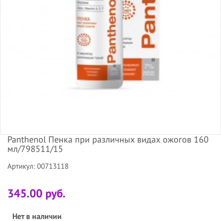
Panthenol Пенка при различных видах ожогов 160
мл/798511/15
Артикул: 00713118
345.00 руб.
Нет в наличии