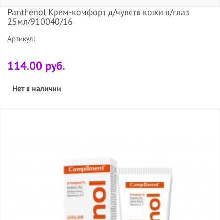
Panthenol Крем-комфорт д/чувств кожи в/глаз
25мл/910040/16
Артикул:
114.00 руб.
Нет в наличии