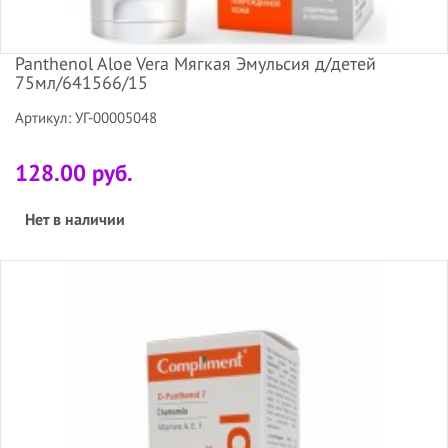
Panthenol Aloe Vera Мягкая Эмульсия д/детей
75мл/641566/15
Артикул: УГ-00005048
128.00 руб.
Нет в наличии