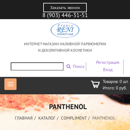
Заказать звонок
8 (903) 446-31-51
ИНТЕРНЕТ МАГАЗИН НАЛИВНОЙ ПАРФЮМЕРИИ
И ДЕКОРАТИВНОЙ КОСМЕТИКИ
Регистрация
Поиск
Вход
Товаров:
0
шт.
Итого:
0
руб.
PANTHENOL
ГЛАВНАЯ
КАТАЛОГ
COMPLIMENT
PANTHENOL