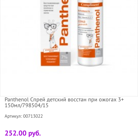
Panthenol Спрей детский восстан при ожогах 3+
150мл/798504/15
Артикул: 00713022
252.00 руб.