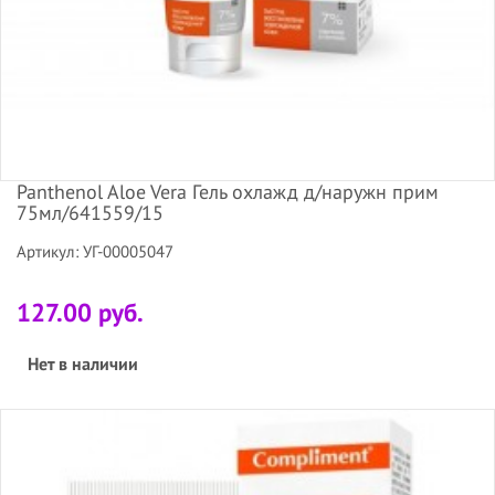
Panthenol Aloe Vera Гель охлажд д/наружн прим
75мл/641559/15
Артикул: УГ-00005047
127.00 руб.
Нет в наличии