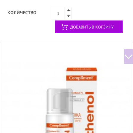
КОЛИЧЕСТВО
ДОБАВИТЬ В КОРЗИНУ