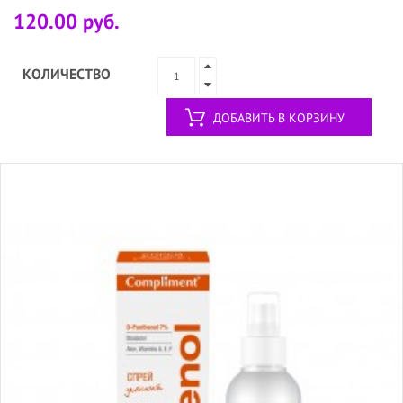
120.00 руб.
КОЛИЧЕСТВО
ДОБАВИТЬ В КОРЗИНУ