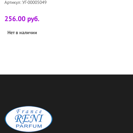
Артикул: УГ-00005049
256.00 руб.
Нет в наличии