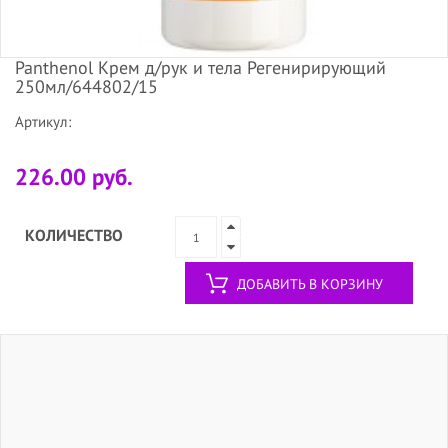
Panthenol Крем д/рук и тела Регенирирующий
250мл/644802/15
Артикул:
226.00 руб.
КОЛИЧЕСТВО
ДОБАВИТЬ В КОРЗИНУ