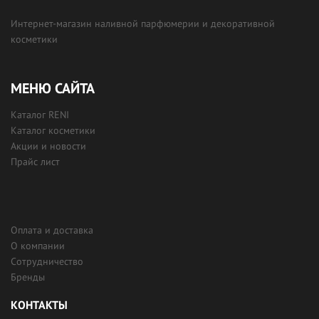
Интернет-магазин наливной парфюмерии и декоративной
косметики
МЕНЮ САЙТА
Каталог RENI
Каталог косметики
Акции и новости
Прайс лист
Оплата и доставка
О компании
Сотрудничество
Бренды
КОНТАКТЫ