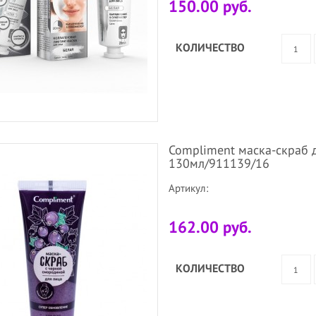
150.00 руб.
КОЛИЧЕСТВО
Compliment маска-скраб 
130мл/911139/16
Артикул:
162.00 руб.
КОЛИЧЕСТВО