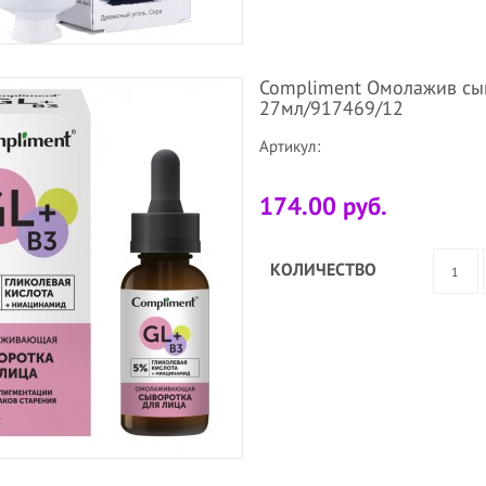
Compliment Омолажив сыв
27мл/917469/12
Артикул:
174.00 руб.
КОЛИЧЕСТВО