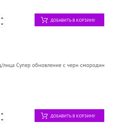
ДОБАВИТЬ В КОРЗИНУ
д/лица Супер обновление с черн смородин
ДОБАВИТЬ В КОРЗИНУ