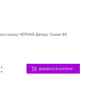
есс-маска ЧЕРНАЯ Детокс Сяние 80
ДОБАВИТЬ В КОРЗИНУ