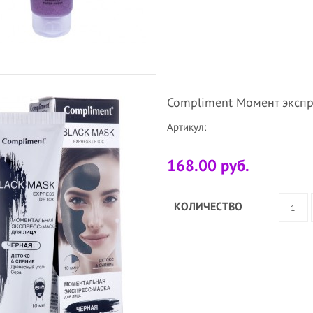
Compliment Момент экспр
Артикул:
168.00 руб.
КОЛИЧЕСТВО