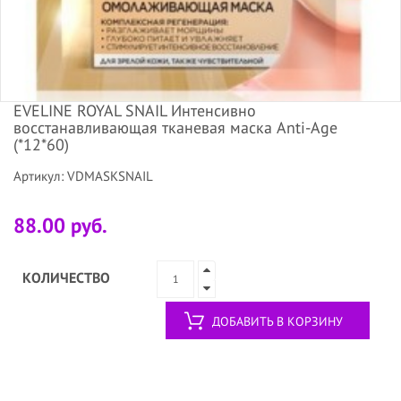
EVELINE ROYAL SNAIL Интенсивно
восстанавливающая тканевая маска Anti-Age
(*12*60)
Артикул: VDMASKSNAIL
88.00 руб.
КОЛИЧЕСТВО
ДОБАВИТЬ В КОРЗИНУ