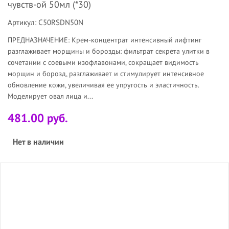
чувств-ой 50мл (*30)
Артикул: C50RSDN50N
ПРЕДНАЗНАЧЕНИЕ: Крем-концентрат интенсивный лифтинг
разглаживает морщины и борозды: фильтрат секрета улитки в
сочетании с соевыми изофлавонами, сокращает видимость
морщин и борозд, разглаживает и стимулирует интенсивное
обновление кожи, увеличивая ее упругость и эластичность.
Моделирует овал лица и...
481.00 руб.
Нет в наличии