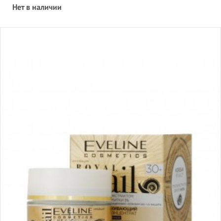
Нет в наличии