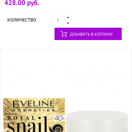
428.00 руб.
КОЛИЧЕСТВО
ДОБАВИТЬ В КОРЗИНУ