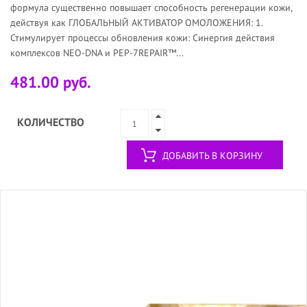
формула существенно повышает способность регенерации кожи,
действуя как ГЛОБАЛЬНЫЙ АКТИВАТОР ОМОЛОЖЕНИЯ: 1.
Стимулирует процессы обновления кожи: Синергия действия
комплексов NEO-DNA и PEP-7REPAIR™...
481.00 руб.
КОЛИЧЕСТВО
ДОБАВИТЬ В КОРЗИНУ