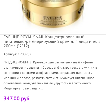
EVELINE ROYAL SNAIL Концентрированный
питательно-регенерирующий крем для лица и тела
200мл (*2*12)
Артикул: C200RSK
ПРЕДНАЗНАЧЕНИЕ: Крем-концентрат интенсивный лифтинг
разглаживает морщины и борозды: фильтрат секрета улитки в
сочетании с соевыми изофлавонами, сокращает видимость
морщин и борозд, разглаживает и стимулирует интенсивное
обновление кожи, увеличивая ее упругость и эластичность.
Моделирует овал лица и...
347.00 руб.