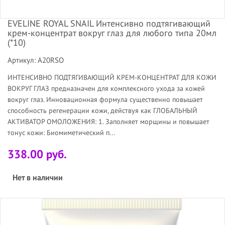
EVELINE ROYAL SNAIL Интенсивно подтягивающий
крем-концентрат вокруг глаз для любого типа 20мл
(*10)
Артикул: A20RSO
ИНТЕНСИВНО ПОДТЯГИВАЮЩИЙ КРЕМ-КОНЦЕНТРАТ ДЛЯ КОЖИ
ВОКРУГ ГЛАЗ предназначен для комплексного ухода за кожей
вокруг глаз. Инновационная формула существенно повышает
способность регенерации кожи, действуя как ГЛОБАЛЬНЫЙ
АКТИВАТОР ОМОЛОЖЕНИЯ: 1. Заполняет морщины и повышает
тонус кожи: Биомиметический п...
338.00 руб.
Нет в наличии