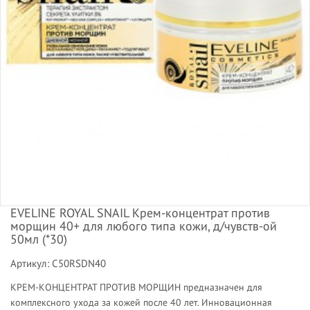
EVELINE ROYAL SNAIL Крем-концентрат против
морщин 40+ для любого типа кожи, д/чувств-ой
50мл (*30)
Артикул: C50RSDN40
КРЕМ-КОНЦЕНТРАТ ПРОТИВ МОРЩИН предназначен для
комплексного ухода за кожей после 40 лет. Инновационная