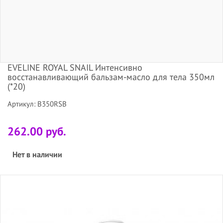
EVELINE ROYAL SNAIL Интенсивно
восстанавливающий бальзам-масло для тела 350мл
(*20)
Артикул: B350RSB
262.00 руб.
Нет в наличии