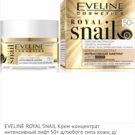
EVELINE ROYAL SNAIL Крем-концентрат
интенсивный лифт 50+ д/любого типа кожи, д/