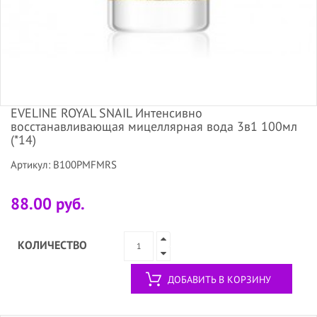
EVELINE ROYAL SNAIL Интенсивно
восстанавливающая мицеллярная вода 3в1 100мл
(*14)
Артикул: B100PMFMRS
88.00 руб.
КОЛИЧЕСТВО
ДОБАВИТЬ В КОРЗИНУ