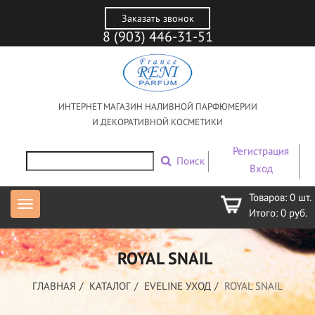
Заказать звонок
8 (903) 446-31-51
ИНТЕРНЕТ МАГАЗИН НАЛИВНОЙ ПАРФЮМЕРИИ
И ДЕКОРАТИВНОЙ КОСМЕТИКИ
Регистрация
Поиск
Вход
Товаров:
0
шт.
Итого:
0
руб.
ROYAL SNAIL
ГЛАВНАЯ
КАТАЛОГ
EVELINE УХОД
ROYAL SNAIL