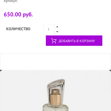
Артикул:
650.00 руб.
КОЛИЧЕСТВО
ДОБАВИТЬ В КОРЗИНУ