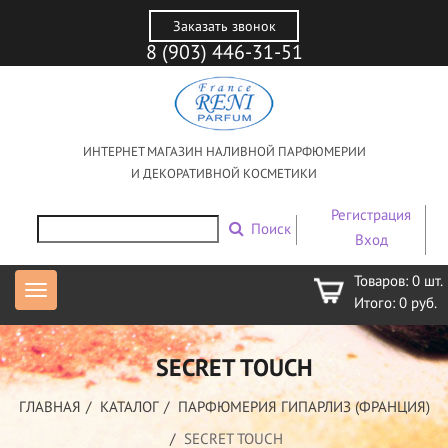
Заказать звонок
8 (903) 446-31-51
ИНТЕРНЕТ МАГАЗИН НАЛИВНОЙ ПАРФЮМЕРИИ
И ДЕКОРАТИВНОЙ КОСМЕТИКИ
Регистрация
Поиск
Вход
Товаров:
0
шт.
Итого:
0
руб.
SECRET TOUCH
ГЛАВНАЯ
КАТАЛОГ
ПАРФЮМЕРИЯ ГИПАРЛИЗ (ФРАНЦИЯ)
SECRET TOUCH