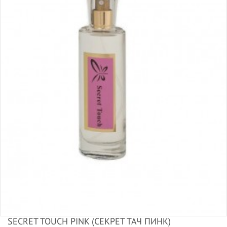
SECRET TOUCH PINK (СЕКРЕТ ТАЧ ПИНК)