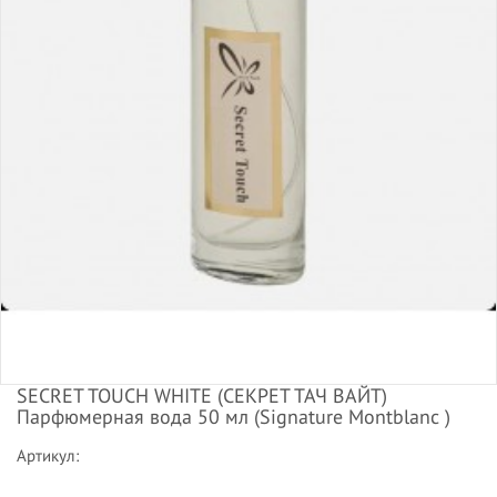
SECRET TOUCH WHITE (СЕКРЕТ ТАЧ ВАЙТ)
Парфюмерная вода 50 мл (Signature Montblanc )
Артикул: