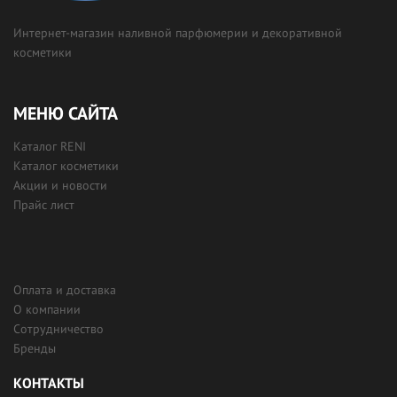
Интернет-магазин наливной парфюмерии и декоративной
косметики
МЕНЮ САЙТА
Каталог RENI
Каталог косметики
Акции и новости
Прайс лист
Оплата и доставка
О компании
Сотрудничество
Бренды
КОНТАКТЫ