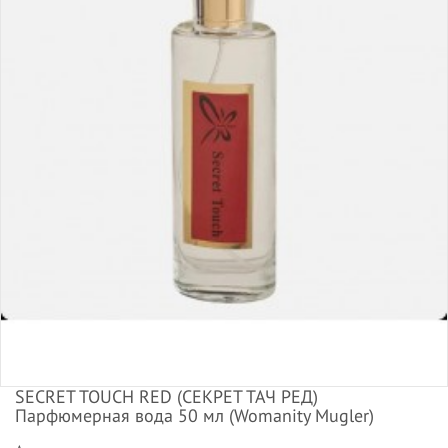
SECRET TOUCH RED (СЕКРЕТ ТАЧ РЕД)
Парфюмерная вода 50 мл (Womanity Mugler)