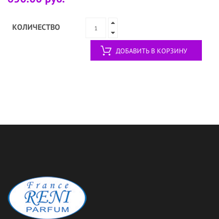
КОЛИЧЕСТВО
ДОБАВИТЬ В КОРЗИНУ