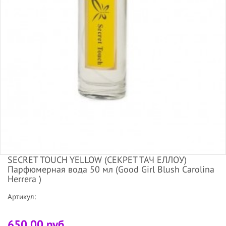
SECRET TOUCH YELLOW (СЕКРЕТ ТАЧ ЕЛЛОУ)
Парфюмерная вода 50 мл (Good Girl Blush Carolina
Herrera )
Артикул:
650.00 руб.