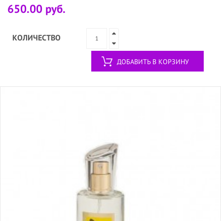
650.00 руб.
КОЛИЧЕСТВО
ДОБАВИТЬ В КОРЗИНУ