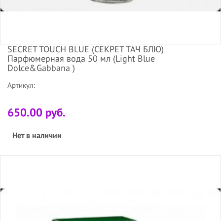
SECRET TOUCH BLUE (СЕКРЕТ ТАЧ БЛЮ)
Парфюмерная вода 50 мл (Light Blue
Dolce&Gabbana )
Артикул:
650.00 руб.
Нет в наличии