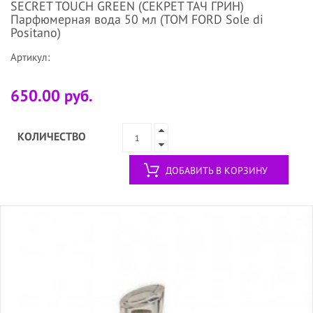
SECRET TOUCH GREEN (СЕКРЕТ ТАЧ ГРИН)
Парфюмерная вода 50 мл (TOM FORD Sole di
Positano)
Артикул:
650.00 руб.
КОЛИЧЕСТВО
ДОБАВИТЬ В КОРЗИНУ