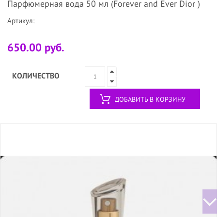
Парфюмерная вода 50 мл (Forever and Ever Dior )
Артикул:
650.00 руб.
КОЛИЧЕСТВО
ДОБАВИТЬ В КОРЗИНУ