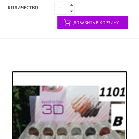
КОЛИЧЕСТВО
ДОБАВИТЬ В КОРЗИНУ