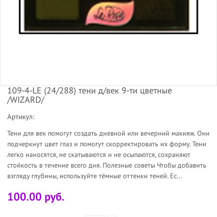
109-4-LE (24/288) тени д/век 9-ти цветные
/WIZARD/
Артикул:
Тени для век помогут создать дневной или вечерний макияж. Они
подчеркнут цвет глаз и помогут скорректировать их форму. Тени
легко наносятся, не скатываются и не осыпаются, сохраняют
стойкость в течение всего дня. Полезные советы Чтобы добавить
взгляду глубины, используйте тёмные оттенки теней. Ес...
100.00 руб.