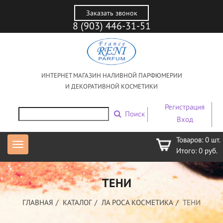
Заказать звонок
8 (903) 446-31-51
ИНТЕРНЕТ МАГАЗИН НАЛИВНОЙ ПАРФЮМЕРИИ
И ДЕКОРАТИВНОЙ КОСМЕТИКИ
Регистрация
Поиск
Вход
Товаров:
0
шт.
Итого:
0
руб.
ТЕНИ
ГЛАВНАЯ
КАТАЛОГ
ЛА РОСА КОСМЕТИКА
ТЕНИ