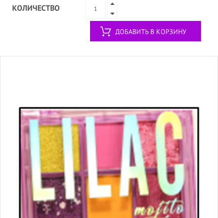
КОЛИЧЕСТВО
ДОБАВИТЬ В КОРЗИНУ