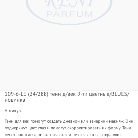
109-6-LE (24/288) тени д/век 9-ти цветные/BLUES/
новинка
Артикул:
Тени для век помогут создать дневной или вечерний макияж. Они
подчеркнут цвет глаз и помогут скорректировать их форму. Тени
легко наносятся, не скатываются и не осыпаются, сохраняют