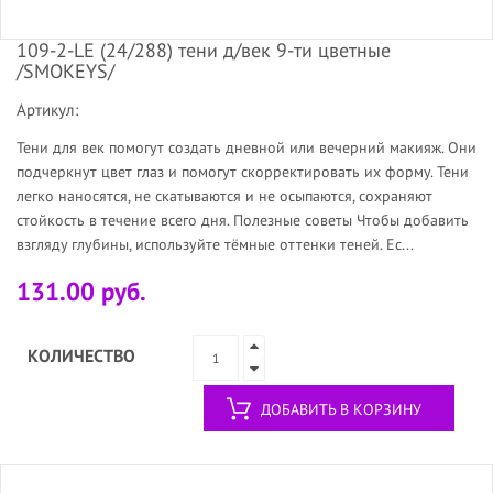
109-2-LE (24/288) тени д/век 9-ти цветные
/SMOKEYS/
Артикул:
Тени для век помогут создать дневной или вечерний макияж. Они
подчеркнут цвет глаз и помогут скорректировать их форму. Тени
легко наносятся, не скатываются и не осыпаются, сохраняют
стойкость в течение всего дня. Полезные советы Чтобы добавить
взгляду глубины, используйте тёмные оттенки теней. Ес...
131.00 руб.
КОЛИЧЕСТВО
ДОБАВИТЬ В КОРЗИНУ