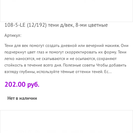
108-5-LE (12/192) тени д/век, 8-ми цветные
Артикул:
Тени для век помогут создать дневной или вечерний макияж. Они
подчеркнут цвет глаз и помогут скорректировать их форму. Тени
легко наносятся, не скатываются и не осыпаются, сохраняют
стойкость в течение всего дня. Полезные советы Чтобы добавить
взгляду глубины, используйте тёмные оттенки теней. Ес...
202.00 руб.
Нет в наличии