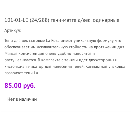
101-01-LE (24/288) тени-матте д/век, одинарные
Артикул:
Тени для век матовые La Rosa имеют уникальную формулу, что
обеспечивает им исключительную стойкость на протяжении дня.
Мягкая консистенция очень удобно наносится и
растушевывается. В комплекте с тенями идет двухсторонняя
кисточка-аппликатор для нанесения теней. Компактная упаковка
позволяет тени La...
85.00 руб.
Нет в наличии