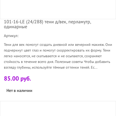
101-16-LE (24/288) тени д/век, перламутр,
одинарные
Артикул:
Тени для век помогут создать дневной или вечерний макияж. Они
подчеркнут цвет глаз и помогут скорректировать их форму. Тени
легко наносятся, не скатываются и не осыпаются, сохраняют
стойкость в течение всего дня. Полезные советы Чтобы добавить
взгляду глубины, используйте тёмные оттенки теней. Ес...
85.00 руб.
Нет в наличии