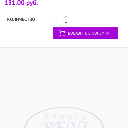
131.00 руб.
КОЛИЧЕСТВО
ДОБАВИТЬ В КОРЗИНУ