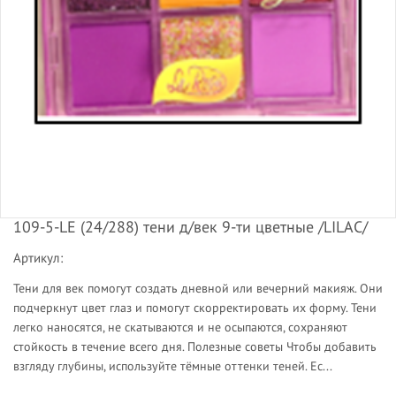
109-5-LE (24/288) тени д/век 9-ти цветные /LILAC/
Артикул:
Тени для век помогут создать дневной или вечерний макияж. Они
подчеркнут цвет глаз и помогут скорректировать их форму. Тени
легко наносятся, не скатываются и не осыпаются, сохраняют
стойкость в течение всего дня. Полезные советы Чтобы добавить
взгляду глубины, используйте тёмные оттенки теней. Ес...