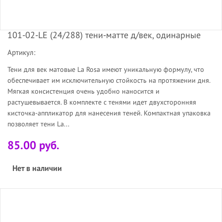
101-02-LE (24/288) тени-матте д/век, одинарные
Артикул:
Тени для век матовые La Rosa имеют уникальную формулу, что
обеспечивает им исключительную стойкость на протяжении дня.
Мягкая консистенция очень удобно наносится и
растушевывается. В комплекте с тенями идет двухсторонняя
кисточка-аппликатор для нанесения теней. Компактная упаковка
позволяет тени La...
85.00 руб.
Нет в наличии