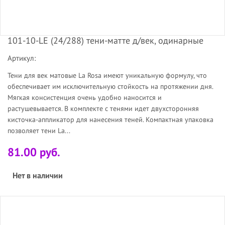
101-10-LE (24/288) тени-матте д/век, одинарные
Артикул:
Тени для век матовые La Rosa имеют уникальную формулу, что
обеспечивает им исключительную стойкость на протяжении дня.
Мягкая консистенция очень удобно наносится и
растушевывается. В комплекте с тенями идет двухсторонняя
кисточка-аппликатор для нанесения теней. Компактная упаковка
позволяет тени La...
81.00 руб.
Нет в наличии