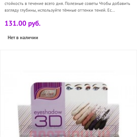
стойкость в течение всего дня. Полезные советы Чтобы добавить
взгляду глубины, используйте тёмные оттенки теней. Ес...
131.00 руб.
Нет в наличии