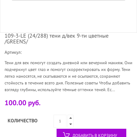
109-3-LE (24/288) тени д/век 9-ти цветные
/GREENS/
Артикул:
Тени для век помогут создать дневной или вечерний макияж. Они
подчеркнут цвет глаз и помогут скорректировать их форму. Тени
легко наносятся, не скатываются и не осыпаются, сохраняют
стойкость в течение всего дня. Полезные советы Чтобы добавить
взгляду глубины, используйте тёмные оттенки теней. Ес...
100.00 руб.
КОЛИЧЕСТВО
ДОБАВИТЬ В КОРЗИНУ