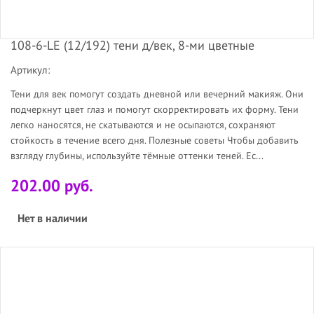
108-6-LE (12/192) тени д/век, 8-ми цветные
Артикул:
Тени для век помогут создать дневной или вечерний макияж. Они
подчеркнут цвет глаз и помогут скорректировать их форму. Тени
легко наносятся, не скатываются и не осыпаются, сохраняют
стойкость в течение всего дня. Полезные советы Чтобы добавить
взгляду глубины, используйте тёмные оттенки теней. Ес...
202.00 руб.
Нет в наличии