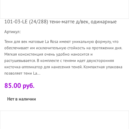
101-03-LE (24/288) тени-матте д/век, одинарные
Артикул:
Тени для век матовые La Rosa имеют уникальную формулу, что
обеспечивает им исключительную стойкость на протяжении дня.
Мягкая консистенция очень удобно наносится и
растушевывается. В комплекте с тенями идет двухсторонняя
кисточка-аппликатор для нанесения теней. Компактная упаковка
позволяет тени La...
85.00 руб.
Нет в наличии