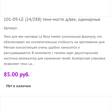
101-09-LE (24/288) тени-матте д/век, одинарные
Артикул:
Тени для век матовые La Rosa имеют уникальную формулу, что
обеспечивает им исключительную стойкость на протяжении дня.
Мягкая консистенция очень удобно наносится и
растушевывается. В комплекте с тенями идет двухсторонняя
кисточка-аппликатор для нанесения теней. Компактная упаковка
позволяет тени La...
85.00 руб.
Нет в наличии