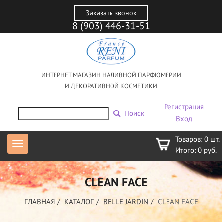
Заказать звонок
8 (903) 446-31-51
ИНТЕРНЕТ МАГАЗИН НАЛИВНОЙ ПАРФЮМЕРИИ
И ДЕКОРАТИВНОЙ КОСМЕТИКИ
Регистрация
Поиск
Вход
Товаров:
0
шт.
Итого:
0
руб.
CLEAN FACE
ГЛАВНАЯ
КАТАЛОГ
BELLE JARDIN
CLEAN FACE