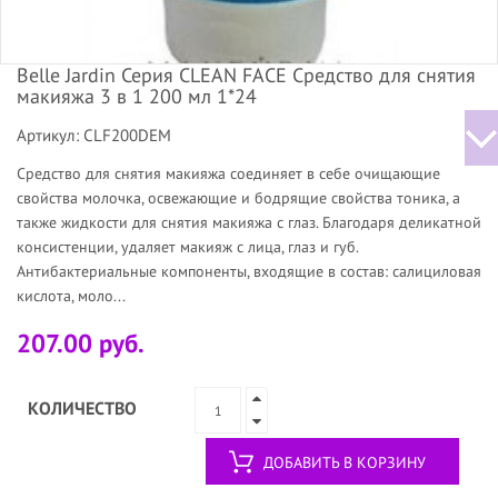
Belle Jardin Серия СLEAN FACE Средство для снятия
макияжа 3 в 1 200 мл 1*24
Артикул: CLF200DEM
Средство для снятия макияжа соединяет в себе очищающие
свойства молочка, освежающие и бодрящие свойства тоника, а
также жидкости для снятия макияжа с глаз. Благодаря деликатной
консистенции, удаляет макияж с лица, глаз и губ.
Антибактериальные компоненты, входящие в состав: салициловая
кислота, моло...
207.00 руб.
КОЛИЧЕСТВО
ДОБАВИТЬ В КОРЗИНУ