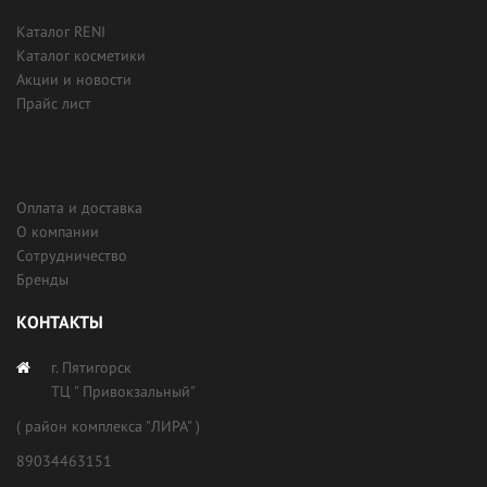
Каталог RENI
Каталог косметики
Акции и новости
Прайс лист
Оплата и доставка
О компании
Сотрудничество
Бренды
КОНТАКТЫ
г. Пятигорск
ТЦ " Привокзальный"
( район комплекса "ЛИРА" )
89034463151