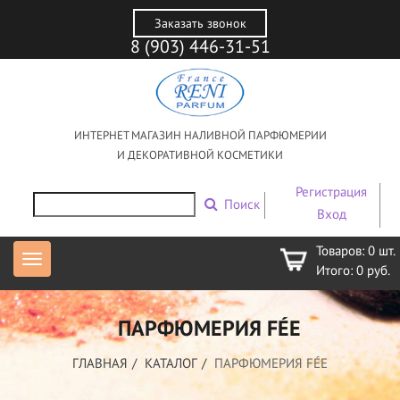
Заказать звонок
8 (903) 446-31-51
ИНТЕРНЕТ МАГАЗИН НАЛИВНОЙ ПАРФЮМЕРИИ
И ДЕКОРАТИВНОЙ КОСМЕТИКИ
Регистрация
Поиск
Вход
Товаров:
0
шт.
Итого:
0
руб.
ПАРФЮМЕРИЯ FÉE
ГЛАВНАЯ
КАТАЛОГ
ПАРФЮМЕРИЯ FÉE