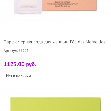
Парфюмерная вода для женщин Fée des Merveilles
Артикул: 99721
1123.00 руб.
Нет в наличии