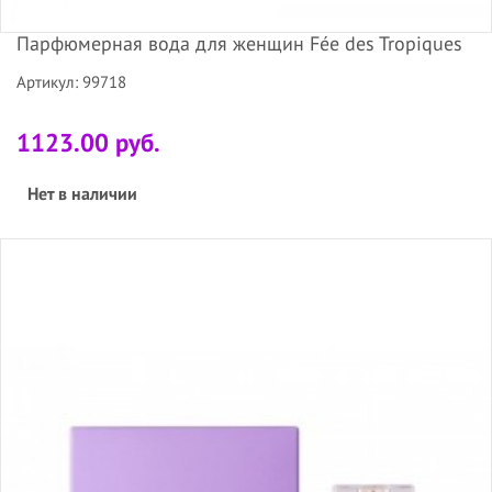
Парфюмерная вода для женщин Fée des Tropiques
Артикул: 99718
1123.00 руб.
Нет в наличии