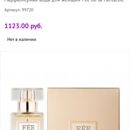
Артикул: 99720
1123.00 руб.
Нет в наличии