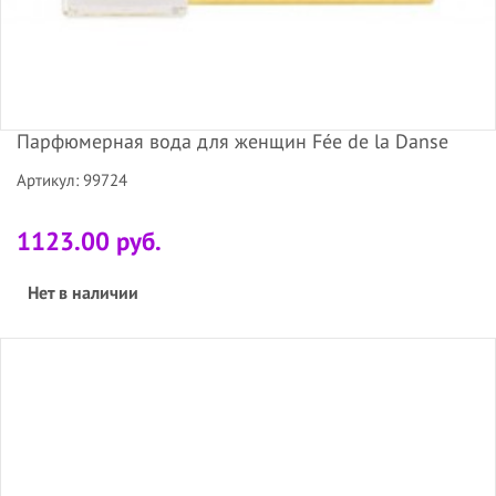
Парфюмерная вода для женщин Fée de la Danse
Артикул: 99724
1123.00 руб.
Нет в наличии