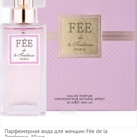
Парфюмерная вода для женщин Fée de la
Tendresse, 30 мл