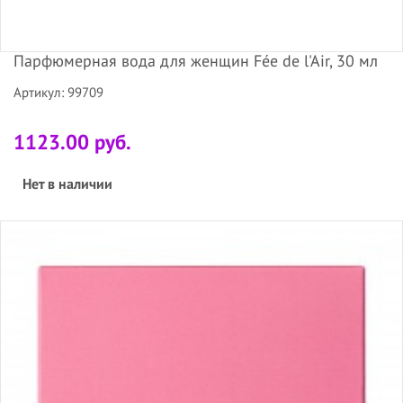
Парфюмерная вода для женщин Fée de l'Air, 30 мл
Артикул: 99709
1123.00 руб.
Нет в наличии