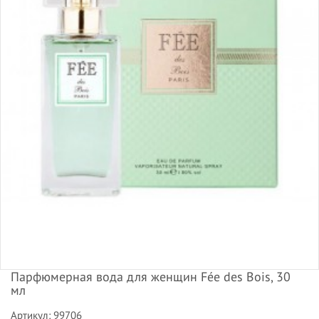
Парфюмерная вода для женщин Fée des Bois, 30
мл
Артикул: 99706