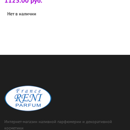
1123.00 руб.
Нет в наличии
Интернет-магазин наливной парфюмерии и декоративной
косметики