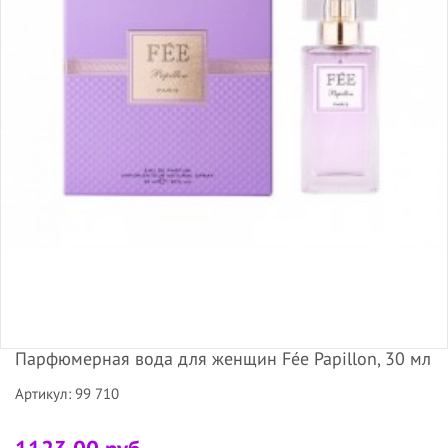
Парфюмерная вода для женщин Fée Papillon, 30 мл
Артикул: 99 710