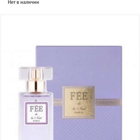
Нет в наличии