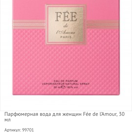
Парфюмерная вода для женщин Fée de l’Amour, 30
мл
Артикул: 99701