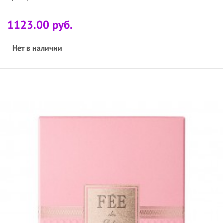
1123.00 руб.
Нет в наличии