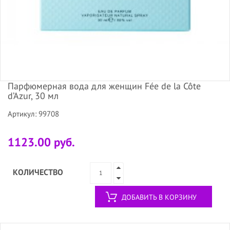
Парфюмерная вода для женщин Fée de la Côte
d’Azur, 30 мл
Артикул: 99708
1123.00 руб.
КОЛИЧЕСТВО
ДОБАВИТЬ В КОРЗИНУ