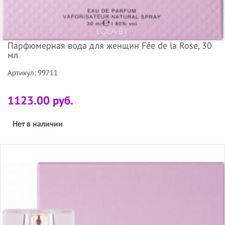
Парфюмерная вода для женщин Fée de la Rose, 30
мл
Артикул: 99711
1123.00 руб.
Нет в наличии