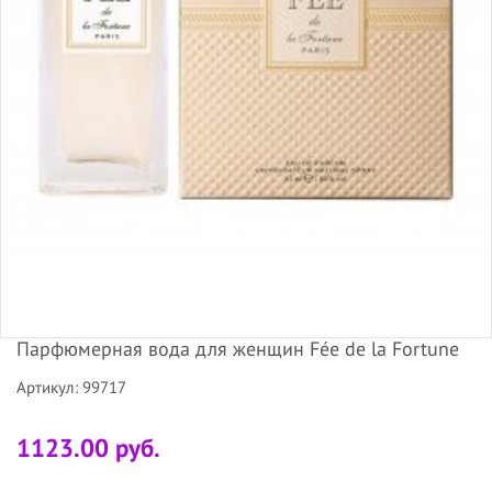
Парфюмерная вода для женщин Fée de la Fortune
Артикул: 99717
1123.00 руб.