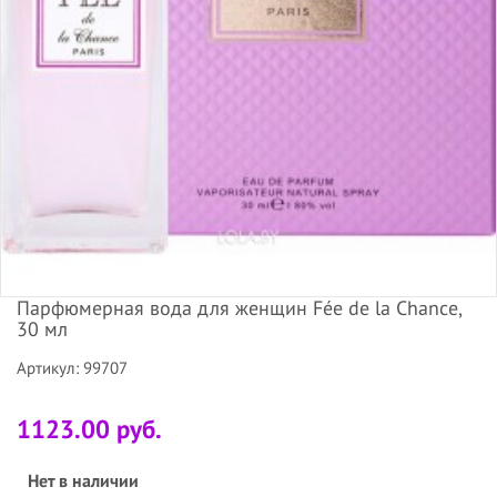
Парфюмерная вода для женщин Fée de la Chance,
30 мл
Артикул: 99707
1123.00 руб.
Нет в наличии