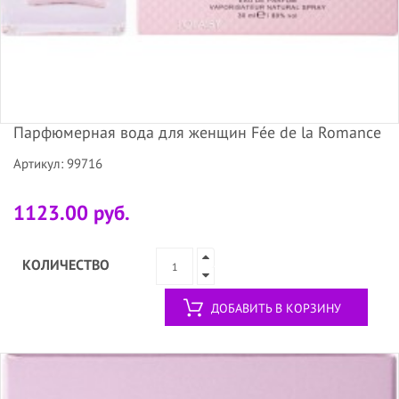
Парфюмерная вода для женщин Fée de la Romance
Артикул: 99716
1123.00 руб.
КОЛИЧЕСТВО
ДОБАВИТЬ В КОРЗИНУ