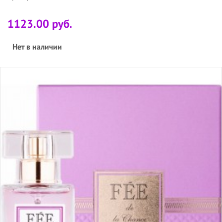
1123.00 руб.
Нет в наличии