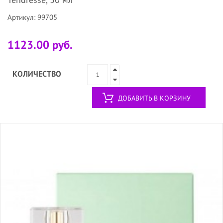
Артикул: 99705
1123.00 руб.
КОЛИЧЕСТВО
ДОБАВИТЬ В КОРЗИНУ