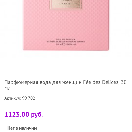
Парфюмерная вода для женщин Fée des Délices, 30
мл
Артикул: 99 702
1123.00 руб.
Нет в наличии