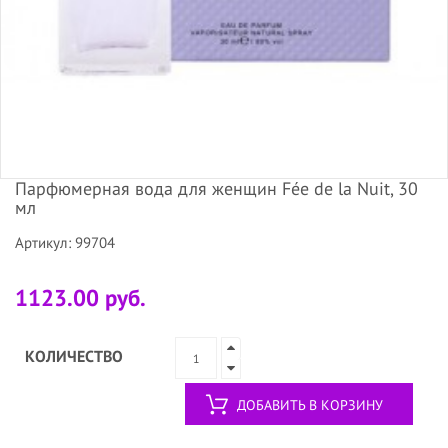
Парфюмерная вода для женщин Fée de la Nuit, 30
мл
Артикул: 99704
1123.00 руб.
КОЛИЧЕСТВО
ДОБАВИТЬ В КОРЗИНУ