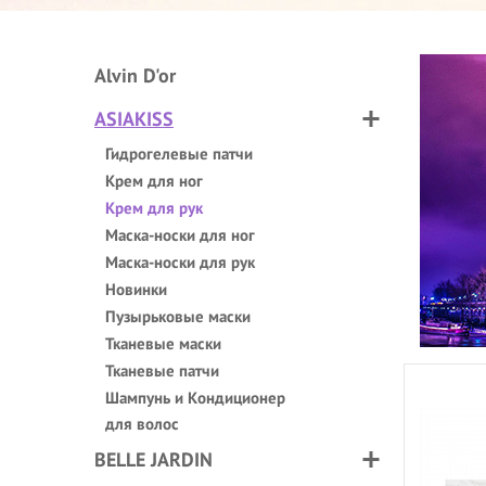
Alvin D'or
ASIAKISS
Гидрогелевые патчи
Крем для ног
Крем для рук
Маска-носки для ног
Маска-носки для рук
Новинки
Пузырьковые маски
Тканевые маски
Тканевые патчи
Шампунь и Кондиционер
для волос
BELLE JARDIN