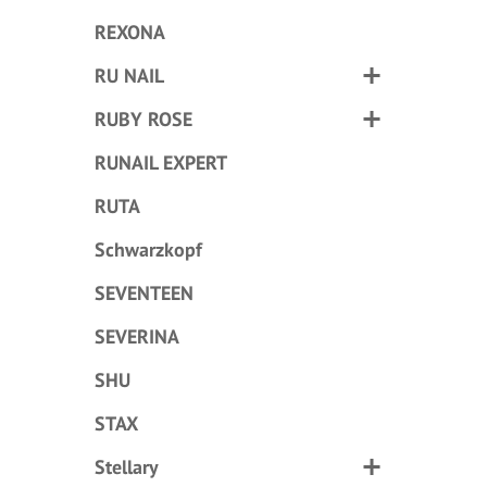
REXONA
RU NAIL
RUBY ROSE
RUNAIL EXPERT
RUTA
Schwarzkopf
SEVENTEEN
SEVERINA
SHU
STAX
Stellary