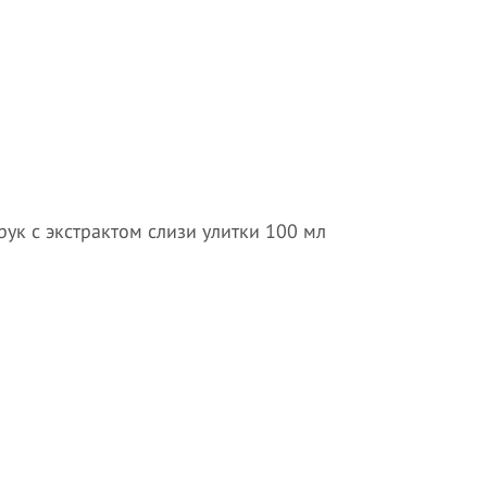
рук с экстрактом слизи улитки 100 мл