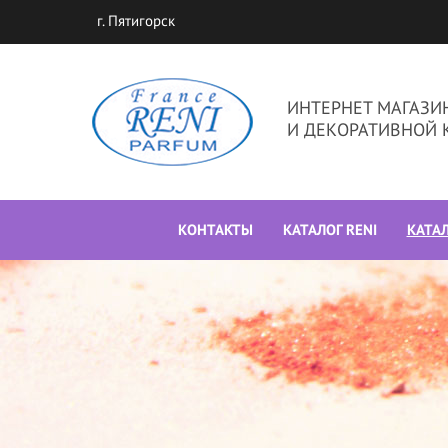
г. Пятигорск
ИНТЕРНЕТ МАГАЗ
И ДЕКОРАТИВНОЙ 
КОНТАКТЫ
КАТАЛОГ RENI
КАТА