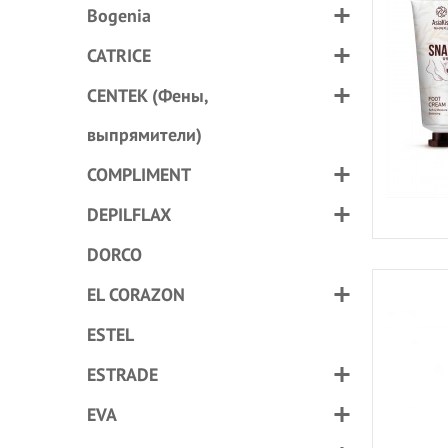
Bogenia
CATRICE
CENTEK (Фены,
выпрямители)
COMPLIMENT
DEPILFLAX
DORCO
EL CORAZON
ESTEL
ESTRADE
EVA