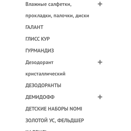
Влажные салфетки,
прокладки, палочки, диски
ГАЛАНТ
ГЛИСС КУР
ГУРМАНДИЗ
Дезодорант
кристаллический
ДЕЗОДОРАНТЫ
ДЕМИДОФФ
ДЕТСКИЕ НАБОРЫ NOMI
ЗОЛОТОЙ УС, ФЕЛЬДШЕР