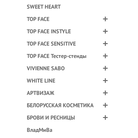
SWEET HEART
TOP FACE
TOP FACE INSTYLE
TOP FACE SENSITIVE
TOP FACE Тестер-стенды
VIVIENNE SABO
WHITE LINE
АРТВИЗАЖ
БЕЛОРУССКАЯ КОСМЕТИКА
БРОВИ И РЕСНИЦЫ
ВладМиВа