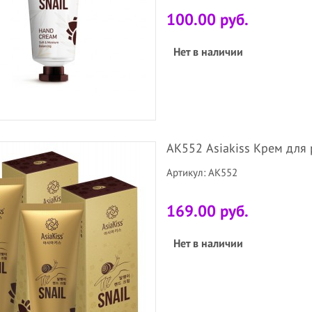
100.00 руб.
Нет в наличии
АК552 Asiakiss Крем для 
Артикул: АК552
169.00 руб.
Нет в наличии