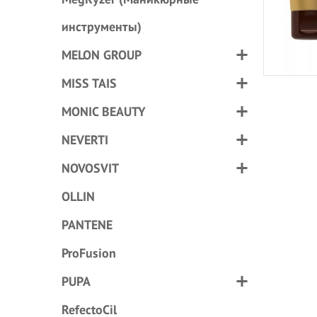
инструменты)
MELON GROUP
MISS TAIS
MONIC BEAUTY
NEVERTI
NOVOSVIT
OLLIN
PANTENE
ProFusion
PUPA
RefectoCil