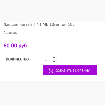
Лак для ногтей TINT ME 10мл тон 102
Артикул:
60.00 руб.
КОЛИЧЕСТВО
ДОБАВИТЬ В КОРЗИНУ