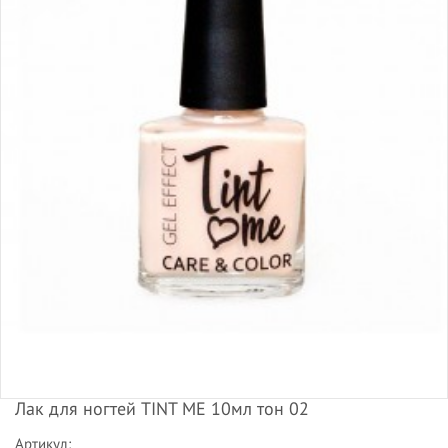
Лак для ногтей TINT ME 10мл тон 02
Артикул: