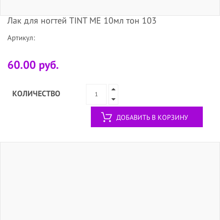
Лак для ногтей TINT ME 10мл тон 103
Артикул:
60.00 руб.
КОЛИЧЕСТВО
ДОБАВИТЬ В КОРЗИНУ