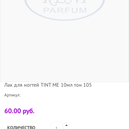
Лак для ногтей TINT ME 10мл тон 105
Артикул:
60.00 руб.
КОЛИЧЕСТВО