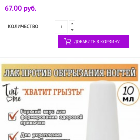
67.00 руб.
КОЛИЧЕСТВО
ДОБАВИТЬ В КОРЗИНУ