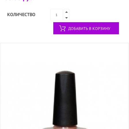
КОЛИЧЕСТВО
ДОБАВИТЬ В КОРЗИНУ