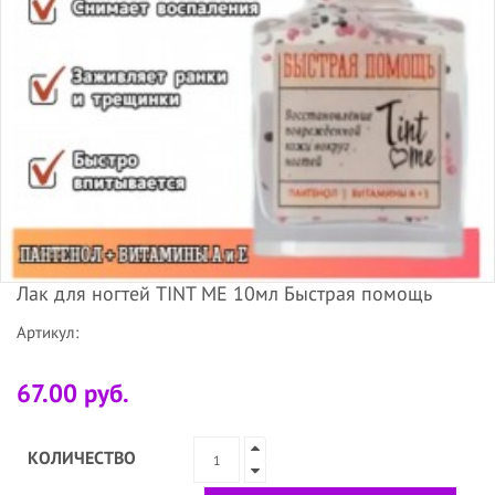
Лак для ногтей TINT ME 10мл Быстрая помощь
Артикул:
67.00 руб.
КОЛИЧЕСТВО