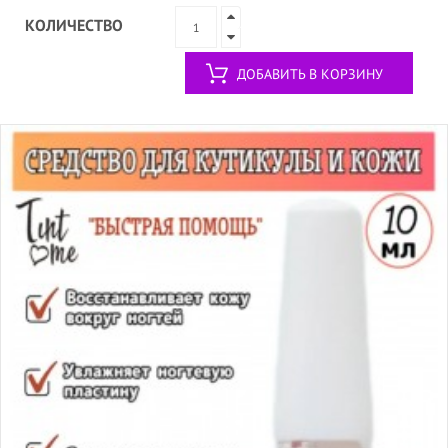
КОЛИЧЕСТВО
ДОБАВИТЬ В КОРЗИНУ