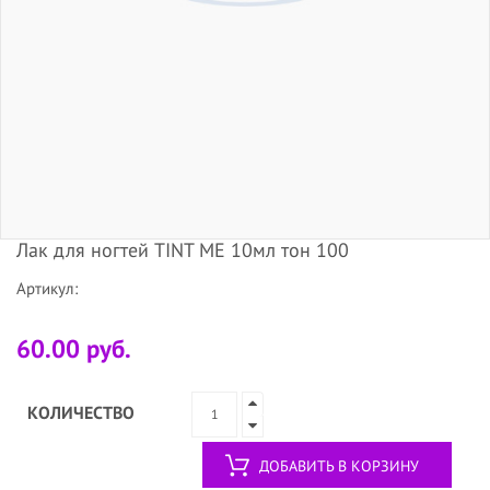
Лак для ногтей TINT ME 10мл тон 100
Артикул:
60.00 руб.
КОЛИЧЕСТВО
ДОБАВИТЬ В КОРЗИНУ