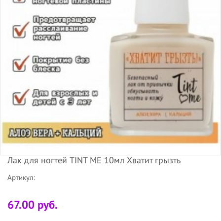
Лак для ногтей TINT ME 10мл Хватит грызть
Артикул:
67.00 руб.