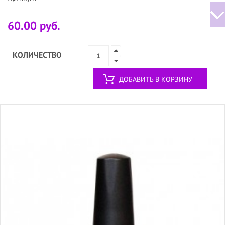
60.00 руб.
КОЛИЧЕСТВО
ДОБАВИТЬ В КОРЗИНУ