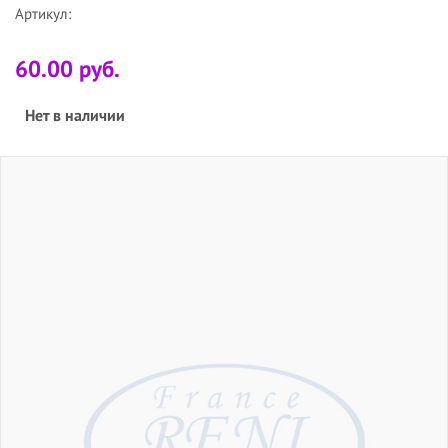
Артикул:
60.00 руб.
Нет в наличии