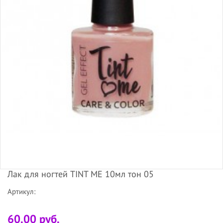
Лак для ногтей TINT ME 10мл тон 05
Артикул:
60.00 руб.