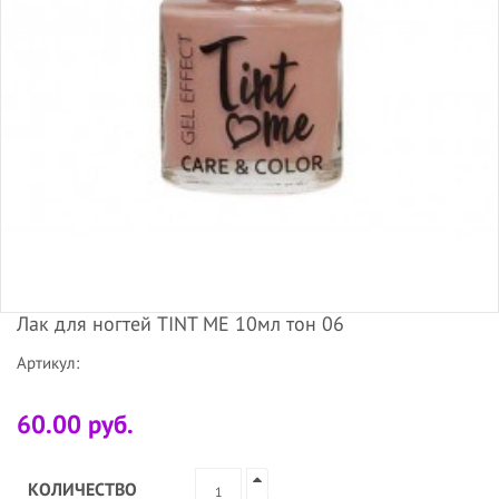
Лак для ногтей TINT ME 10мл тон 06
Артикул:
60.00 руб.
КОЛИЧЕСТВО