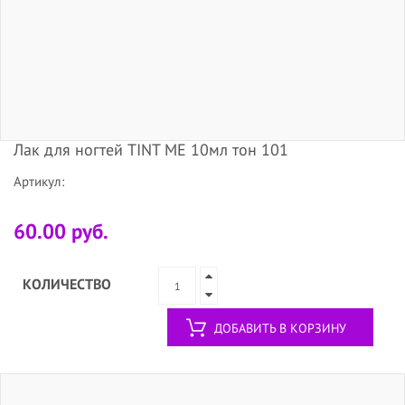
Лак для ногтей TINT ME 10мл тон 101
Артикул:
60.00 руб.
КОЛИЧЕСТВО
ДОБАВИТЬ В КОРЗИНУ