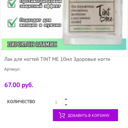
Лак для ногтей TINT ME 10мл Здоровые ногти
Артикул:
67.00 руб.
КОЛИЧЕСТВО
ДОБАВИТЬ В КОРЗИНУ