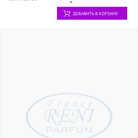
ДОБАВИТЬ В КОРЗИНУ