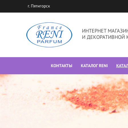
г. Пятигорск
ИНТЕРНЕТ МАГАЗ
И ДЕКОРАТИВНОЙ 
КОНТАКТЫ
КАТАЛОГ RENI
КАТА