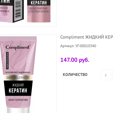
Compliment ЖИДКИЙ КЕРА
Артикул: УГ-00010340
147.00 руб.
КОЛИЧЕСТВО