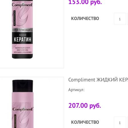
153.00 руб.
КОЛИЧЕСТВО
Compliment ЖИДКИЙ КЕРА
Артикул:
207.00 руб.
КОЛИЧЕСТВО