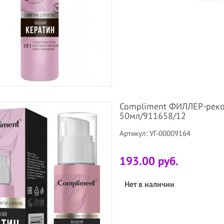
Compliment ФИЛЛЕР-рек
50мл/911658/12
Артикул: УГ-00009164
193.00 руб.
Нет в наличии