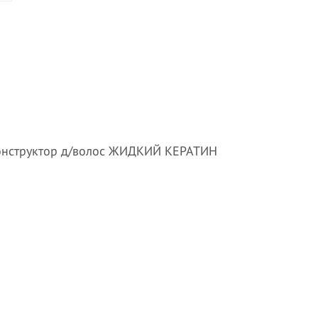
онструктор д/волос ЖИДКИЙ КЕРАТИН