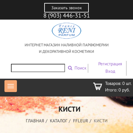
Заказать звонок
8 (903) 446-31-51
ИНТЕРНЕТ МАГАЗИН НАЛИВНОЙ ПАРФЮМЕРИИ
И ДЕКОРАТИВНОЙ КОСМЕТИКИ
Регистрация
Поиск
Вход
Товаров:
0
шт.
Итого:
0
руб.
КИСТИ
ГЛАВНАЯ
КАТАЛОГ
FFLEUR
КИСТИ