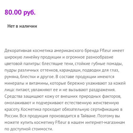
80.00 руб.
Нет в наличии
Декоративная косметика американского бренда Ffleur имеет
широкую линейку продукции и огромное разнообразие
цветовой палитры: блестящие тени, стойкие губные помады,
пудры различных оттенков, карандаши, подводки для глаз,
румяна, блестки и другое. В составе продукции имеются
минералы и витамины, которые бережно ухаживают за кожей
лица: питают, увлажняют ее и не вызывают раздражения.
Средства защищают кожу от внешних природных факторов,
омолаживают и подчеркивают естественную женственную
красоту. Косметика проходит обязательную сертификацию в
России. Вся продукция производится в Тайване. Поэтому вы
можете купить косметику Ffleur в нашем интернет-магазинам
по доступной стоимости.