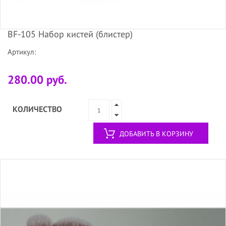
BF-105 Набор кистей (блистер)
Артикул:
280.00 руб.
КОЛИЧЕСТВО
ДОБАВИТЬ В КОРЗИНУ