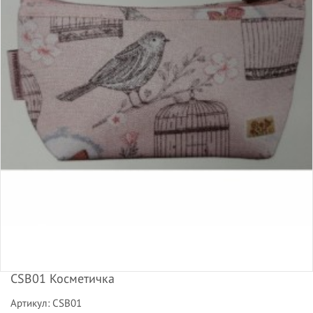
CSB01 Косметичка
Артикул: CSB01