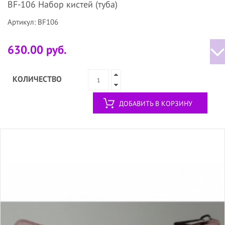
BF-106 Набор кистей (туба)
Артикул: BF106
630.00 руб.
КОЛИЧЕСТВО
ДОБАВИТЬ В КОРЗИНУ