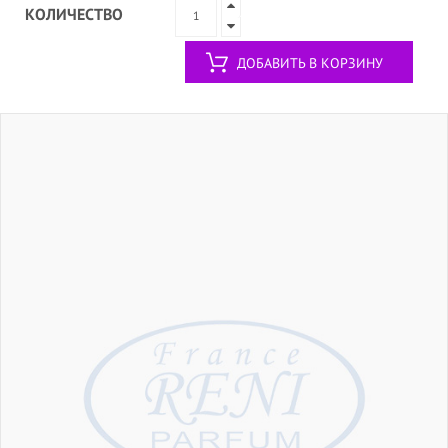
КОЛИЧЕСТВО
ДОБАВИТЬ В КОРЗИНУ