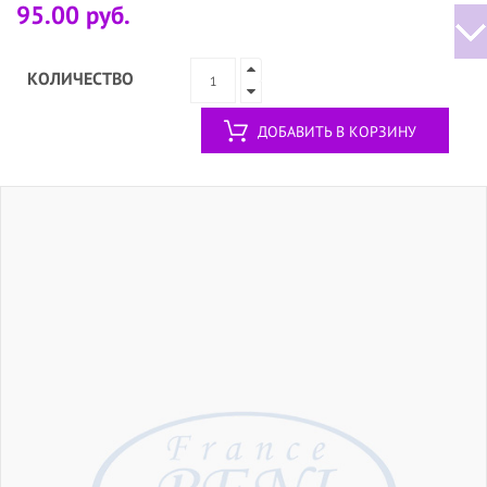
95.00 руб.
КОЛИЧЕСТВО
ДОБАВИТЬ В КОРЗИНУ