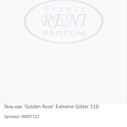
Гель-лак "Golden Rose" Extreme Glitter 210
Артикул: 00007522