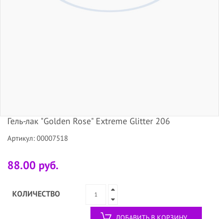
Гель-лак "Golden Rose" Extreme Glitter 206
Артикул: 00007518
88.00 руб.
КОЛИЧЕСТВО
ДОБАВИТЬ В КОРЗИНУ