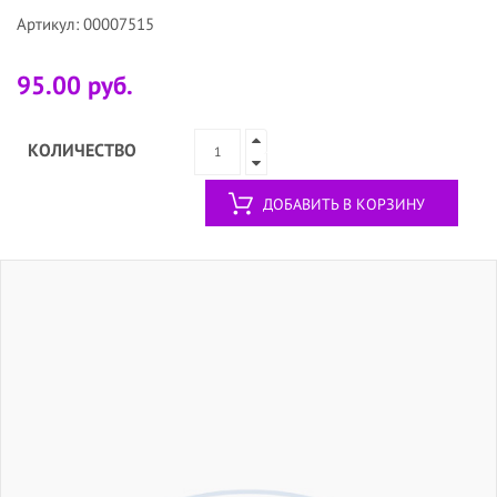
Артикул: 00007515
95.00 руб.
КОЛИЧЕСТВО
ДОБАВИТЬ В КОРЗИНУ