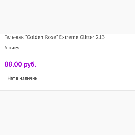
Гель-лак "Golden Rose" Extreme Glitter 213
Артикул:
88.00 руб.
Нет в наличии