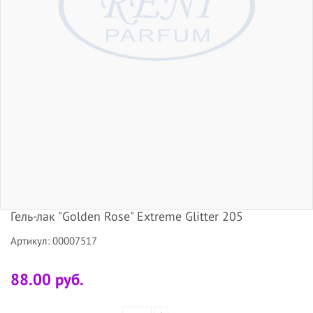
Гель-лак "Golden Rose" Extreme Glitter 205
Артикул: 00007517
88.00 руб.