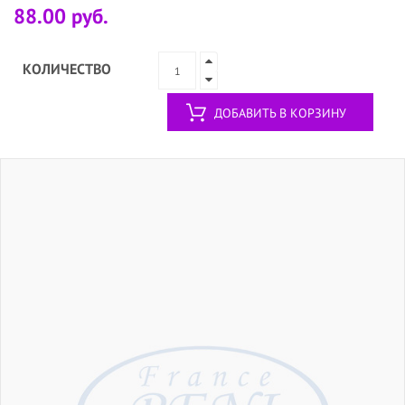
88.00 руб.
КОЛИЧЕСТВО
ДОБАВИТЬ В КОРЗИНУ