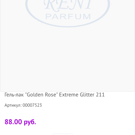
Гель-лак "Golden Rose" Extreme Glitter 211
Артикул: 00007523
88.00 руб.