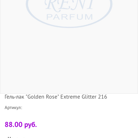
Гель-лак "Golden Rose" Extreme Glitter 216
Артикул:
88.00 руб.