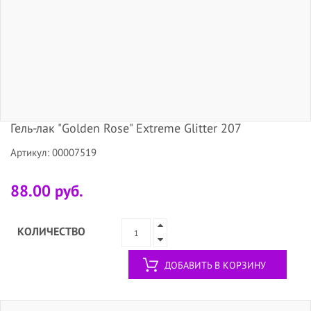
Гель-лак "Golden Rose" Extreme Glitter 207
Артикул: 00007519
88.00 руб.
КОЛИЧЕСТВО
ДОБАВИТЬ В КОРЗИНУ