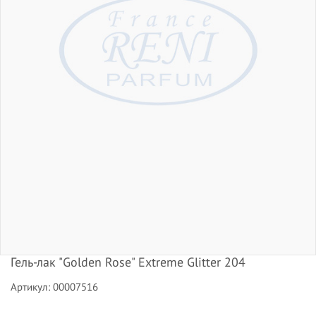
Гель-лак "Golden Rose" Extreme Glitter 204
Артикул: 00007516