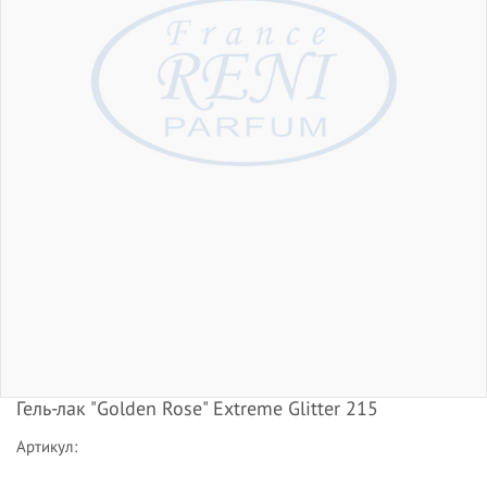
Гель-лак "Golden Rose" Extreme Glitter 215
Артикул: