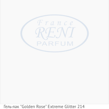
Гель-лак "Golden Rose" Extreme Glitter 214