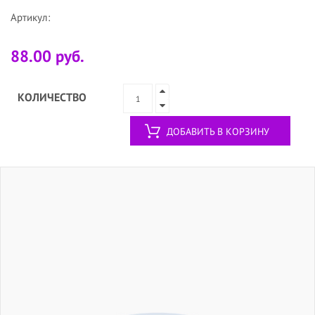
Артикул:
88.00 руб.
КОЛИЧЕСТВО
ДОБАВИТЬ В КОРЗИНУ