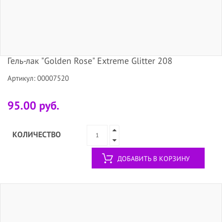
Гель-лак "Golden Rose" Extreme Glitter 208
Артикул: 00007520
95.00 руб.
КОЛИЧЕСТВО
ДОБАВИТЬ В КОРЗИНУ