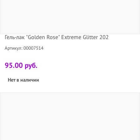
Гель-лак "Golden Rose" Extreme Glitter 202
Артикул: 00007514
95.00 руб.
Нет в наличии