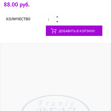
88.00 руб.
КОЛИЧЕСТВО
ДОБАВИТЬ В КОРЗИНУ