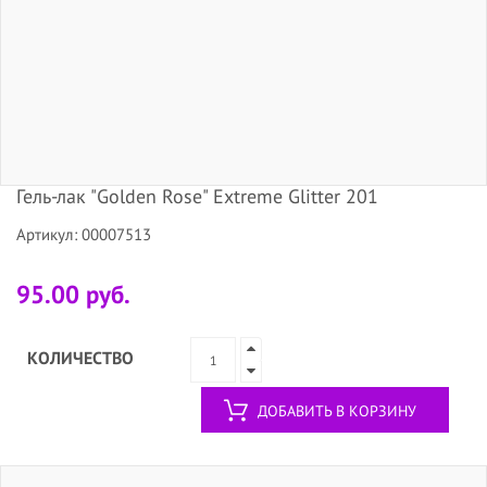
Гель-лак "Golden Rose" Extreme Glitter 201
Артикул: 00007513
95.00 руб.
КОЛИЧЕСТВО
ДОБАВИТЬ В КОРЗИНУ