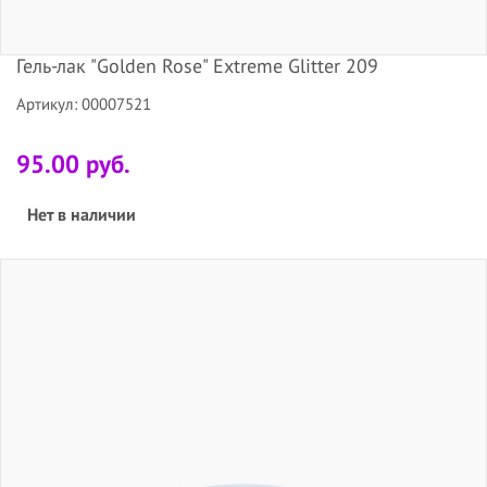
Гель-лак "Golden Rose" Extreme Glitter 209
Артикул: 00007521
95.00 руб.
Нет в наличии