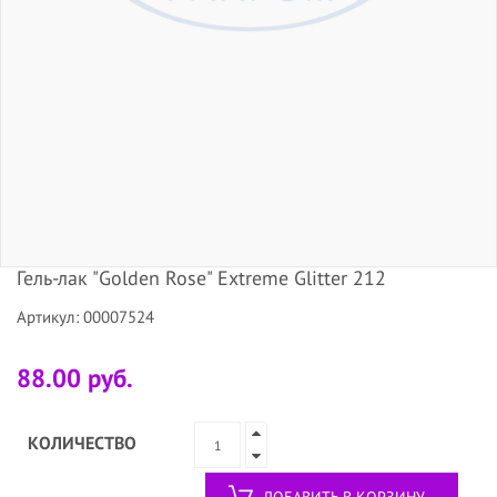
Гель-лак "Golden Rose" Extreme Glitter 212
Артикул: 00007524
88.00 руб.
КОЛИЧЕСТВО