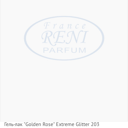
Гель-лак "Golden Rose" Extreme Glitter 203