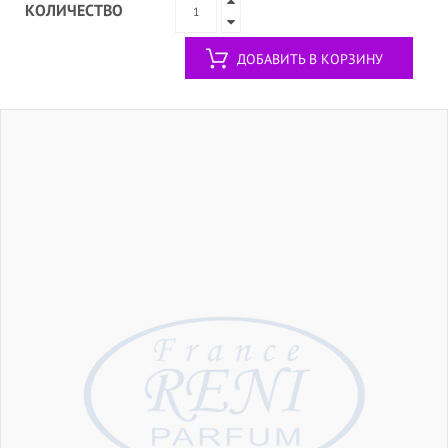
КОЛИЧЕСТВО
ДОБАВИТЬ В КОРЗИНУ