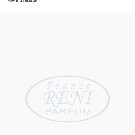
Нет в наличии