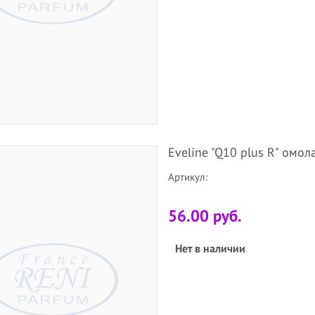
Eveline "Q10 plus R" ом
Артикул:
56.00 руб.
Нет в наличии