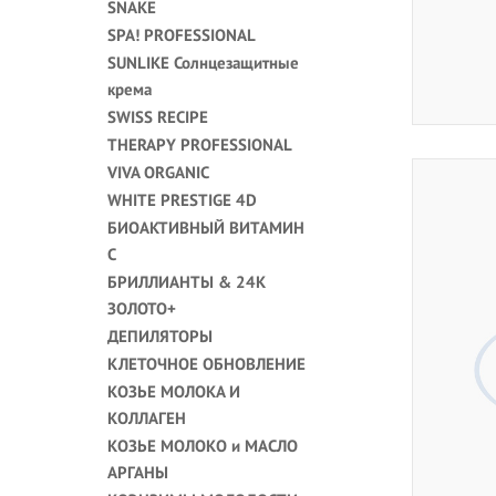
SNAKE
SPA! PROFESSIONAL
SUNLIKE Солнцезащитные
крема
SWISS RECIPE
THERAPY PROFESSIONAL
VIVA ORGANIC
WHITE PRESTIGE 4D
БИОАКТИВНЫЙ ВИТАМИН
С
БРИЛЛИАНТЫ & 24K
ЗОЛОТО+
ДЕПИЛЯТОРЫ
КЛЕТОЧНОЕ ОБНОВЛЕНИЕ
КОЗЬЕ МОЛОКА И
КОЛЛАГЕН
КОЗЬЕ МОЛОКО и МАСЛО
АРГАНЫ