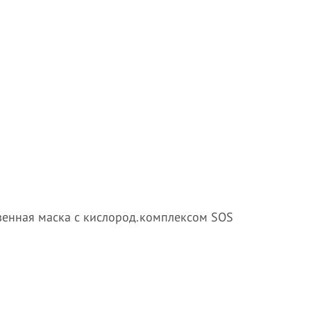
овенная маска с кислород.комплексом SOS