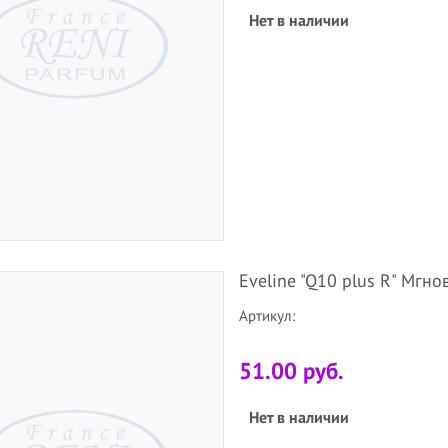
Нет в наличии
Eveline "Q10 plus R" Мгн
Артикул:
51.00 руб.
Нет в наличии