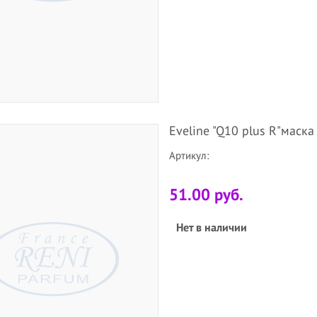
Eveline "Q10 plus R"маск
Артикул:
51.00 руб.
Нет в наличии