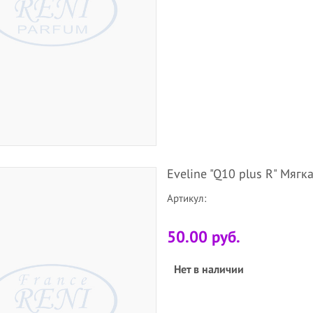
Eveline "Q10 plus R" Мяг
Артикул:
50.00 руб.
Нет в наличии