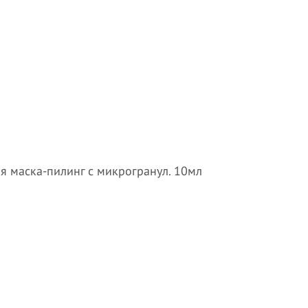
кая маска-пилинг с микрогранул. 10мл