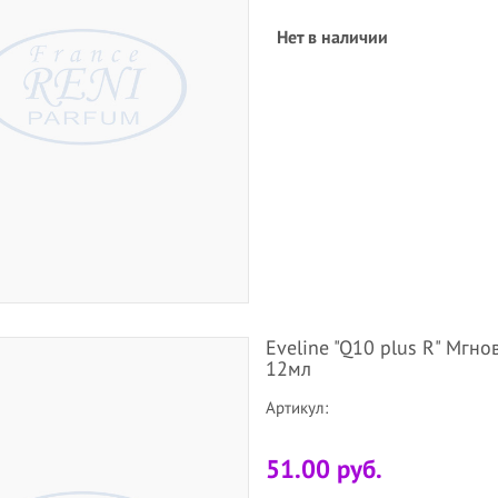
Нет в наличии
Eveline "Q10 plus R" Мгн
12мл
Артикул:
51.00 руб.