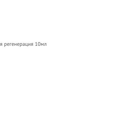
ая регенерация 10мл