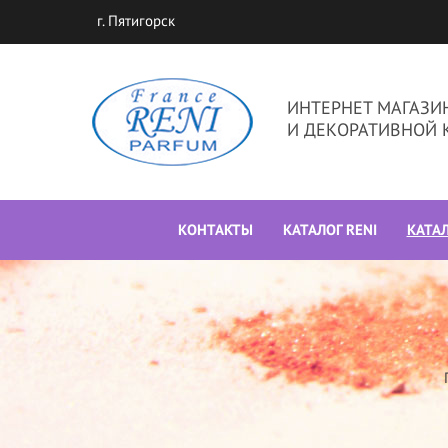
г. Пятигорск
ИНТЕРНЕТ МАГАЗ
И ДЕКОРАТИВНОЙ 
КОНТАКТЫ
КАТАЛОГ RENI
КАТА