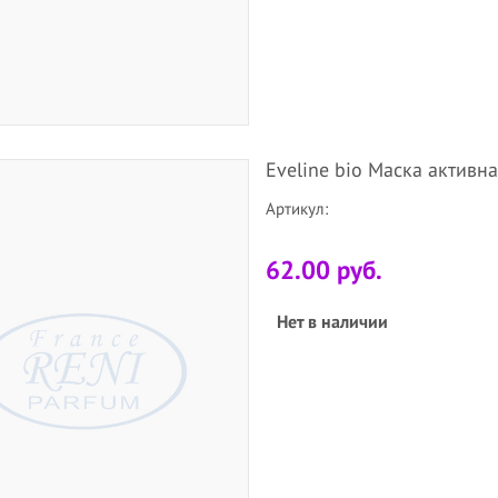
Eveline bio Маска активн
Артикул:
62.00 руб.
Нет в наличии