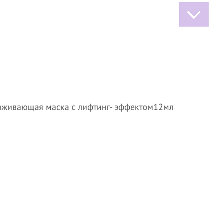
олаживающая маска с лифтинг- эффектом12мл