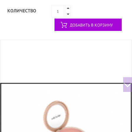
КОЛИЧЕСТВО
ДОБАВИТЬ В КОРЗИНУ