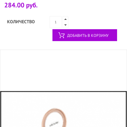
284.00 руб.
КОЛИЧЕСТВО
ДОБАВИТЬ В КОРЗИНУ