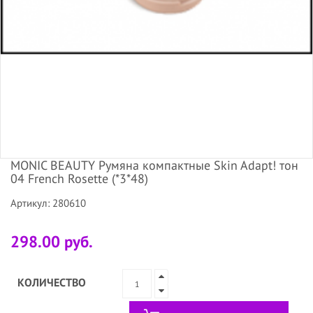
MONIC BEAUTY Румяна компактные Skin Adapt! тон
04 French Rosette (*3*48)
Артикул: 280610
298.00 руб.
КОЛИЧЕСТВО