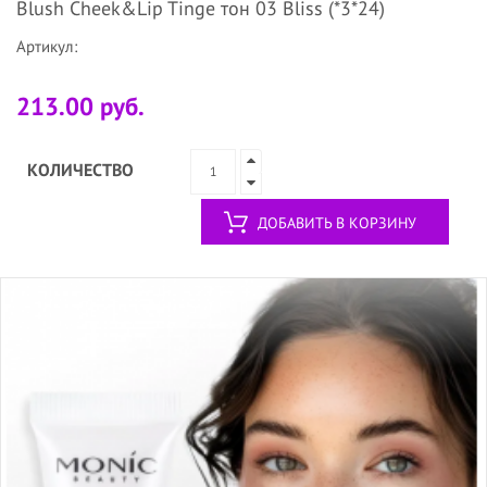
Blush Cheek&Lip Tinge тон 03 Bliss (*3*24)
Артикул:
213.00 руб.
КОЛИЧЕСТВО
ДОБАВИТЬ В КОРЗИНУ