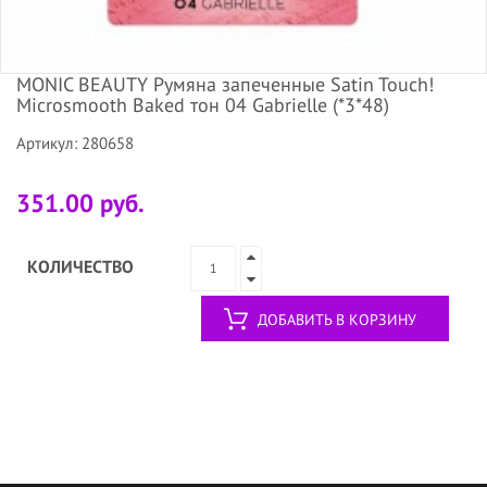
MONIC BEAUTY Румяна запеченные Satin Touch!
Microsmooth Baked тон 04 Gabrielle (*3*48)
Артикул: 280658
351.00 руб.
КОЛИЧЕСТВО
ДОБАВИТЬ В КОРЗИНУ