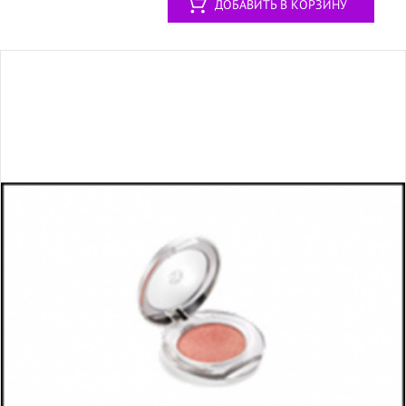
ДОБАВИТЬ В КОРЗИНУ