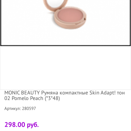
MONIC BEAUTY Румяна компактные Skin Adapt! тон
02 Pomelo Peach (*3*48)
Артикул: 280597
298.00 руб.