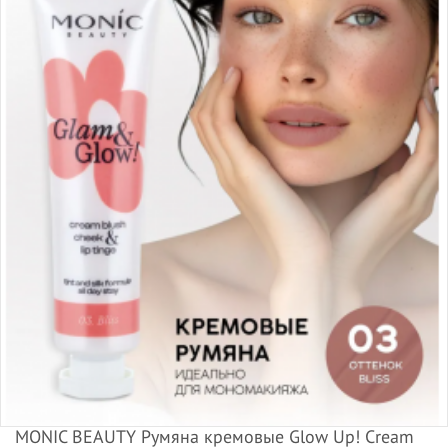
MONIC BEAUTY Румяна кремовые Glow Up! Cream