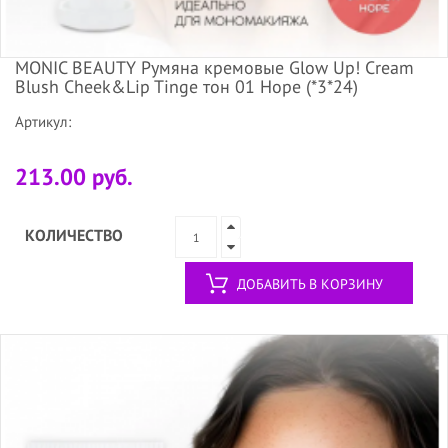
MONIC BEAUTY Румяна кремовые Glow Up! Cream
Blush Cheek&Lip Tinge тон 01 Hope (*3*24)
Артикул:
213.00 руб.
КОЛИЧЕСТВО
ДОБАВИТЬ В КОРЗИНУ