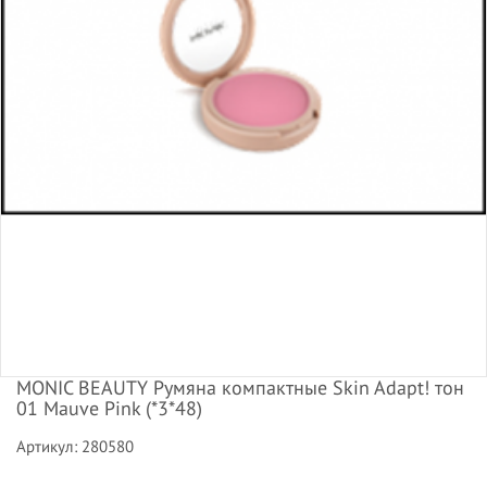
MONIC BEAUTY Румяна компактные Skin Adapt! тон
01 Mauve Pink (*3*48)
Артикул: 280580