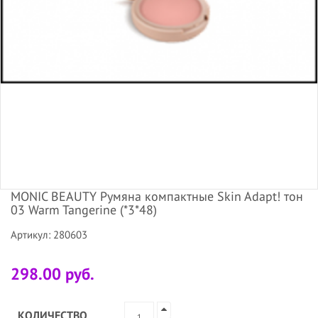
MONIC BEAUTY Румяна компактные Skin Adapt! тон
03 Warm Tangerine (*3*48)
Артикул: 280603
298.00 руб.
КОЛИЧЕСТВО