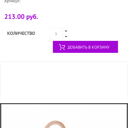
Артикул:
213.00 руб.
КОЛИЧЕСТВО
ДОБАВИТЬ В КОРЗИНУ