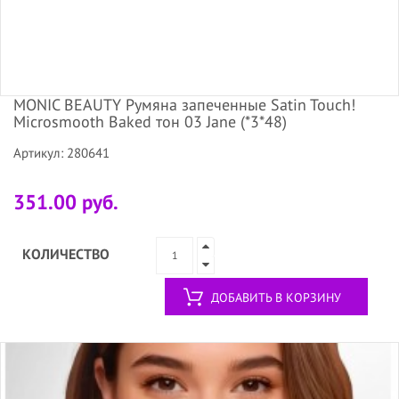
MONIC BEAUTY Румяна запеченные Satin Touch!
Microsmooth Baked тон 03 Jane (*3*48)
Артикул: 280641
351.00 руб.
КОЛИЧЕСТВО
ДОБАВИТЬ В КОРЗИНУ