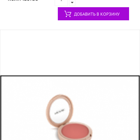
ДОБАВИТЬ В КОРЗИНУ