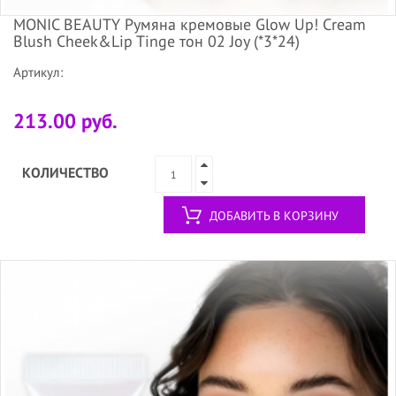
MONIC BEAUTY Румяна кремовые Glow Up! Cream
Blush Cheek&Lip Tinge тон 02 Joy (*3*24)
Артикул:
213.00 руб.
КОЛИЧЕСТВО
ДОБАВИТЬ В КОРЗИНУ