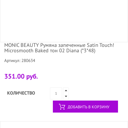
MONIC BEAUTY Румяна запеченные Satin Touch!
Microsmooth Baked тон 02 Diana (*3*48)
Артикул: 280634
351.00 руб.
КОЛИЧЕСТВО
ДОБАВИТЬ В КОРЗИНУ