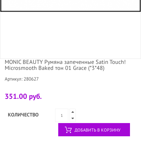
MONIC BEAUTY Румяна запеченные Satin Touch!
Microsmooth Baked тон 01 Grace (*3*48)
Артикул: 280627
351.00 руб.
КОЛИЧЕСТВО
ДОБАВИТЬ В КОРЗИНУ