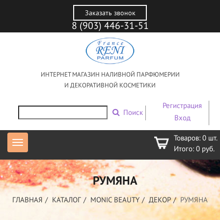
Заказать звонок
8 (903) 446-31-51
ИНТЕРНЕТ МАГАЗИН НАЛИВНОЙ ПАРФЮМЕРИИ
И ДЕКОРАТИВНОЙ КОСМЕТИКИ
Регистрация
Поиск
Вход
Товаров:
0
шт.
Итого:
0
руб.
РУМЯНА
ГЛАВНАЯ
КАТАЛОГ
MONIC BEAUTY
ДЕКОР
РУМЯНА