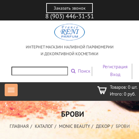
Заказать звонок
8 (903) 446-31-51
ИНТЕРНЕТ МАГАЗИН НАЛИВНОЙ ПАРФЮМЕРИИ
И ДЕКОРАТИВНОЙ КОСМЕТИКИ
Регистрация
Поиск
Вход
Товаров:
0
шт.
Итого:
0
руб.
БРОВИ
ГЛАВНАЯ
КАТАЛОГ
MONIC BEAUTY
ДЕКОР
БРОВИ