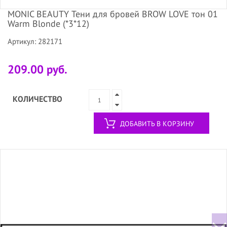
MONIC BEAUTY Тени для бровей BROW LOVE тон 01
Warm Blonde (*3*12)
Артикул: 282171
209.00 руб.
КОЛИЧЕСТВО
ДОБАВИТЬ В КОРЗИНУ