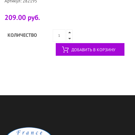
Артикул: 282195
209.00 руб.
КОЛИЧЕСТВО
ДОБАВИТЬ В КОРЗИНУ