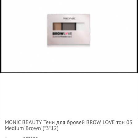
MONIC BEAUTY Тени для бровей BROW LOVE тон 03
Medium Brown (*3*12)