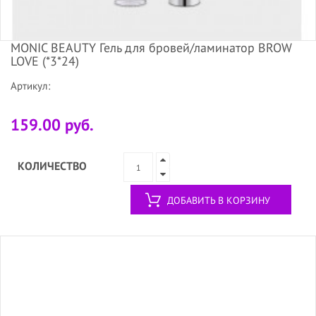
MONIC BEAUTY Гель для бровей/ламинатор BROW
LOVE (*3*24)
Артикул:
159.00 руб.
КОЛИЧЕСТВО
ДОБАВИТЬ В КОРЗИНУ