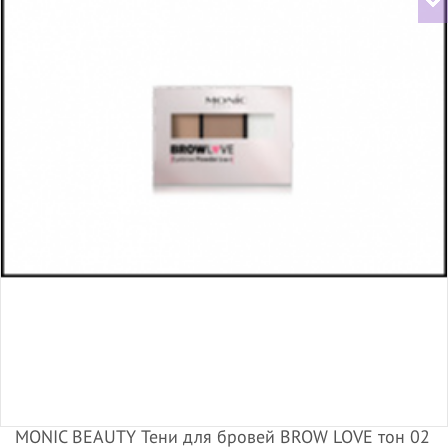
MONIC BEAUTY Тени для бровей BROW LOVE тон 02