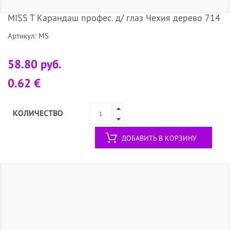
MISS T Карандаш профес. д/ глаз Чехия дерево 714
Артикул: MS
58.80 руб.
0.62 €
КОЛИЧЕСТВО
ДОБАВИТЬ В КОРЗИНУ