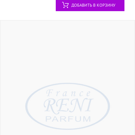
ДОБАВИТЬ В КОРЗИНУ