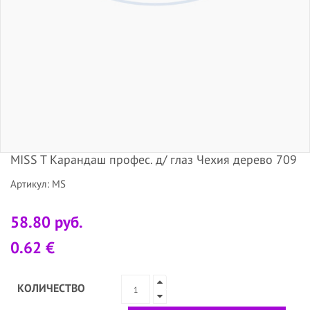
MISS T Карандаш профес. д/ глаз Чехия дерево 709
Артикул: MS
58.80 руб.
0.62 €
КОЛИЧЕСТВО