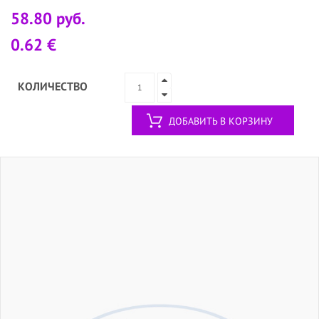
58.80 руб.
0.62 €
КОЛИЧЕСТВО
ДОБАВИТЬ В КОРЗИНУ