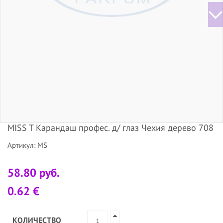
MISS T Карандаш профес. д/ глаз Чехия дерево 708
Артикул: MS
58.80 руб.
0.62 €
КОЛИЧЕСТВО