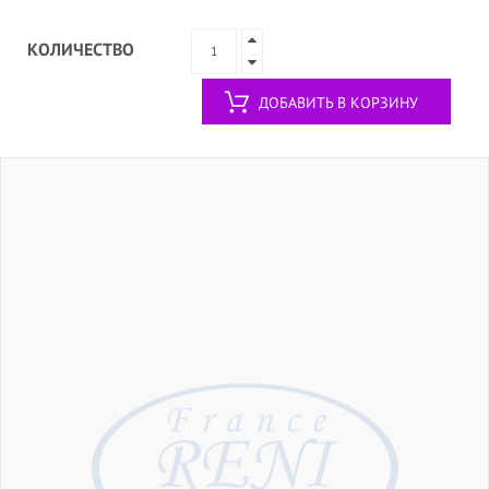
КОЛИЧЕСТВО
ДОБАВИТЬ В КОРЗИНУ