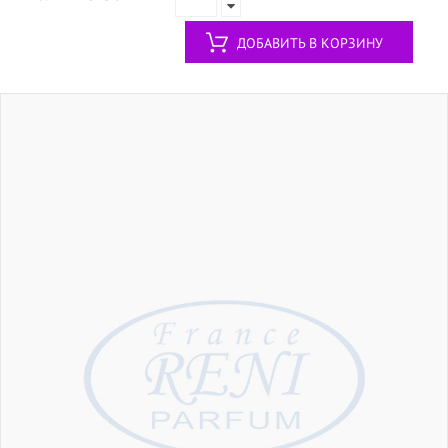
ДОБАВИТЬ В КОРЗИНУ