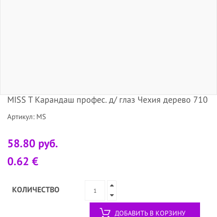
MISS T Карандаш профес. д/ глаз Чехия дерево 710
Артикул: MS
58.80 руб.
0.62 €
КОЛИЧЕСТВО
ДОБАВИТЬ В КОРЗИНУ