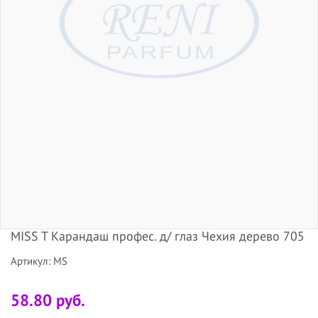
MISS T Карандаш профес. д/ глаз Чехия дерево 705
Артикул: MS
58.80 руб.