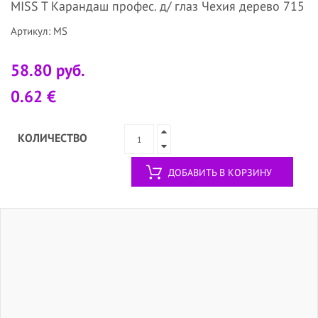
MISS T Карандаш профес. д/ глаз Чехия дерево 715
Артикул: MS
58.80 руб.
0.62 €
КОЛИЧЕСТВО
ДОБАВИТЬ В КОРЗИНУ