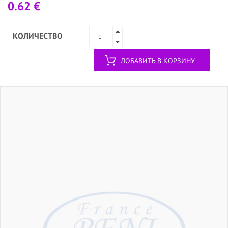
0.62 €
КОЛИЧЕСТВО
ДОБАВИТЬ В КОРЗИНУ