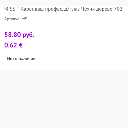
MISS T Карандаш профес. д/ глаз Чехия дерево 702
Артикул: MS
58.80 руб.
0.62 €
Нет в наличии