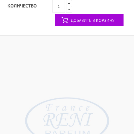
КОЛИЧЕСТВО
ДОБАВИТЬ В КОРЗИНУ