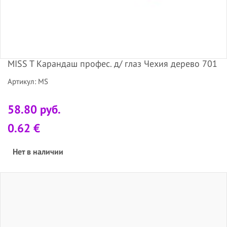
MISS T Карандаш профес. д/ глаз Чехия дерево 701
Артикул: MS
58.80 руб.
0.62 €
Нет в наличии