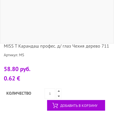
MISS T Карандаш профес. д/ глаз Чехия дерево 711
Артикул: MS
58.80 руб.
0.62 €
КОЛИЧЕСТВО
ДОБАВИТЬ В КОРЗИНУ