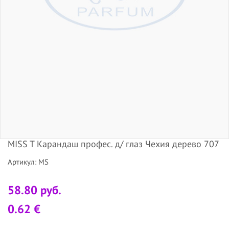
MISS T Карандаш профес. д/ глаз Чехия дерево 707
Артикул: MS
58.80 руб.
0.62 €