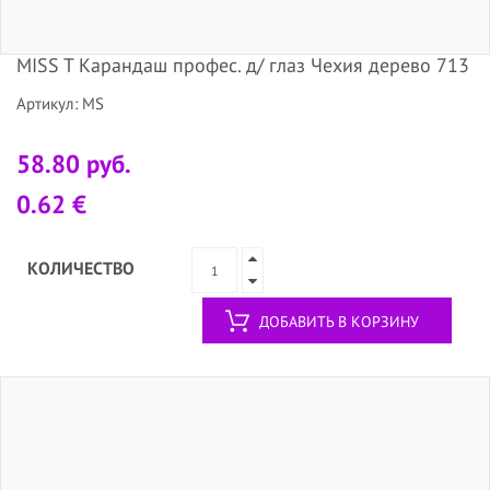
MISS T Карандаш профес. д/ глаз Чехия дерево 713
Артикул: MS
58.80 руб.
0.62 €
КОЛИЧЕСТВО
ДОБАВИТЬ В КОРЗИНУ