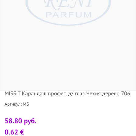
MISS T Карандаш профес. д/ глаз Чехия дерево 706
Артикул: MS
58.80 руб.
0.62 €