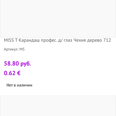
MISS T Карандаш профес. д/ глаз Чехия дерево 712
Артикул: MS
58.80 руб.
0.62 €
Нет в наличии