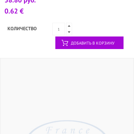
0.62 €
КОЛИЧЕСТВО
ДОБАВИТЬ В КОРЗИНУ