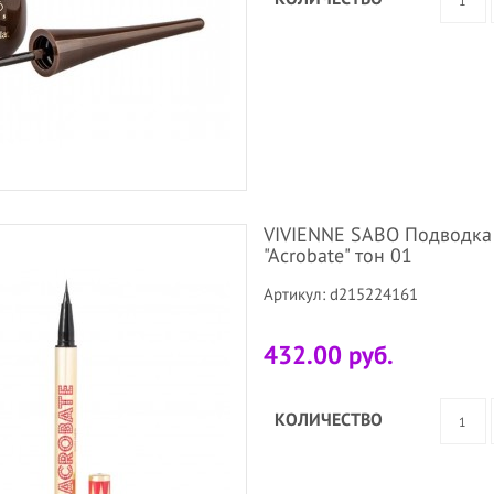
VIVIENNE SABO Подводка дл
"Acrobate" тон 01
Артикул: d215224161
432.00 руб.
КОЛИЧЕСТВО