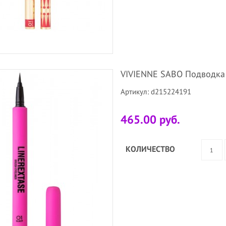
VIVIENNE SABO Подводка д
Артикул: d215224191
465.00 руб.
КОЛИЧЕСТВО