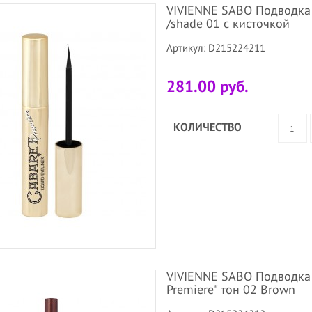
VIVIENNE SABO Подводка дл
/shade 01 с кисточкой
Артикул: D215224211
281.00 руб.
КОЛИЧЕСТВО
VIVIENNE SABO Подводка дл
Premiere" тон 02 Brown