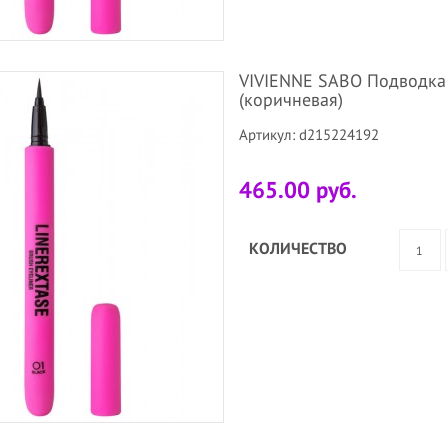
VIVIENNE SABO Подводка д
(коричневая)
Артикул: d215224192
465.00 руб.
КОЛИЧЕСТВО