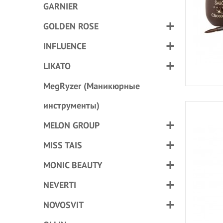
GARNIER
GOLDEN ROSE
INFLUENCE
LIKATO
MegRyzer (Маникюрные
инструменты)
MELON GROUP
MISS TAIS
MONIC BEAUTY
NEVERTI
NOVOSVIT