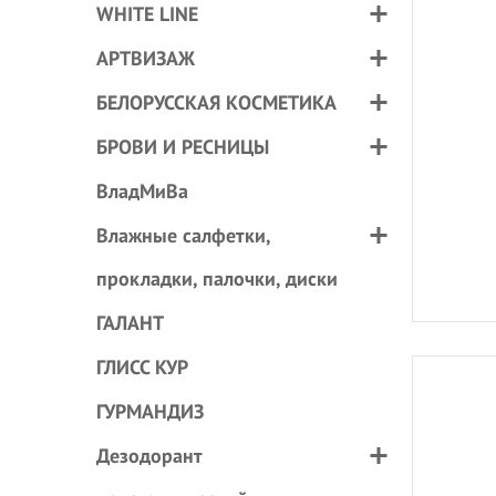
WHITE LINE
АРТВИЗАЖ
БЕЛОРУССКАЯ КОСМЕТИКА
БРОВИ И РЕСНИЦЫ
ВладМиВа
Влажные салфетки,
прокладки, палочки, диски
ГАЛАНТ
ГЛИСС КУР
ГУРМАНДИЗ
Дезодорант