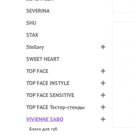
SEVERINA
SHU
STAX
Stellary
SWEET HEART
TOP FACE
TOP FACE INSTYLE
TOP FACE SENSITIVE
TOP FACE Тестер-стенды
VIVIENNE SABO
Блеск для губ