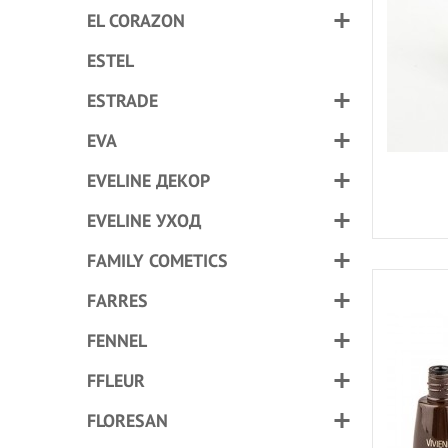
EL CORAZON
ESTEL
ESTRADE
EVA
EVELINE ДЕКОР
EVELINE УХОД
FAMILY COMETICS
FARRES
FENNEL
FFLEUR
FLORESAN