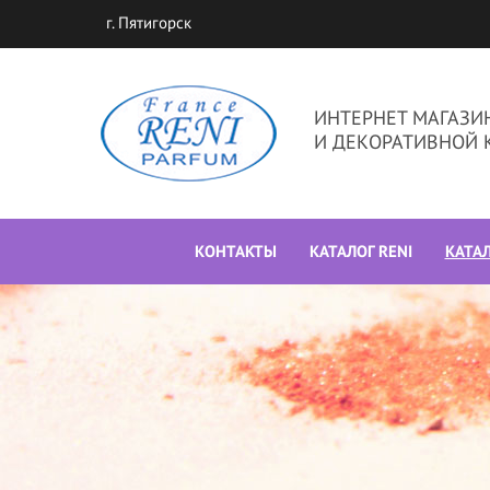
г. Пятигорск
ИНТЕРНЕТ МАГАЗ
И ДЕКОРАТИВНОЙ 
КОНТАКТЫ
КАТАЛОГ RENI
КАТА