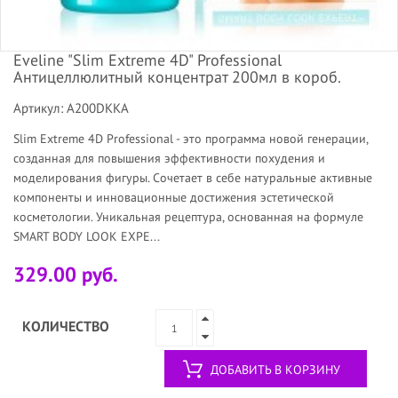
Eveline "Slim Extreme 4D" Professional
Антицеллюлитный концентрат 200мл в короб.
Артикул: A200DKKA
Slim Extreme 4D Professional - это программа новой генерации,
созданная для повышения эффективности похудения и
моделирования фигуры. Сочетает в себе натуральные активные
компоненты и инновационные достижения эстетической
косметологии. Уникальная рецептура, основанная на формуле
SMART BODY LOOK EXPE...
329.00 руб.
КОЛИЧЕСТВО
ДОБАВИТЬ В КОРЗИНУ