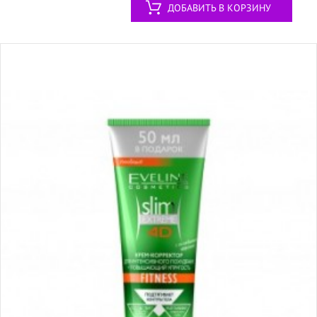
ДОБАВИТЬ В КОРЗИНУ