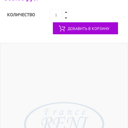
КОЛИЧЕСТВО
ДОБАВИТЬ В КОРЗИНУ