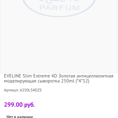
EVELINE Slim Extreme 4D Золотая антицеллюлитная
моделирующая сыворотка 250ml (*4*12)
Артикул: A250LS4DZS
299.00 руб.
Нет в наличии