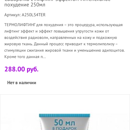
похудение 250мл
Артикул: A250LS4TER
ТЕРМОЛИФТИНГ для похудения – это процедура, использующая
лифтинг эффект и эффект повышения упругости кожи от
воздействия радиоволн, направленных на кожу и подкожную
жировую ткань. Данный процесс приводит к термолиполизу –
стимуляции сжигания жировой ткани и уменьшению адипоцитов.
Кроме того данная п...
288.00 руб.
Нет в наличии