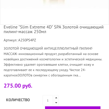
Eveline "Slim Extreme 4D" SPA Золотой очищающий
пилинг-массаж 250мл
Артикул: A250PS4PZ
ЗОЛОТОЙ ОЧИЩАЮЩИЙ АНТИЦЕЛЛЮЛИТНЫЙ ПИЛИНГ-
МАССАЖ- инновационный продукт, разработанный на основе
новейших достижений косметологии и эстетической медицины.
Эффективно удаляет ороговевшие клетки, очищает кожу и
подготавливает ее к последующему уходу. Чистое 24-
каратноеЗОЛОТОв синергии с обогащенным гиа...
275.00 руб.
КОЛИЧЕСТВО