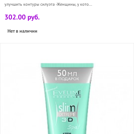
улучшить контуры силуэта -Женщины, у кото...
302.00 руб.
Нет в наличии