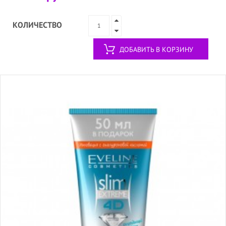
КОЛИЧЕСТВО
ДОБАВИТЬ В КОРЗИНУ