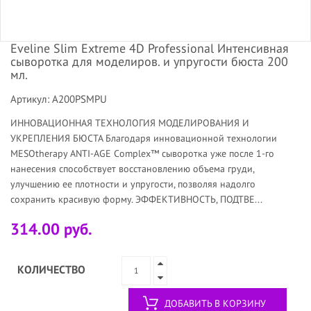
Eveline Slim Extreme 4D Professional Интенсивная
сыворотка для моделиров. и упругости бюста 200
мл.
Артикул: A200PSMPU
ИННОВАЦИОННАЯ ТЕХНОЛОГИЯ МОДЕЛИРОВАНИЯ И
УКРЕПЛЕНИЯ БЮСТА Благодаря инновационной технологии
MESOtherapy ANTI-AGE Complex™ сыворотка уже после 1-го
нанесения способствует восстановлению объема груди,
улучшению ее плотности и упругости, позволяя надолго
сохранить красивую форму. ЭФФЕКТИВНОСТЬ, ПОДТВЕ...
314.00 руб.
КОЛИЧЕСТВО
ДОБАВИТЬ В КОРЗИНУ