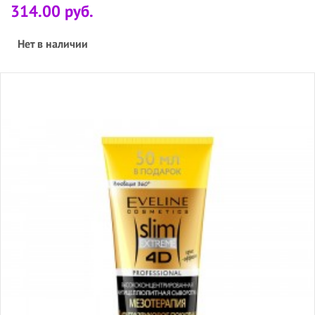
314.00 руб.
Нет в наличии