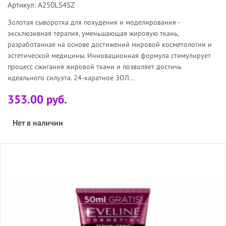
Артикул: A250LS4SZ
Золотая сыворотка для похудения и моделирования -
эксклюзивная терапия, уменьшающая жировую ткань,
разработанная на основе достижений мировой косметологии и
эстетической медицины. Инновационная формула стимулирует
процесс сжигания жировой ткани и позволяет достичь
идеального силуэта. 24-каратное ЗОЛ...
353.00 руб.
Нет в наличии