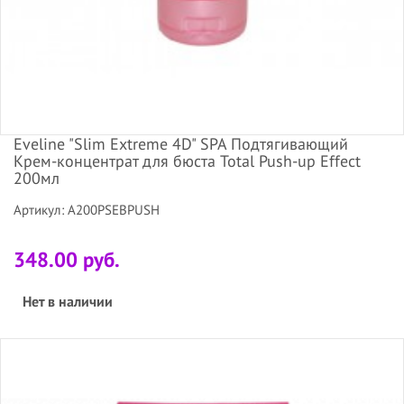
Eveline "Slim Extreme 4D" SPA Подтягивающий
Крем-концентрат для бюста Total Push-up Effect
200мл
Артикул: A200PSEВPUSH
348.00 руб.
Нет в наличии