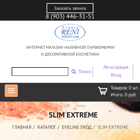
Заказать звонок
8 (903) 446-31-51
ИНТЕРНЕТ МАГАЗИН НАЛИВНОЙ ПАРФЮМЕРИИ
И ДЕКОРАТИВНОЙ КОСМЕТИКИ
Регистрация
Поиск
Вход
Товаров:
0
шт.
Итого:
0
руб.
SLIM EXTREME
ГЛАВНАЯ
КАТАЛОГ
EVELINE УХОД
SLIM EXTREME