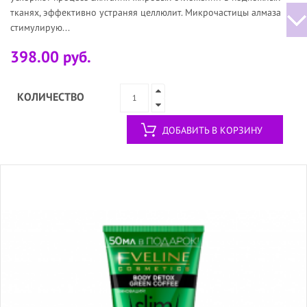
тканях, эффективно устраняя целлюлит. Mикрочастицы алмаза
стимулирую...
398.00 руб.
КОЛИЧЕСТВО
ДОБАВИТЬ В КОРЗИНУ