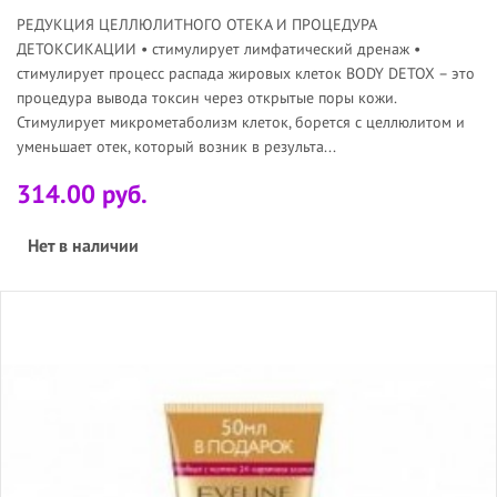
РЕДУКЦИЯ ЦЕЛЛЮЛИТНОГО ОТЕКА И ПРОЦЕДУРА
ДЕТОКСИКАЦИИ • стимулирует лимфатический дренаж •
стимулирует процесс распада жировых клеток BODY DETOX – это
процедура вывода токсин через открытые поры кожи.
Стимулирует микрометаболизм клеток, борется с целлюлитом и
уменьшает отек, который возник в результа...
314.00 руб.
Нет в наличии