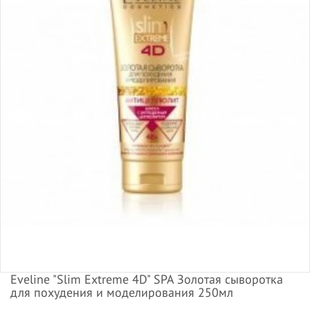
Eveline "Slim Extreme 4D" SPA Золотая сыворотка
для похудения и моделирования 250мл