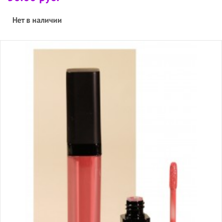
Нет в наличии