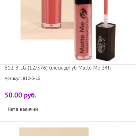
812-3-LG (12/576) блеск д/губ Matte Me 24h
Артикул: 812-3-LG
50.00 руб.
Нет в наличии