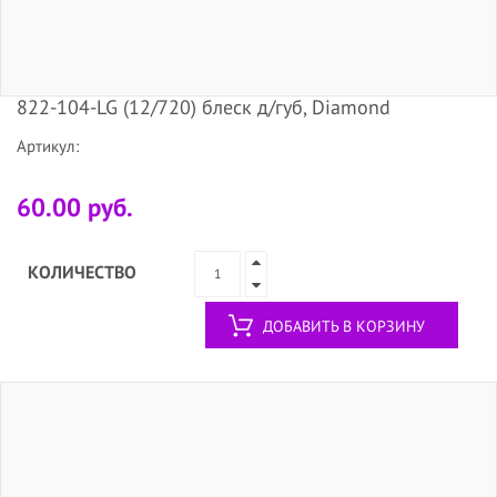
822-104-LG (12/720) блеск д/губ, Diamond
Артикул:
60.00 руб.
КОЛИЧЕСТВО
ДОБАВИТЬ В КОРЗИНУ