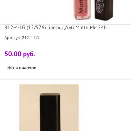
812-4-LG (12/576) блеск д/губ Matte Me 24h
Артикул: 812-4-LG
50.00 руб.
Нет в наличии