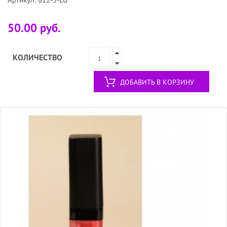
50.00 руб.
КОЛИЧЕСТВО
ДОБАВИТЬ В КОРЗИНУ