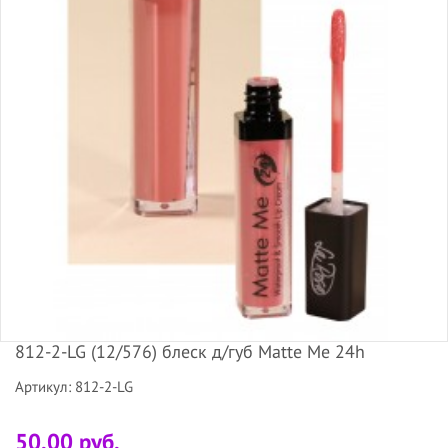
812-2-LG (12/576) блеск д/губ Matte Me 24h
Артикул: 812-2-LG
50.00 руб.