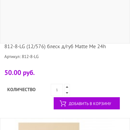
812-8-LG (12/576) блеск д/губ Matte Me 24h
Артикул: 812-8-LG
50.00 руб.
КОЛИЧЕСТВО
ДОБАВИТЬ В КОРЗИНУ