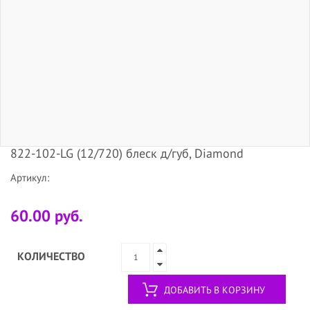
822-102-LG (12/720) блеск д/губ, Diamond
Артикул:
60.00 руб.
КОЛИЧЕСТВО
ДОБАВИТЬ В КОРЗИНУ