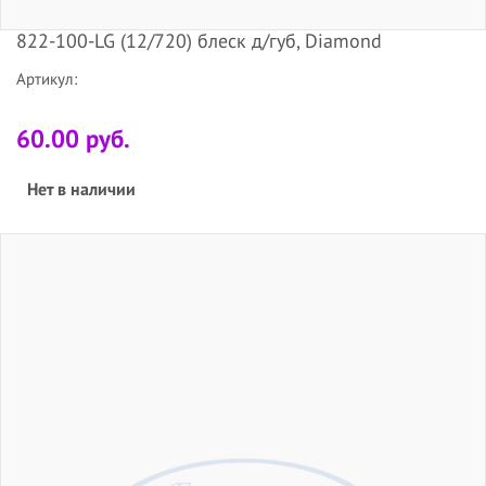
822-100-LG (12/720) блеск д/губ, Diamond
Артикул:
60.00 руб.
Нет в наличии