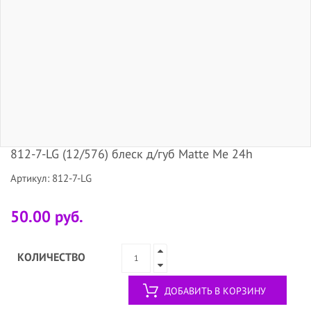
812-7-LG (12/576) блеск д/губ Matte Me 24h
Артикул: 812-7-LG
50.00 руб.
КОЛИЧЕСТВО
ДОБАВИТЬ В КОРЗИНУ