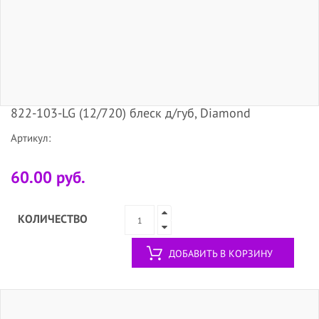
822-103-LG (12/720) блеск д/губ, Diamond
Артикул:
60.00 руб.
КОЛИЧЕСТВО
ДОБАВИТЬ В КОРЗИНУ