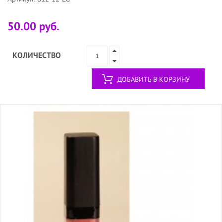
50.00 руб.
КОЛИЧЕСТВО
ДОБАВИТЬ В КОРЗИНУ