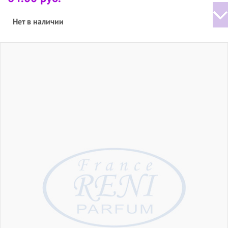
Нет в наличии