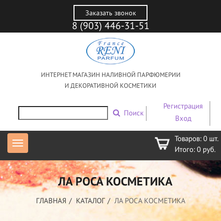
Заказать звонок
8 (903) 446-31-51
ИНТЕРНЕТ МАГАЗИН НАЛИВНОЙ ПАРФЮМЕРИИ
И ДЕКОРАТИВНОЙ КОСМЕТИКИ
Регистрация
Поиск
Вход
Товаров:
0
шт.
Итого:
0
руб.
ЛА РОСА КОСМЕТИКА
ГЛАВНАЯ
КАТАЛОГ
ЛА РОСА КОСМЕТИКА