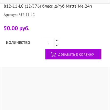
812-11-LG (12/576) блеск д/губ Matte Me 24h
Артикул: 812-11-LG
50.00 руб.
КОЛИЧЕСТВО
ДОБАВИТЬ В КОРЗИНУ