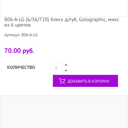
806-А-LG (6/36/720) блеск д/губ, Golographic, микс
из 6 цветов
Артикул: 806-А-LG
70.00 руб.
КОЛИЧЕСТВО
ДОБАВИТЬ В КОРЗИНУ