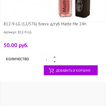
812-9-LG (12/576) блеск д/губ Matte Me 24h
Артикул: 812-9-LG
50.00 руб.
КОЛИЧЕСТВО
ДОБАВИТЬ В КОРЗИНУ