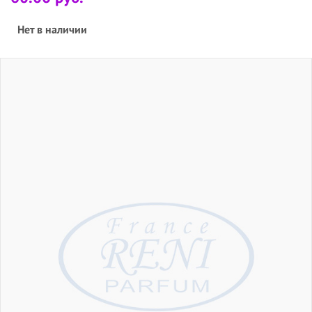
Нет в наличии