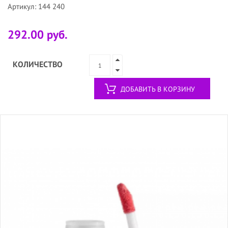
Артикул: 144 240
292.00 руб.
КОЛИЧЕСТВО
ДОБАВИТЬ В КОРЗИНУ