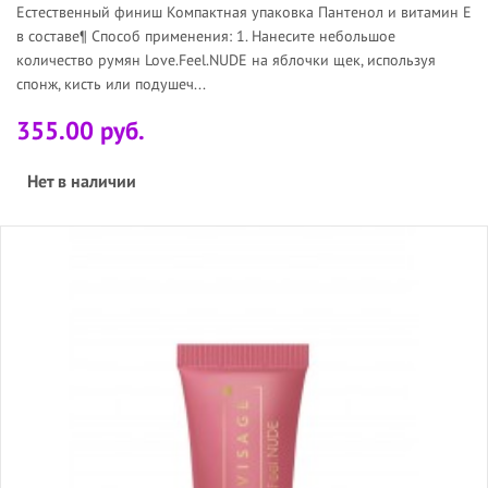
Естественный финиш Компактная упаковка Пантенол и витамин Е
в составе¶ Способ применения: 1. Нанесите небольшое
количество румян Love.Feel.NUDE на яблочки щек, используя
спонж, кисть или подушеч...
355.00 руб.
Нет в наличии