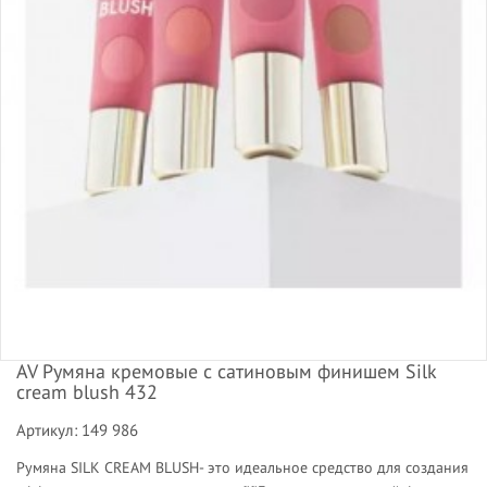
AV Румяна кремовые с сатиновым финишем Silk
cream blush 432
Артикул: 149 986
Румяна SILK CREAM BLUSH- это идеальное средство для создания