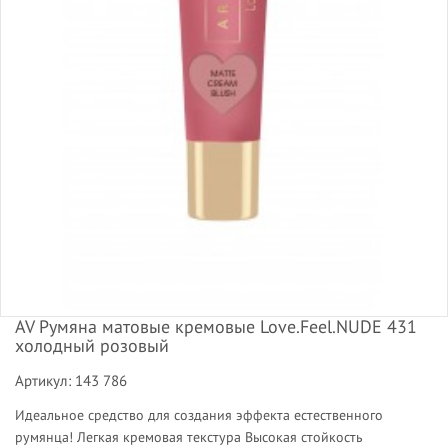
AV Румяна матовые кремовые Love.Feel.NUDE 431
холодный розовый
Артикул: 143 786
Идеальное средство для создания эффекта естественного
румянца! Легкая кремовая текстура Высокая стойкость