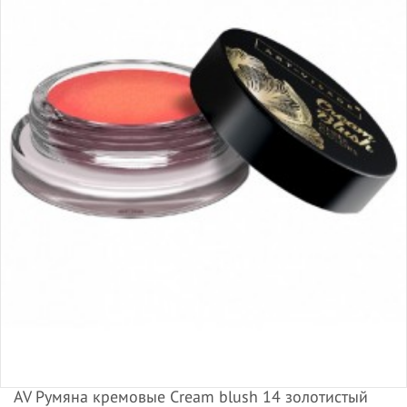
AV Румяна кремовые Cream blush 14 золотистый