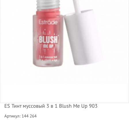
ES Тинт муссовый 3 в 1 Blush Me Up 903
Артикул: 144 264