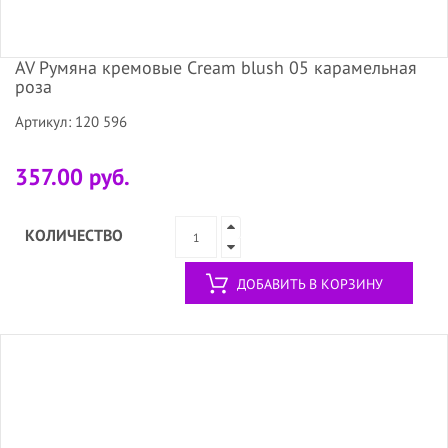
AV Румяна кремовые Cream blush 05 карамельная
роза
Артикул: 120 596
357.00 руб.
КОЛИЧЕСТВО
ДОБАВИТЬ В КОРЗИНУ