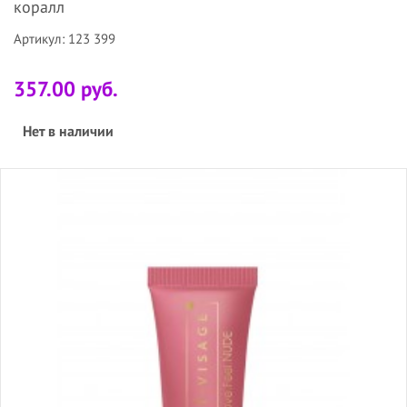
коралл
Артикул: 123 399
357.00 руб.
Нет в наличии