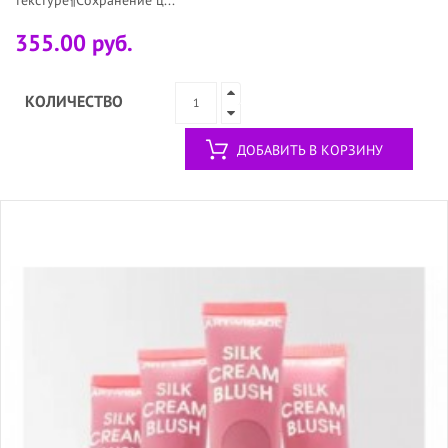
355.00 руб.
КОЛИЧЕСТВО
ДОБАВИТЬ В КОРЗИНУ