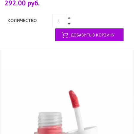
292.00 руб.
КОЛИЧЕСТВО
ДОБАВИТЬ В КОРЗИНУ