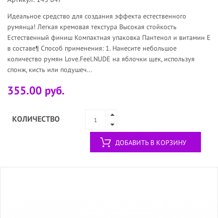
Идеальное средство для создания эффекта естественного
румянца! Легкая кремовая текстура Высокая стойкость
Естественный финиш Компактная упаковка Пантенол и витамин Е
в составе¶ Способ применения: 1. Нанесите небольшое
количество румян Love.Feel.NUDE на яблочки щек, используя
спонж, кисть или подушеч...
355.00 руб.
КОЛИЧЕСТВО
ДОБАВИТЬ В КОРЗИНУ