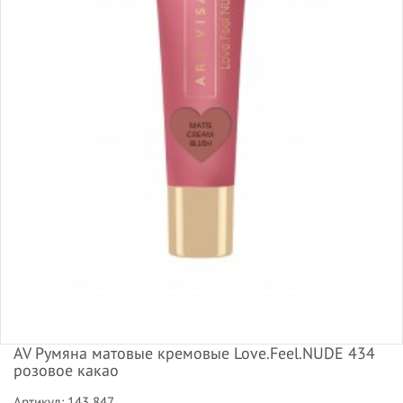
AV Румяна матовые кремовые Love.Feel.NUDE 434
розовое какао
Артикул: 143 847