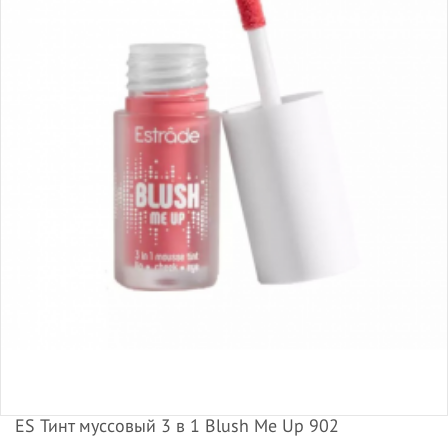
ES Тинт муссовый 3 в 1 Blush Me Up 902