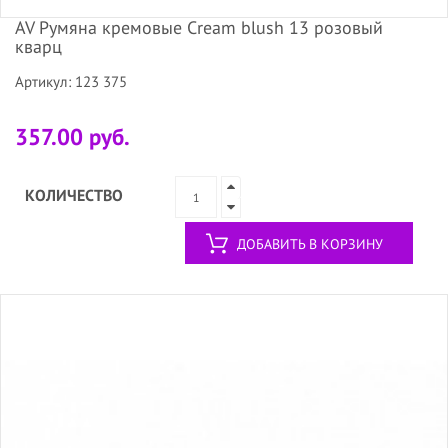
AV Румяна кремовые Cream blush 13 розовый
кварц
Артикул: 123 375
357.00 руб.
КОЛИЧЕСТВО
ДОБАВИТЬ В КОРЗИНУ