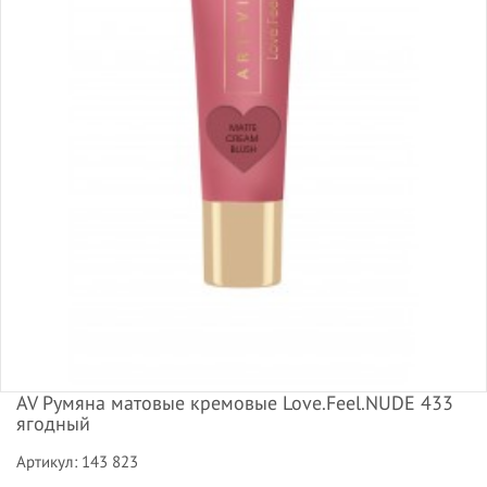
AV Румяна матовые кремовые Love.Feel.NUDE 433
ягодный
Артикул: 143 823