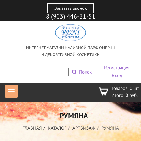
Заказать звонок
8 (903) 446-31-51
ИНТЕРНЕТ МАГАЗИН НАЛИВНОЙ ПАРФЮМЕРИИ
И ДЕКОРАТИВНОЙ КОСМЕТИКИ
Регистрация
Поиск
Вход
Товаров:
0
шт.
Итого:
0
руб.
РУМЯНА
ГЛАВНАЯ
КАТАЛОГ
АРТВИЗАЖ
РУМЯНА