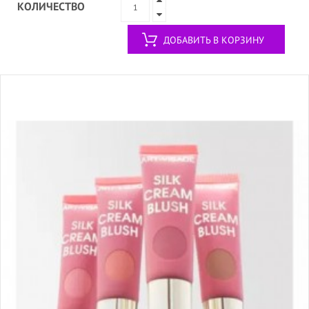
КОЛИЧЕСТВО
ДОБАВИТЬ В КОРЗИНУ