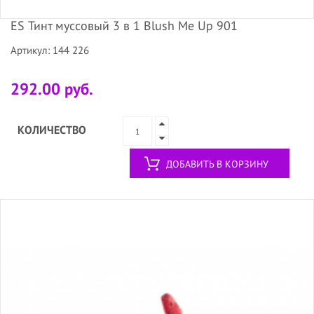
ES Тинт муссовый 3 в 1 Blush Me Up 901
Артикул: 144 226
292.00 руб.
КОЛИЧЕСТВО
ДОБАВИТЬ В КОРЗИНУ