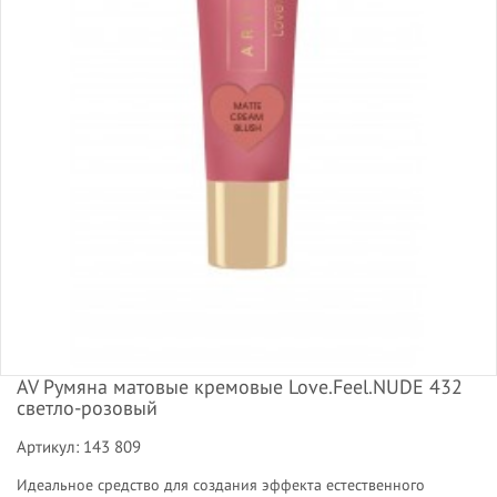
AV Румяна матовые кремовые Love.Feel.NUDE 432
светло-розовый
Артикул: 143 809
Идеальное средство для создания эффекта естественного