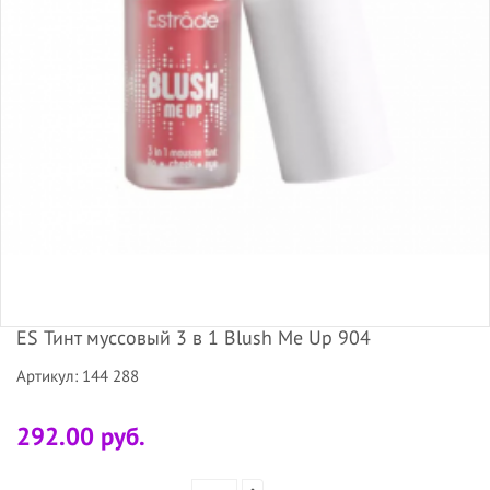
ES Тинт муссовый 3 в 1 Blush Me Up 904
Артикул: 144 288
292.00 руб.