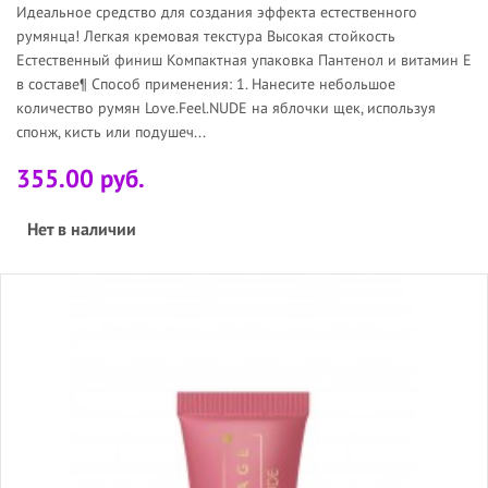
Идеальное средство для создания эффекта естественного
румянца! Легкая кремовая текстура Высокая стойкость
Естественный финиш Компактная упаковка Пантенол и витамин Е
в составе¶ Способ применения: 1. Нанесите небольшое
количество румян Love.Feel.NUDE на яблочки щек, используя
спонж, кисть или подушеч...
355.00 руб.
Нет в наличии