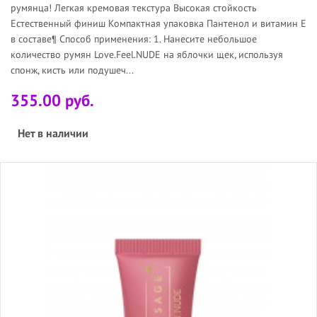
румянца! Легкая кремовая текстура Высокая стойкость
Естественный финиш Компактная упаковка Пантенол и витамин Е
в составе¶ Способ применения: 1. Нанесите небольшое
количество румян Love.Feel.NUDE на яблочки щек, используя
спонж, кисть или подушеч...
355.00 руб.
Нет в наличии