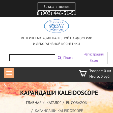
Заказать звонок
8 (903) 446-31-51
ИНТЕРНЕТ МАГАЗИН НАЛИВНОЙ ПАРФЮМЕРИИ
И ДЕКОРАТИВНОЙ КОСМЕТИКИ
Регистрация
Поиск
Вход
Товаров:
0
шт.
Итого:
0
руб.
КАРАНДАШИ KALEIDOSCOPE
ГЛАВНАЯ
КАТАЛОГ
EL CORAZON
КАРАНДАШИ KALEIDOSCOPE