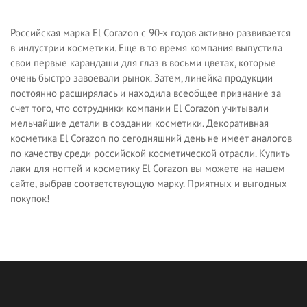
Российская марка El Corazon с 90-х годов активно развивается
в индустрии косметики. Еще в то время компания выпустила
свои первые карандаши для глаз в восьми цветах, которые
очень быстро завоевали рынок. Затем, линейка продукции
постоянно расширялась и находила всеобщее признание за
счет того, что сотрудники компании El Corazon учитывали
мельчайшие детали в создании косметики. Декоративная
косметика El Corazon по сегодняшний день не имеет аналогов
по качеству среди российской косметической отрасли. Купить
лаки для ногтей и косметику El Corazon вы можете на нашем
сайте, выбрав соответствующую марку. Приятных и выгодных
покупок!