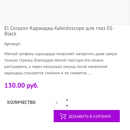
El Corazon Карандаш Kaleidoscope для глаз 01-
Black
Артикул:
Мягкий грифель карандаша позволяет начертить даже самую
тонкую стрелку. Благодаря легкой текстуре его можно
растушевать, а через несколько секунд после нанесения
карандаш становится стойким и не смажется....
130.00 руб.
КОЛИЧЕСТВО
ДОБАВИТЬ В КОРЗИНУ