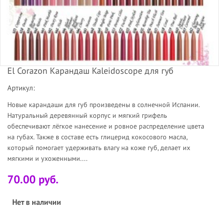
El Corazon Карандаш Kaleidoscope для губ
Артикул:
Новые карандаши для губ произведены в солнечной Испании.
Натуральный деревянный корпус и мягкий грифель
обеспечивают лёгкое нанесение и ровное распределение цвета
на губах. Также в составе есть глицерид кокосового масла,
который помогает удерживать влагу на коже губ, делает их
мягкими и ухоженными....
70.00 руб.
Нет в наличии