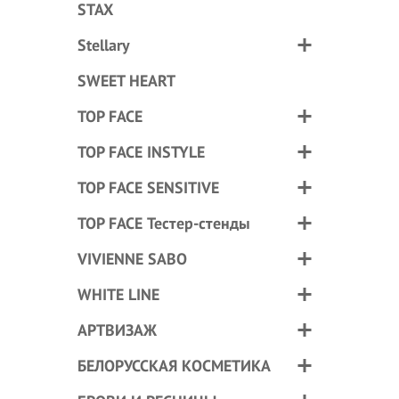
STAX
Stellary
SWEET HEART
TOP FACE
TOP FACE INSTYLE
TOP FACE SENSITIVE
TOP FACE Тестер-стенды
VIVIENNE SABO
WHITE LINE
АРТВИЗАЖ
БЕЛОРУССКАЯ КОСМЕТИКА