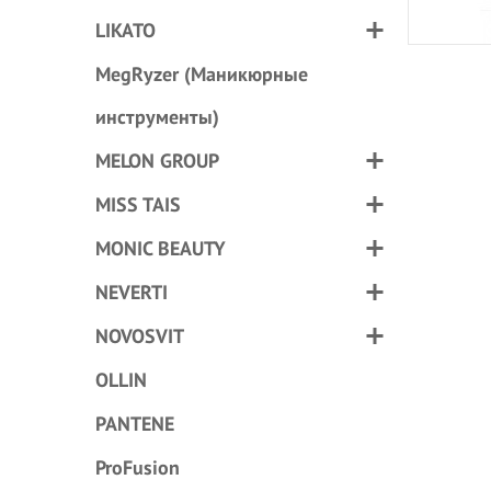
LIKATO
MegRyzer (Маникюрные
инструменты)
MELON GROUP
MISS TAIS
MONIC BEAUTY
NEVERTI
NOVOSVIT
OLLIN
PANTENE
ProFusion