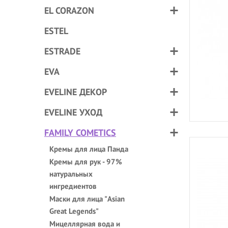
EL CORAZON
ESTEL
ESTRADE
EVA
EVELINE ДЕКОР
EVELINE УХОД
FAMILY COMETICS
Кремы для лица Панда
Кремы для рук - 97%
натуральных
ингредиентов
Маски для лица "Asian
Great Legends"
Мицеллярная вода и