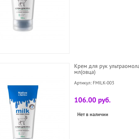
Крем для рук ультраомол
мл(овца)
Артикул: FMILK-003
106.00 руб.
Нет в наличии