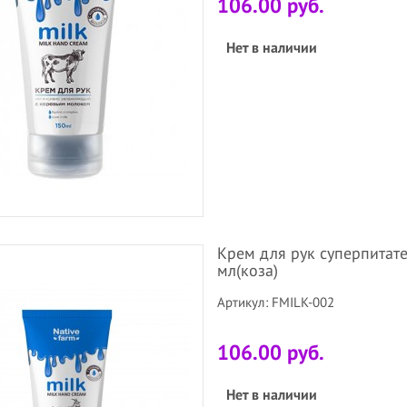
106.00 руб.
Нет в наличии
Крем для рук суперпитат
мл(коза)
Артикул: FMILK-002
106.00 руб.
Нет в наличии