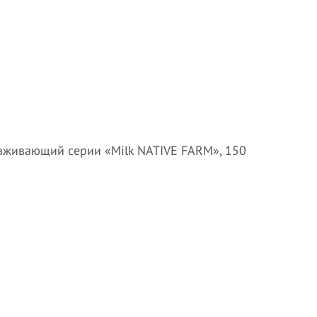
аживающий серии «Milk NATIVE FARM», 150