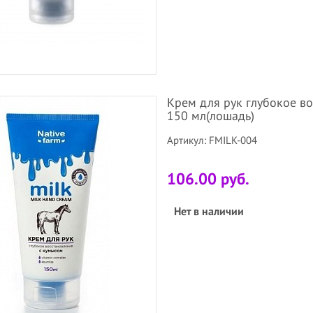
Крем для рук глубокое во
150 мл(лошадь)
Артикул: FMILK-004
106.00 руб.
Нет в наличии