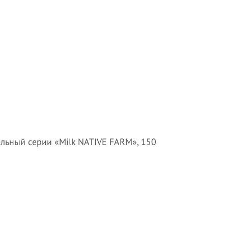
ельный серии «Milk NATIVE FARM», 150