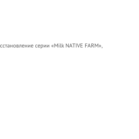
сстановление серии «Milk NATIVE FARM»,