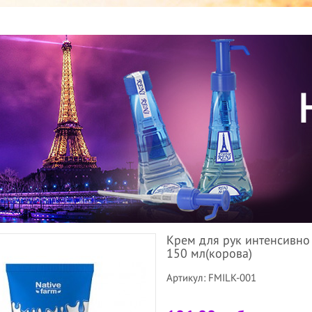
Крем для рук интенсивно
150 мл(корова)
Артикул: FMILK-001