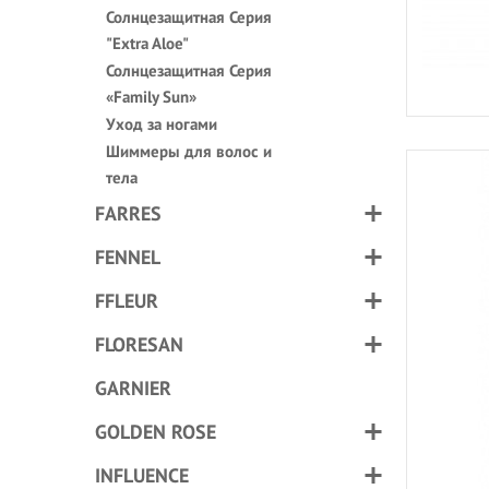
Солнцезащитная Серия
"Extra Aloe"
Солнцезащитная Серия
«Family Sun»
Уход за ногами
Шиммеры для волос и
тела
FARRES
FENNEL
FFLEUR
FLORESAN
GARNIER
GOLDEN ROSE
INFLUENCE