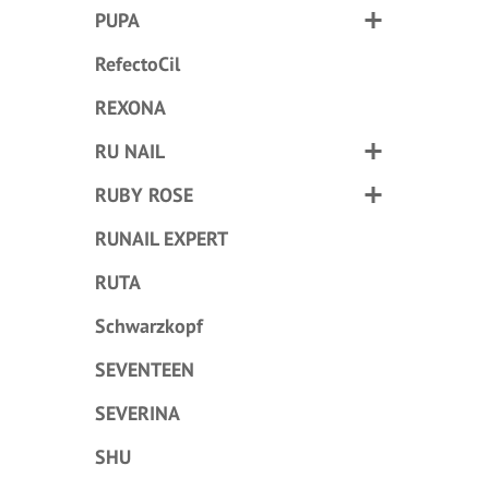
PUPA
RefectoCil
REXONA
RU NAIL
RUBY ROSE
RUNAIL EXPERT
RUTA
Schwarzkopf
SEVENTEEN
SEVERINA
SHU