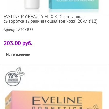
EVELINE MY BEAUTY ELIXIR Осветляющая
сыворотка выравнивающая тон кожи 20мл (*12)
Артикул: A20MBES
203.00 руб.
Нет в наличии