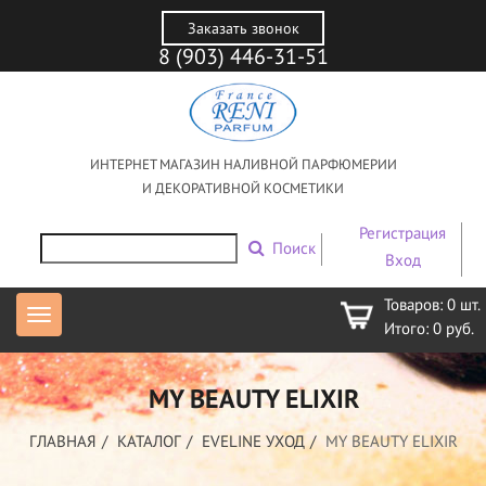
Заказать звонок
8 (903) 446-31-51
ИНТЕРНЕТ МАГАЗИН НАЛИВНОЙ ПАРФЮМЕРИИ
И ДЕКОРАТИВНОЙ КОСМЕТИКИ
Регистрация
Поиск
Вход
Товаров:
0
шт.
Итого:
0
руб.
MY BEAUTY ELIXIR
ГЛАВНАЯ
КАТАЛОГ
EVELINE УХОД
MY BEAUTY ELIXIR