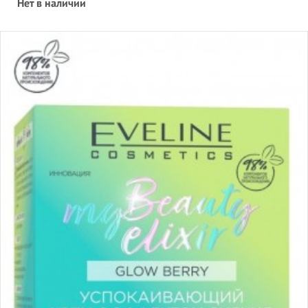
Нет в наличии