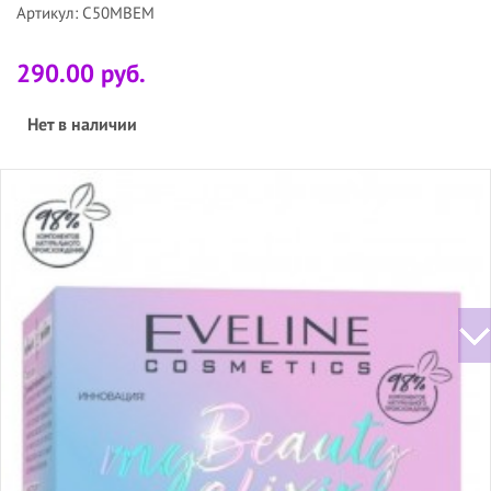
Артикул: C50MBEM
290.00 руб.
Нет в наличии