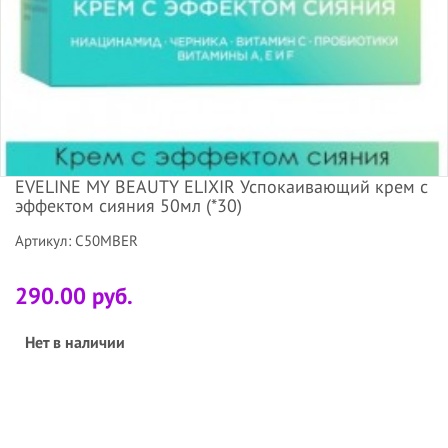
EVELINE MY BEAUTY ELIXIR Успокаивающий крем с
эффектом сияния 50мл (*30)
Артикул: C50MBER
290.00 руб.
Нет в наличии