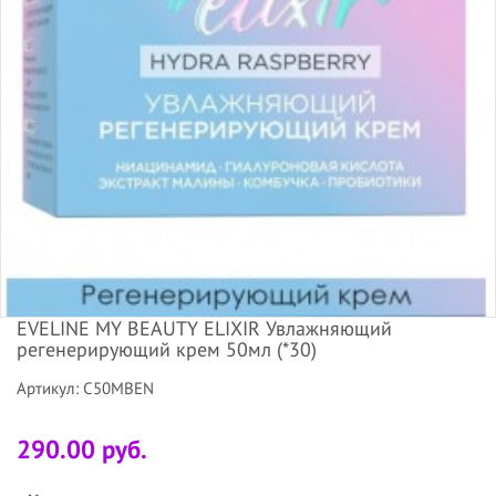
EVELINE MY BEAUTY ELIXIR Увлажняющий
регенерирующий крем 50мл (*30)
Артикул: C50MBEN
290.00 руб.