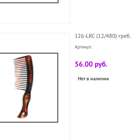
126-LRC (12/480) греб.
Артикул:
56.00 руб.
Нет в наличии