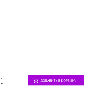
ДОБАВИТЬ В КОРЗИНУ