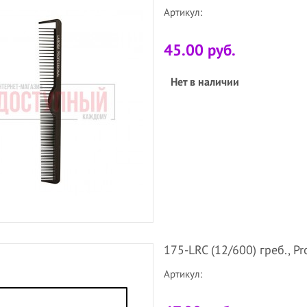
Артикул:
45.00 руб.
Нет в наличии
175-LRC (12/600) греб., Pr
Артикул: