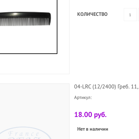
КОЛИЧЕСТВО
04-LRC (12/2400) Греб. 11
Артикул:
18.00 руб.
Нет в наличии