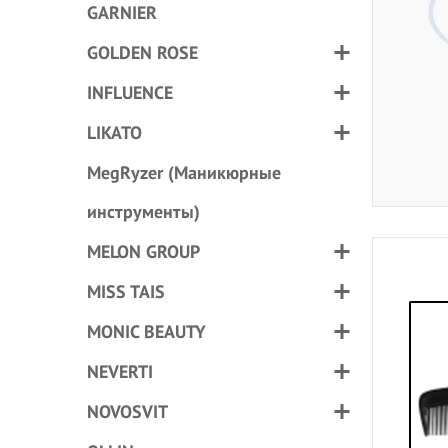
GARNIER
GOLDEN ROSE
INFLUENCE
LIKATO
MegRyzer (Маникюрные
инструменты)
MELON GROUP
MISS TAIS
MONIC BEAUTY
NEVERTI
NOVOSVIT