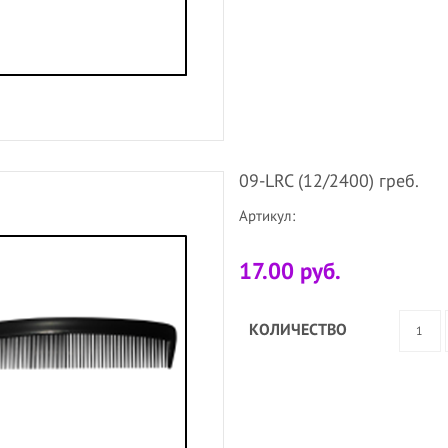
09-LRC (12/2400) греб.
Артикул:
17.00 руб.
КОЛИЧЕСТВО