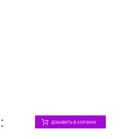
ДОБАВИТЬ В КОРЗИНУ