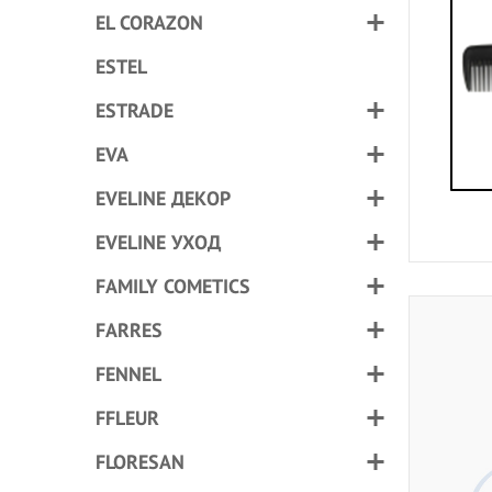
EL CORAZON
ESTEL
ESTRADE
EVA
EVELINE ДЕКОР
EVELINE УХОД
FAMILY COMETICS
FARRES
FENNEL
FFLEUR
FLORESAN