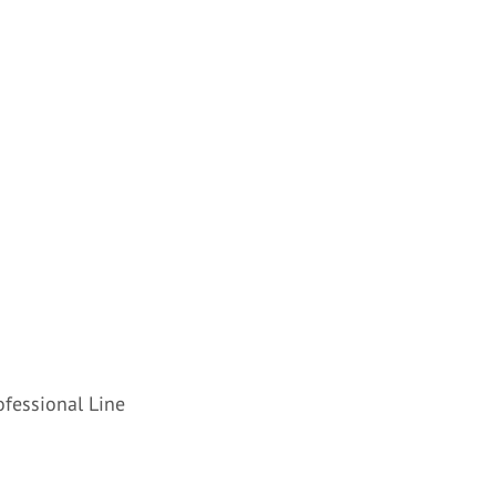
ofessional Line