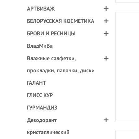
АРТВИЗАЖ
БЕЛОРУССКАЯ КОСМЕТИКА
БРОВИ И РЕСНИЦЫ
ВладМиВа
Влажные салфетки,
прокладки, палочки, диски
ГАЛАНТ
ГЛИСС КУР
ГУРМАНДИЗ
Дезодорант
кристаллический