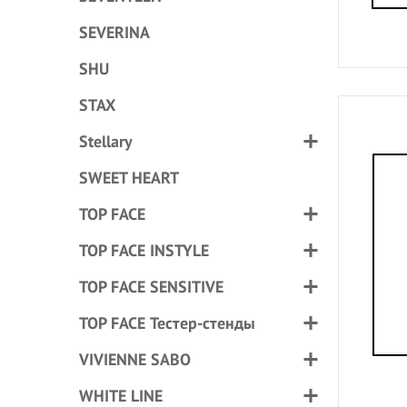
SEVERINA
SHU
STAX
Stellary
SWEET HEART
TOP FACE
TOP FACE INSTYLE
TOP FACE SENSITIVE
TOP FACE Тестер-стенды
VIVIENNE SABO
WHITE LINE