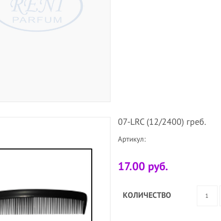
07-LRC (12/2400) греб.
Артикул:
17.00 руб.
КОЛИЧЕСТВО