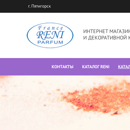
г. Пятигорск
ИНТЕРНЕТ МАГАЗ
И ДЕКОРАТИВНОЙ 
КОНТАКТЫ
КАТАЛОГ RENI
КАТА