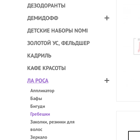
ДЕЗОДОРАНТЫ
ДЕМИДОФФ
ДЕТСКИЕ НАБОРЫ NOMI
ЗОЛОТОЙ УС, ФЕЛЬДШЕР
КАДРИЛЬ
КАФЕ КРАСОТЫ
ЛА РОСА
Аппликатор
Бафы
Бигуди
Гребешки
Заколки, резинки для
волос
Зеркало