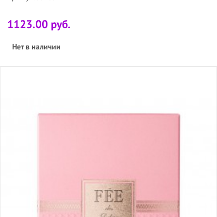
1123.00 руб.
Нет в наличии