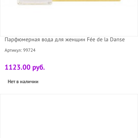
Парфюмерная вода для женщин Fée de la Danse
Артикул: 99724
1123.00 руб.
Нет в наличии