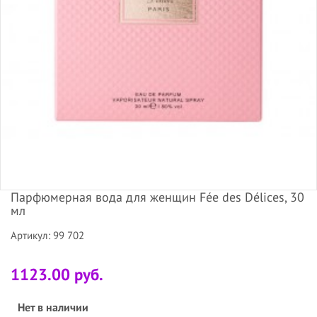
Парфюмерная вода для женщин Fée des Délices, 30
мл
Артикул: 99 702
1123.00 руб.
Нет в наличии