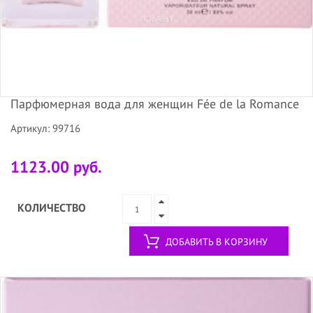
Парфюмерная вода для женщин Fée de la Romance
Артикул: 99716
1123.00 руб.
КОЛИЧЕСТВО
ДОБАВИТЬ В КОРЗИНУ