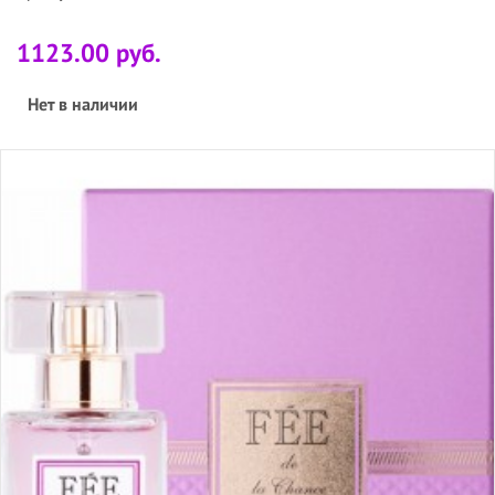
1123.00 руб.
Нет в наличии