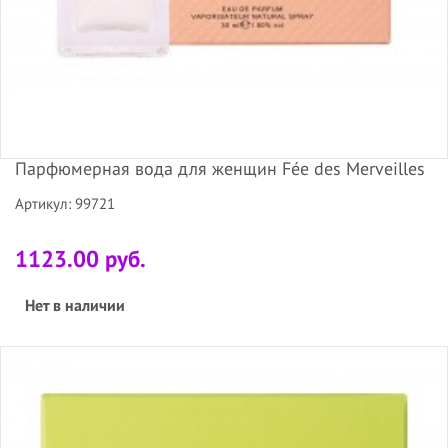
Парфюмерная вода для женщин Fée des Merveilles
Артикул: 99721
1123.00 руб.
Нет в наличии