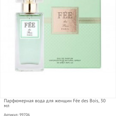
Парфюмерная вода для женщин Fée des Bois, 30
мл
Артикул: 99706