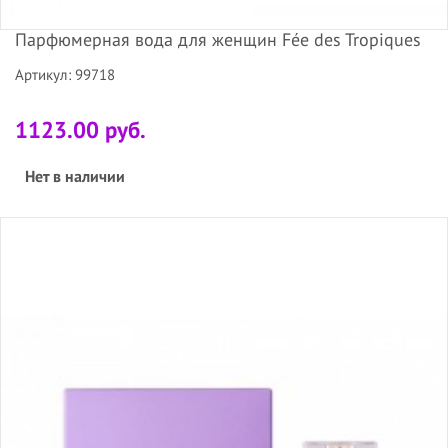
Парфюмерная вода для женщин Fée des Tropiques
Артикул: 99718
1123.00 руб.
Нет в наличии