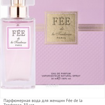
Парфюмерная вода для женщин Fée de la
Tendresse, 30 мл