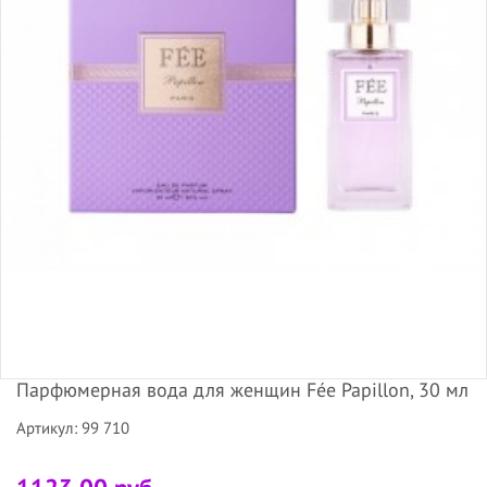
Парфюмерная вода для женщин Fée Papillon, 30 мл
Артикул: 99 710