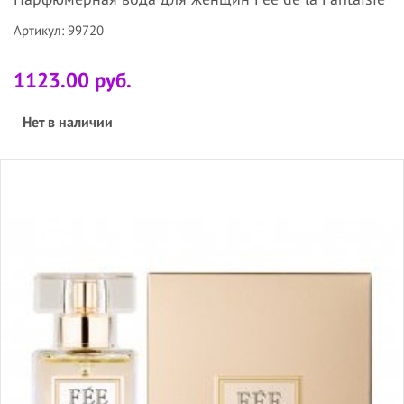
Артикул: 99720
1123.00 руб.
Нет в наличии