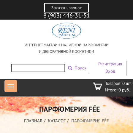
Заказать звонок
8 (903) 446-31-51
ИНТЕРНЕТ МАГАЗИН НАЛИВНОЙ ПАРФЮМЕРИИ
И ДЕКОРАТИВНОЙ КОСМЕТИКИ
Регистрация
Поиск
Вход
Товаров:
0
шт.
Итого:
0
руб.
ПАРФЮМЕРИЯ FÉE
ГЛАВНАЯ
КАТАЛОГ
ПАРФЮМЕРИЯ FÉE