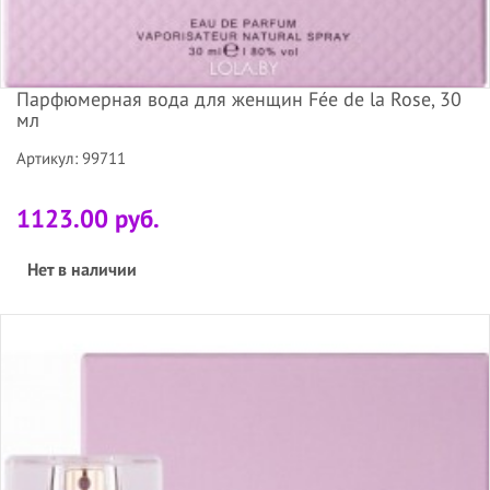
Парфюмерная вода для женщин Fée de la Rose, 30
мл
Артикул: 99711
1123.00 руб.
Нет в наличии