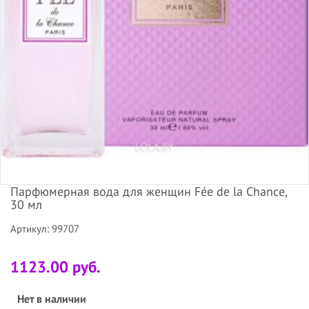
Парфюмерная вода для женщин Fée de la Chance,
30 мл
Артикул: 99707
1123.00 руб.
Нет в наличии