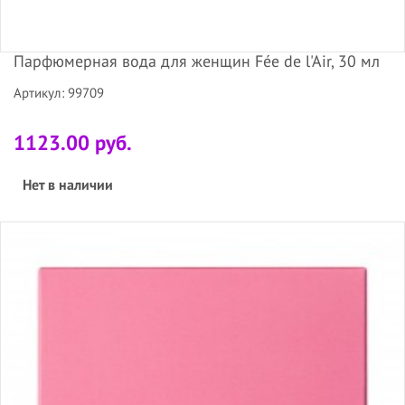
Парфюмерная вода для женщин Fée de l'Air, 30 мл
Артикул: 99709
1123.00 руб.
Нет в наличии