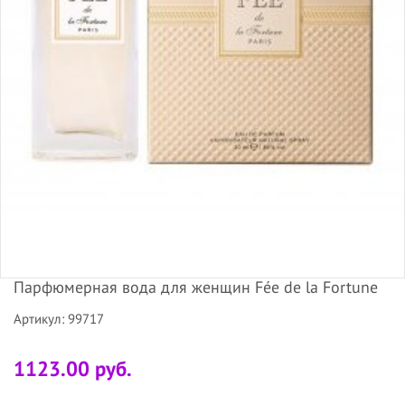
Парфюмерная вода для женщин Fée de la Fortune
Артикул: 99717
1123.00 руб.