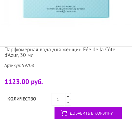
Парфюмерная вода для женщин Fée de la Côte
d’Azur, 30 мл
Артикул: 99708
1123.00 руб.
КОЛИЧЕСТВО
ДОБАВИТЬ В КОРЗИНУ