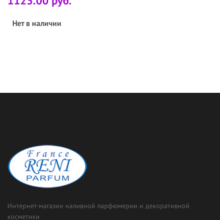
1123.00 руб.
Нет в наличии
Интернет-магазин наливной парфюмерии и декоративной
косметики