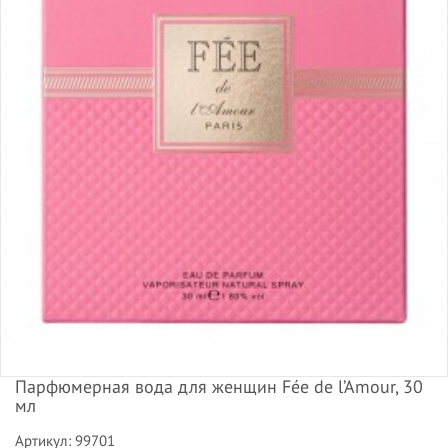
Парфюмерная вода для женщин Fée de l’Amour, 30
мл
Артикул: 99701