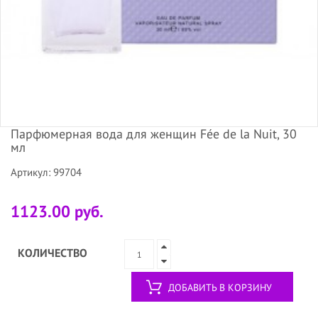
Парфюмерная вода для женщин Fée de la Nuit, 30
мл
Артикул: 99704
1123.00 руб.
КОЛИЧЕСТВО
ДОБАВИТЬ В КОРЗИНУ