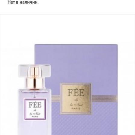
Нет в наличии