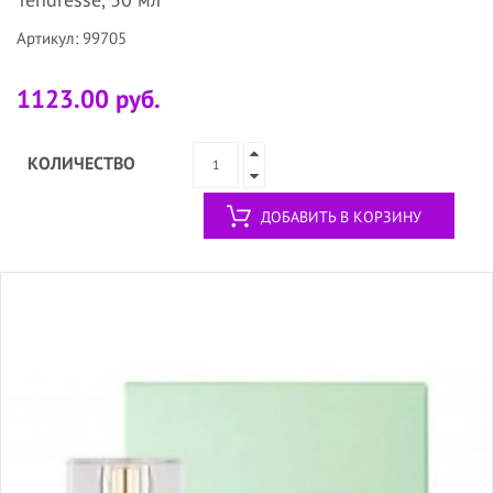
Артикул: 99705
1123.00 руб.
КОЛИЧЕСТВО
ДОБАВИТЬ В КОРЗИНУ