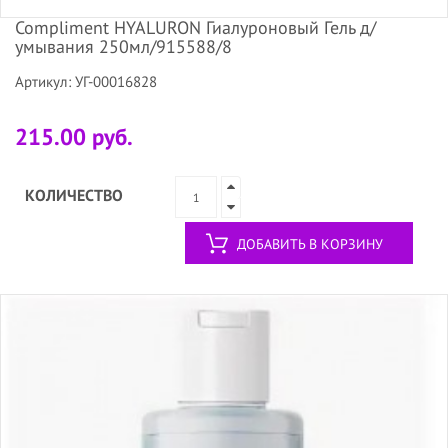
Compliment HYALURON Гиалуроновый Гель д/
умывания 250мл/915588/8
Артикул: УГ-00016828
215.00 руб.
КОЛИЧЕСТВО
ДОБАВИТЬ В КОРЗИНУ