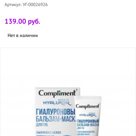
Артикул: УГ-00026926
139.00 руб.
Нет в наличии