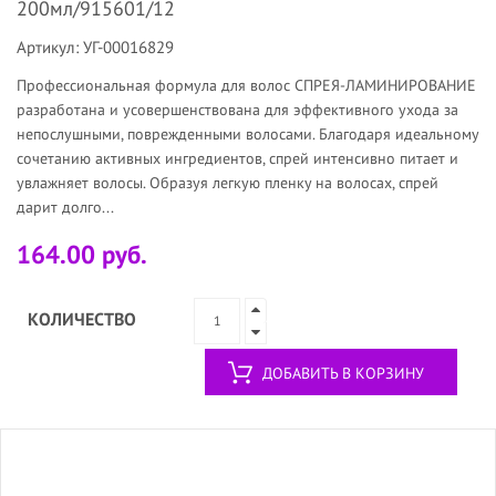
200мл/915601/12
Артикул: УГ-00016829
Профессиональная формула для волос СПРЕЯ-ЛАМИНИРОВАНИЕ
разработана и усовершенствована для эффективного ухода за
непослушными, поврежденными волосами. Благодаря идеальному
сочетанию активных ингредиентов, спрей интенсивно питает и
увлажняет волосы. Образуя легкую пленку на волосах, спрей
дарит долго...
164.00 руб.
КОЛИЧЕСТВО
ДОБАВИТЬ В КОРЗИНУ