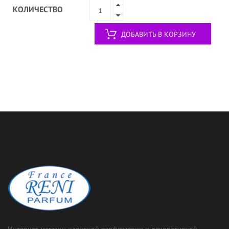
КОЛИЧЕСТВО
ДОБАВИТЬ В КОРЗИНУ