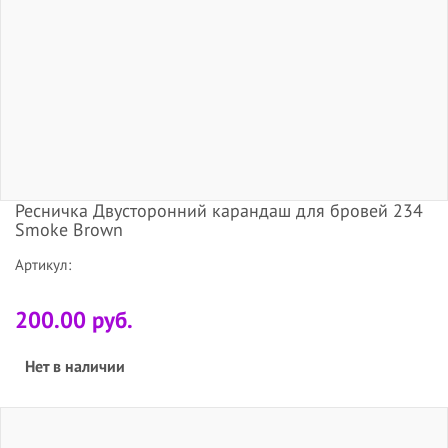
Ресничка Двусторонний карандаш для бровей 234
Smoke Brown
Артикул:
200.00 руб.
Нет в наличии