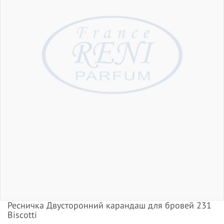
Ресничка Двусторонний карандаш для бровей 231
Biscotti