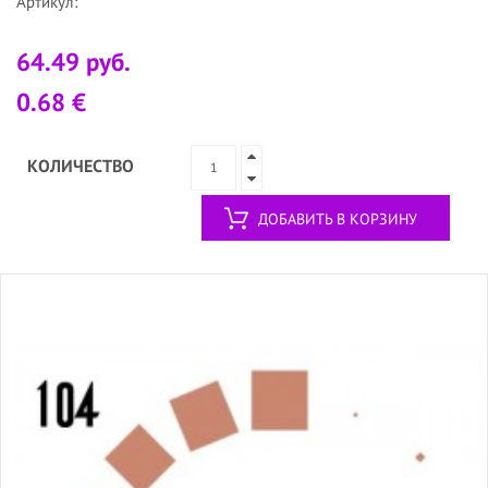
Артикул:
64.49 руб.
0.68 €
КОЛИЧЕСТВО
ДОБАВИТЬ В КОРЗИНУ