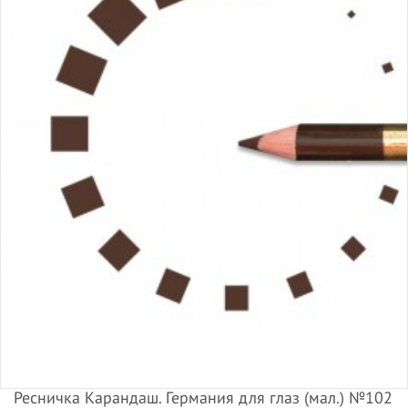
Ресничка Карандаш. Германия для глаз (мал.) №102