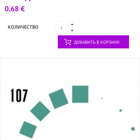
0.68 €
КОЛИЧЕСТВО
ДОБАВИТЬ В КОРЗИНУ