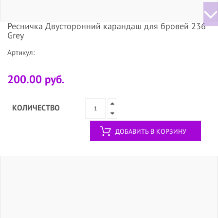
Ресничка Двусторонний карандаш для бровей 236
Grey
Артикул:
200.00 руб.
КОЛИЧЕСТВО
ДОБАВИТЬ В КОРЗИНУ