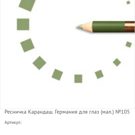
Ресничка Карандаш. Германия для глаз (мал.) №105
Артикул: