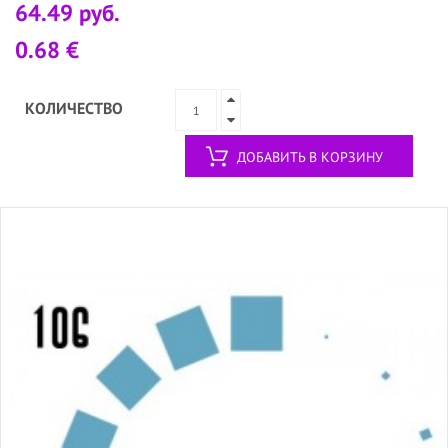
64.49 руб.
0.68 €
КОЛИЧЕСТВО
ДОБАВИТЬ В КОРЗИНУ