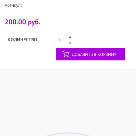
Артикул:
200.00 руб.
КОЛИЧЕСТВО
ДОБАВИТЬ В КОРЗИНУ