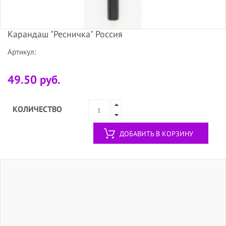
Карандаш "Ресничка" Россия
Артикул:
49.50 руб.
КОЛИЧЕСТВО
ДОБАВИТЬ В КОРЗИНУ