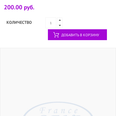
200.00 руб.
КОЛИЧЕСТВО
ДОБАВИТЬ В КОРЗИНУ