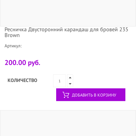
Ресничка Двусторонний карандаш для бровей 235
Brown
Артикул:
200.00 руб.
КОЛИЧЕСТВО
ДОБАВИТЬ В КОРЗИНУ