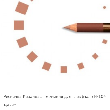
Ресничка Карандаш. Германия для глаз (мал.) №104
Артикул: