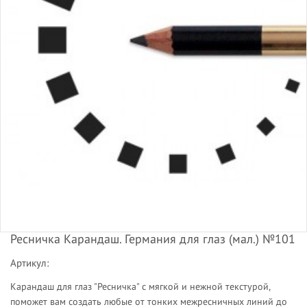
Ресничка Карандаш. Германия для глаз (мал.) №101
Артикул:
Карандаш для глаз "Ресничка" с мягкой и нежной текстурой,
поможет вам создать любые от тонких межресничных линий до