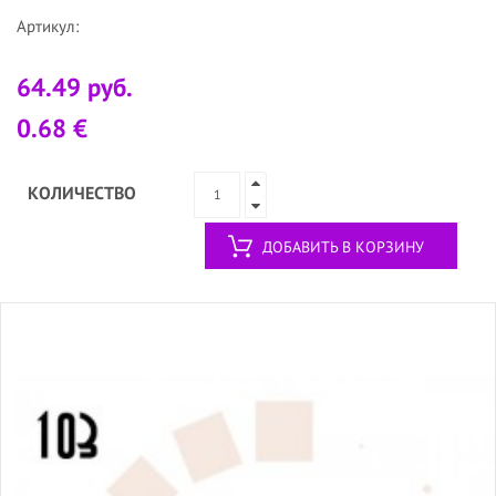
Артикул:
64.49 руб.
0.68 €
КОЛИЧЕСТВО
ДОБАВИТЬ В КОРЗИНУ