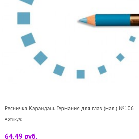
Ресничка Карандаш. Германия для глаз (мал.) №106
Артикул:
64.49 руб.