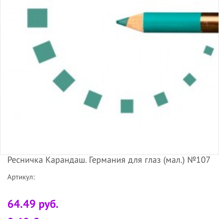
Ресничка Карандаш. Германия для глаз (мал.) №107
Артикул:
64.49 руб.