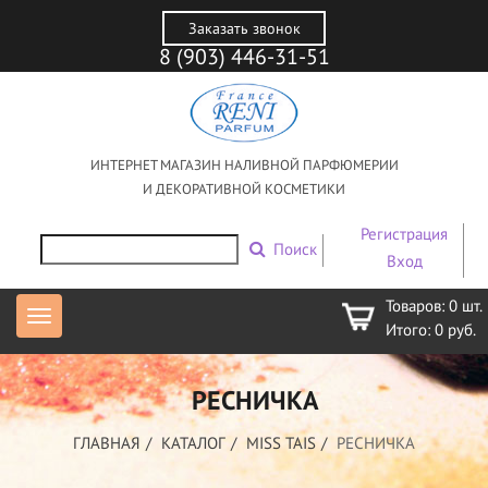
Заказать звонок
8 (903) 446-31-51
ИНТЕРНЕТ МАГАЗИН НАЛИВНОЙ ПАРФЮМЕРИИ
И ДЕКОРАТИВНОЙ КОСМЕТИКИ
Регистрация
Поиск
Вход
Товаров:
0
шт.
Итого:
0
руб.
РЕСНИЧКА
ГЛАВНАЯ
КАТАЛОГ
MISS TAIS
РЕСНИЧКА