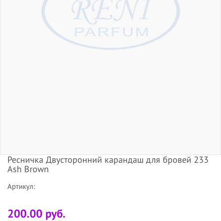
Ресничка Двусторонний карандаш для бровей 233
Ash Brown
Артикул:
200.00 руб.