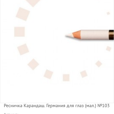
Ресничка Карандаш. Германия для глаз (мал.) №103