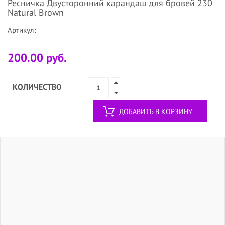
Ресничка Двусторонний карандаш для бровей 230
Natural Brown
Артикул:
200.00 руб.
КОЛИЧЕСТВО
ДОБАВИТЬ В КОРЗИНУ