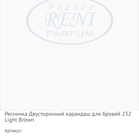
Ресничка Двусторонний карандаш для бровей 232
Light Brown
Артикул: