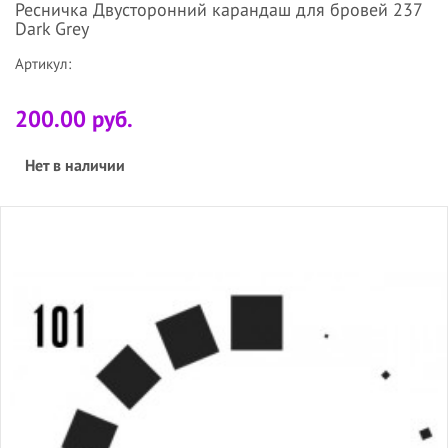
Ресничка Двусторонний карандаш для бровей 237
Dark Grey
Артикул:
200.00 руб.
Нет в наличии