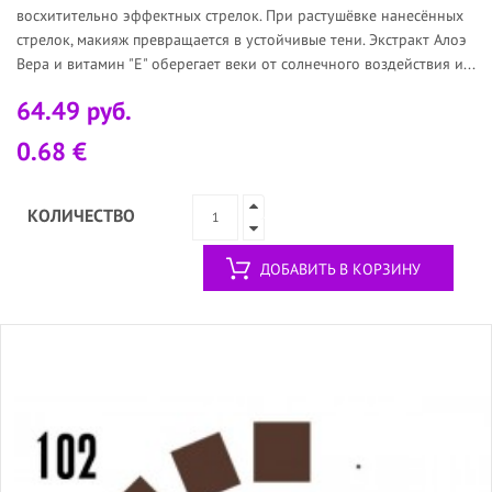
восхитительно эффектных стрелок. При растушёвке нанесённых
стрелок, макияж превращается в устойчивые тени. Экстракт Алоэ
Вера и витамин "Е" оберегает веки от солнечного воздействия и...
64.49 руб.
0.68 €
КОЛИЧЕСТВО
ДОБАВИТЬ В КОРЗИНУ