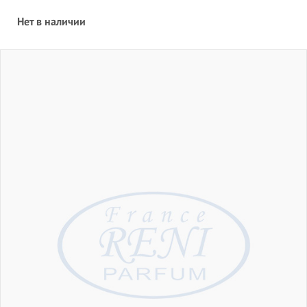
Нет в наличии