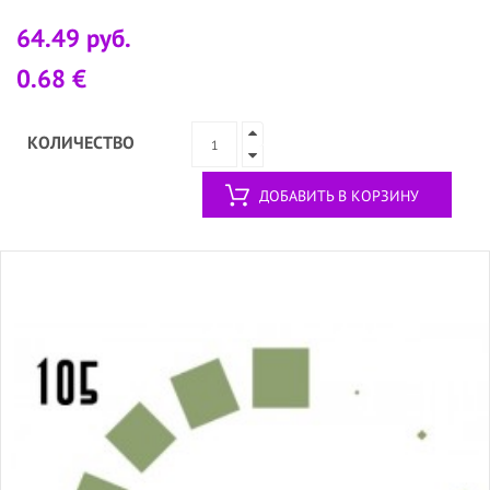
64.49 руб.
0.68 €
КОЛИЧЕСТВО
ДОБАВИТЬ В КОРЗИНУ