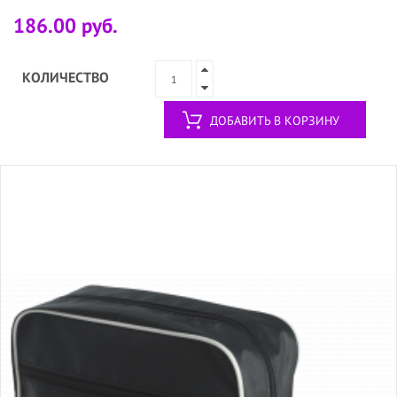
186.00 руб.
КОЛИЧЕСТВО
ДОБАВИТЬ В КОРЗИНУ