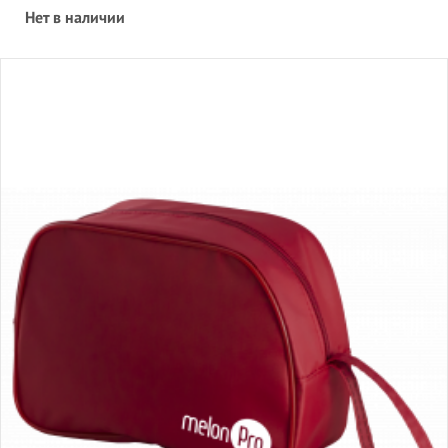
Нет в наличии