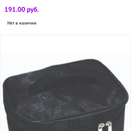
191.00 руб.
Нет в наличии