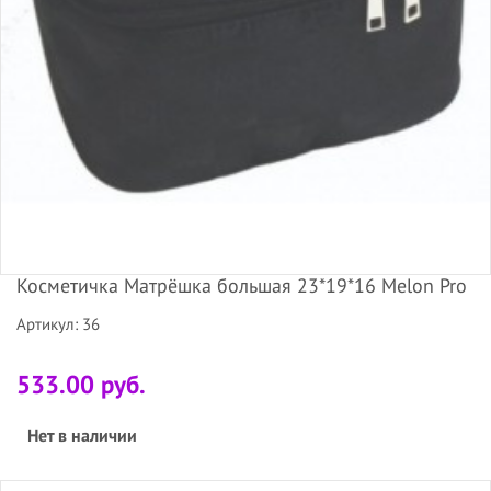
Косметичка Матрёшка большая 23*19*16 Melon Pro
Артикул: 36
533.00 руб.
Нет в наличии