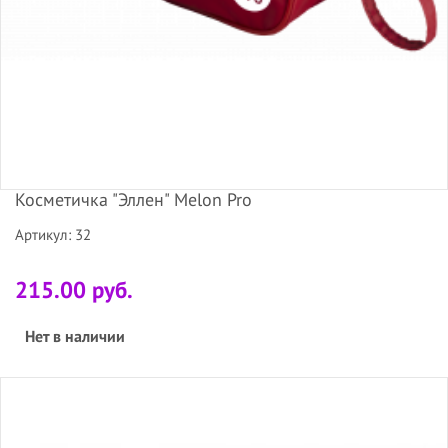
Косметичка "Эллен" Melon Pro
Артикул: 32
215.00 руб.
Нет в наличии