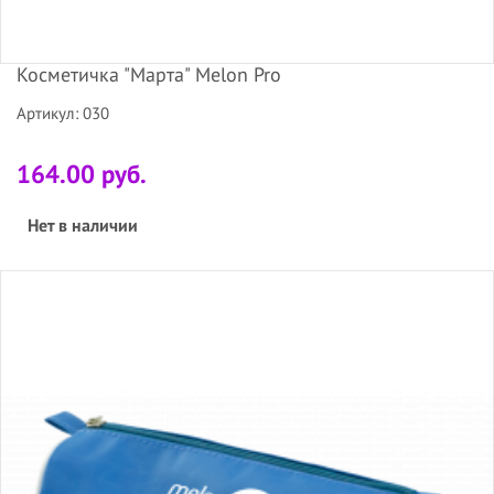
Косметичка "Марта" Melon Pro
Артикул: 030
164.00 руб.
Нет в наличии