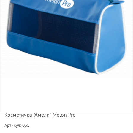
Косметичка "Амели" Melon Pro
Артикул: 031