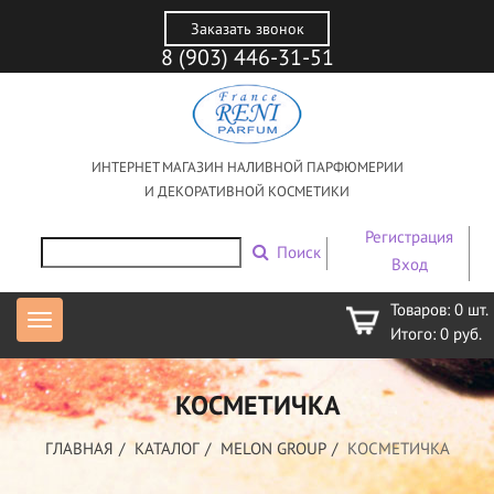
Заказать звонок
8 (903) 446-31-51
ИНТЕРНЕТ МАГАЗИН НАЛИВНОЙ ПАРФЮМЕРИИ
И ДЕКОРАТИВНОЙ КОСМЕТИКИ
Регистрация
Поиск
Вход
Товаров:
0
шт.
Итого:
0
руб.
КОСМЕТИЧКА
ГЛАВНАЯ
КАТАЛОГ
MELON GROUP
КОСМЕТИЧКА