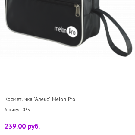
Косметичка "Алекс" Melon Pro
Артикул: 033
239.00 руб.