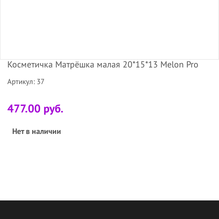
Косметичка Матрёшка малая 20*15*13 Melon Pro
Артикул: 37
477.00 руб.
Нет в наличии