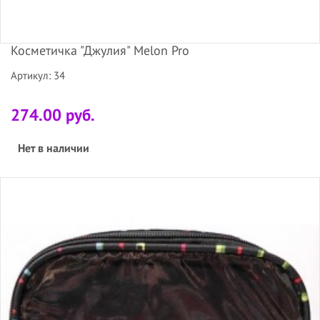
Косметичка "Джулия" Melon Pro
Артикул: 34
274.00 руб.
Нет в наличии