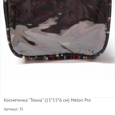
Косметичка "Теона" (15*15*6 см) Melon Pro
Артикул: 35