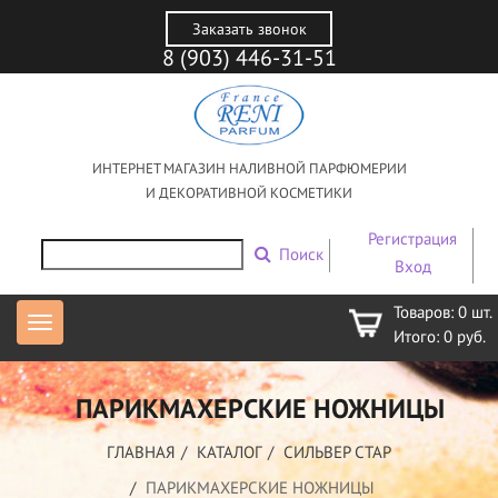
Заказать звонок
8 (903) 446-31-51
ИНТЕРНЕТ МАГАЗИН НАЛИВНОЙ ПАРФЮМЕРИИ
И ДЕКОРАТИВНОЙ КОСМЕТИКИ
Регистрация
Поиск
Вход
Товаров:
0
шт.
Итого:
0
руб.
ПАРИКМАХЕРСКИЕ НОЖНИЦЫ
ГЛАВНАЯ
КАТАЛОГ
СИЛЬВЕР СТАР
ПАРИКМАХЕРСКИЕ НОЖНИЦЫ