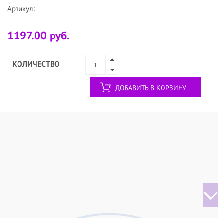
Артикул:
1197.00 руб.
КОЛИЧЕСТВО
ДОБАВИТЬ В КОРЗИНУ