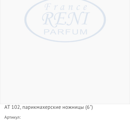
АТ 102, парикмахерские ножницы (6")
Артикул: