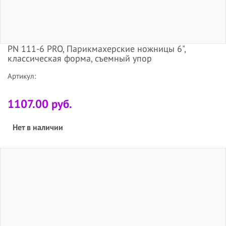
PN 111-6 PRO, Парикмахерские ножницы 6",
классическая форма, съемный упор
Артикул:
1107.00 руб.
Нет в наличии