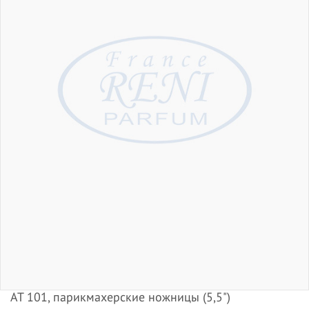
АТ 101, парикмахерские ножницы (5,5")