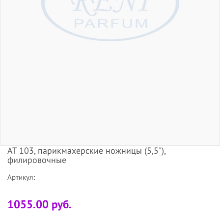
АТ 103, парикмахерские ножницы (5,5"),
филировочные
Артикул:
1055.00 руб.