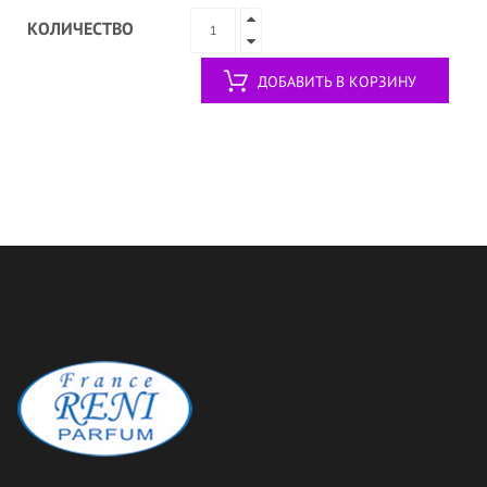
КОЛИЧЕСТВО
ДОБАВИТЬ В КОРЗИНУ