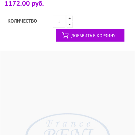
1172.00 руб.
КОЛИЧЕСТВО
ДОБАВИТЬ В КОРЗИНУ