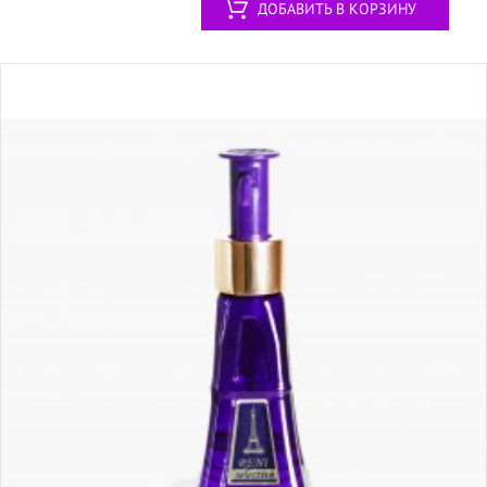
ДОБАВИТЬ В КОРЗИНУ