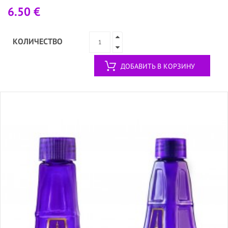
6.50 €
КОЛИЧЕСТВО
ДОБАВИТЬ В КОРЗИНУ