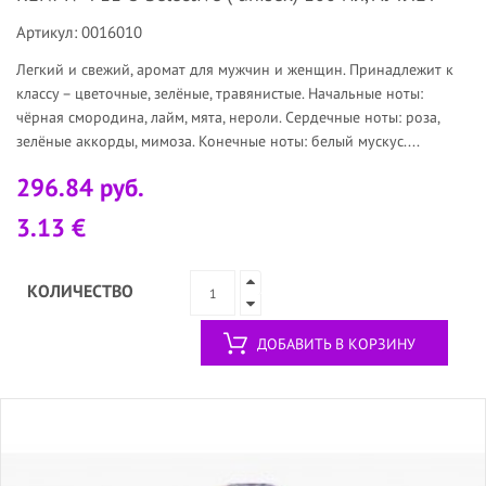
Артикул: 0016010
Легкий и свежий, аромат для мужчин и женщин. Принадлежит к
классу – цветочные, зелёные, травянистые. Начальные ноты:
чёрная смородина, лайм, мята, нероли. Сердечные ноты: роза,
зелёные аккорды, мимоза. Конечные ноты: белый мускус....
296.84 руб.
3.13 €
КОЛИЧЕСТВО
ДОБАВИТЬ В КОРЗИНУ