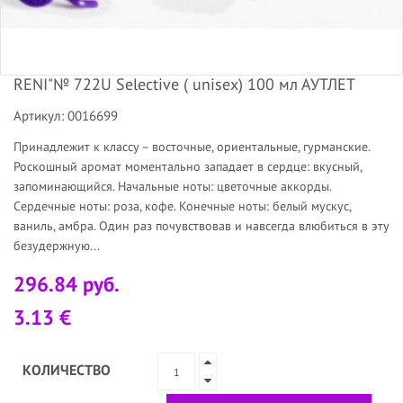
RENI"№ 722U Selective ( unisex) 100 мл АУТЛЕТ
Артикул: 0016699
Принадлежит к классу – восточные, ориентальные, гурманские.
Роскошный аромат моментально западает в сердце: вкусный,
запоминающийся. Начальные ноты: цветочные аккорды.
Сердечные ноты: роза, кофе. Конечные ноты: белый мускус,
ваниль, амбра. Один раз почувствовав и навсегда влюбиться в эту
безудержную...
296.84 руб.
3.13 €
КОЛИЧЕСТВО