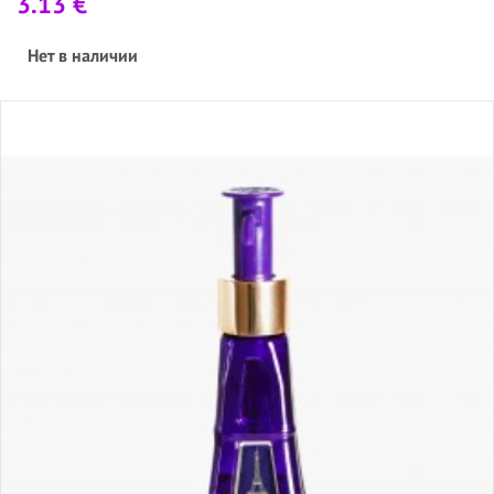
3.13 €
Нет в наличии