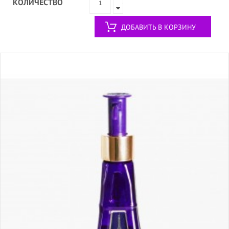
КОЛИЧЕСТВО
ДОБАВИТЬ В КОРЗИНУ