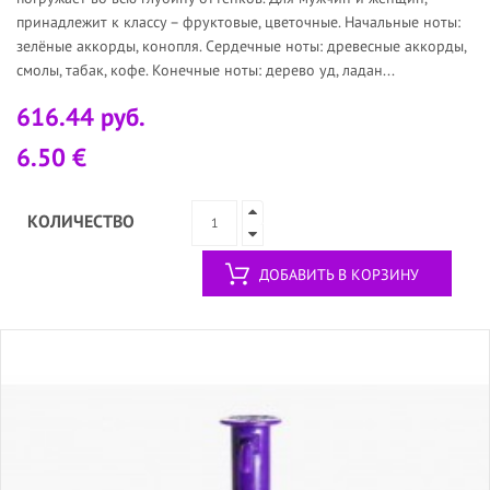
принадлежит к классу – фруктовые, цветочные. Начальные ноты:
зелёные аккорды, конопля. Сердечные ноты: древесные аккорды,
смолы, табак, кофе. Конечные ноты: дерево уд, ладан...
616.44 руб.
6.50 €
КОЛИЧЕСТВО
ДОБАВИТЬ В КОРЗИНУ