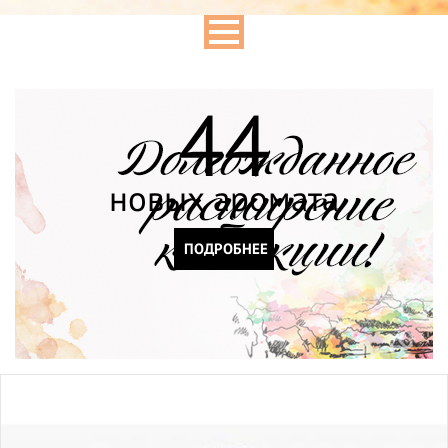
44
новых аромата
ПОДРОБНЕЕ