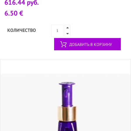
616.44 руб.
6.50 €
КОЛИЧЕСТВО
ДОБАВИТЬ В КОРЗИНУ