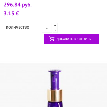
296.84 руб.
3.13 €
КОЛИЧЕСТВО
ДОБАВИТЬ В КОРЗИНУ