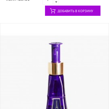
ДОБАВИТЬ В КОРЗИНУ