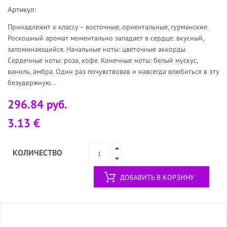
Артикул:
Принадлежит к классу – восточные, ориентальные, гурманские.
Роскошный аромат моментально западает в сердце: вкусный,
запоминающийся. Начальные ноты: цветочные аккорды.
Сердечные ноты: роза, кофе. Конечные ноты: белый мускус,
ваниль, амбра. Один раз почувствовав и навсегда влюбиться в эту
безудержную...
296.84 руб.
3.13 €
КОЛИЧЕСТВО
ДОБАВИТЬ В КОРЗИНУ