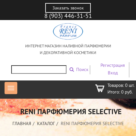
Заказать звонок
8 (903) 446-31-51
ИНТЕРНЕТ МАГАЗИН НАЛИВНОЙ ПАРФЮМЕРИИ
И ДЕКОРАТИВНОЙ КОСМЕТИКИ
Регистрация
Поиск
Вход
Товаров:
0
шт.
Итого:
0
руб.
RENI ПАРФЮМЕРИЯ SELECTIVE
ГЛАВНАЯ
КАТАЛОГ
RENI ПАРФЮМЕРИЯ SELECTIVE