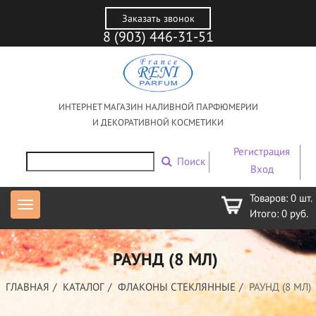
Заказать звонок
8 (903) 446-31-51
ИНТЕРНЕТ МАГАЗИН НАЛИВНОЙ ПАРФЮМЕРИИ
И ДЕКОРАТИВНОЙ КОСМЕТИКИ
Регистрация
Поиск
Вход
Товаров:
0
шт.
Итого:
0
руб.
РАУНД (8 МЛ)
ГЛАВНАЯ
КАТАЛОГ
ФЛАКОНЫ СТЕКЛЯННЫЕ
РАУНД (8 МЛ)