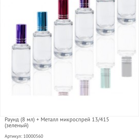
Раунд (8 мл) + Металл микроспрей 13/415
(зеленый)
Артикул: 10000560