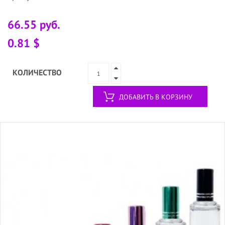
66.55 руб.
0.81 $
КОЛИЧЕСТВО
ДОБАВИТЬ В КОРЗИНУ