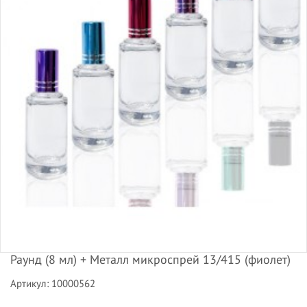
Раунд (8 мл) + Металл микроспрей 13/415 (фиолет)
Артикул: 10000562