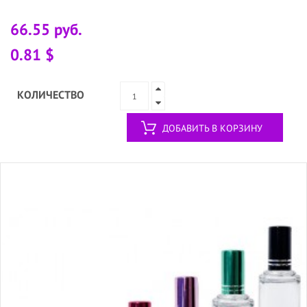
66.55 руб.
0.81 $
КОЛИЧЕСТВО
ДОБАВИТЬ В КОРЗИНУ