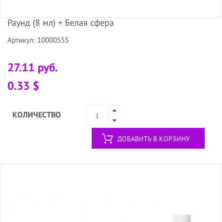
Раунд (8 мл) + Белая сфера
Артикул: 10000555
27.11 руб.
0.33 $
КОЛИЧЕСТВО
ДОБАВИТЬ В КОРЗИНУ