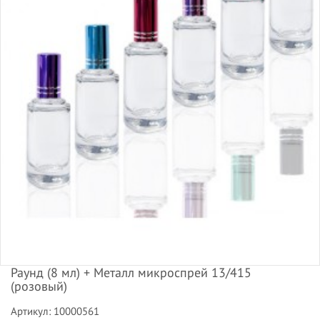
Раунд (8 мл) + Металл микроспрей 13/415
(розовый)
Артикул: 10000561