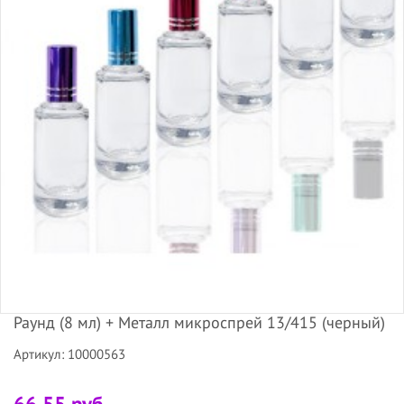
Раунд (8 мл) + Металл микроспрей 13/415 (черный)
Артикул: 10000563
66.55 руб.