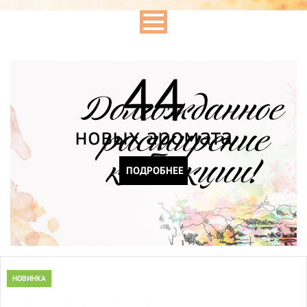
44
новых аромата
ПОДРОБНЕЕ
НОВИНКА