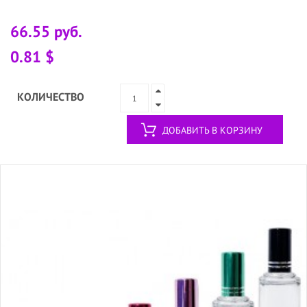
66.55 руб.
0.81 $
КОЛИЧЕСТВО
ДОБАВИТЬ В КОРЗИНУ