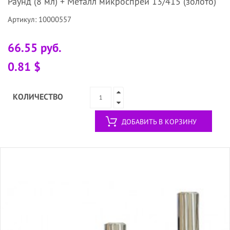
Раунд (8 мл) + Металл микроспрей 13/415 (золото)
Артикул: 10000557
66.55 руб.
0.81 $
КОЛИЧЕСТВО
ДОБАВИТЬ В КОРЗИНУ