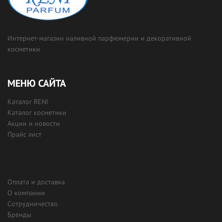
Интернет-магазин наливной парфюмерии и декоративной
косметики
МЕНЮ САЙТА
Каталог RENI
Каталог косметики
Акции и новости
Прайс лист
Оплата и доставка
О компании
Сотрудничество
Бренды