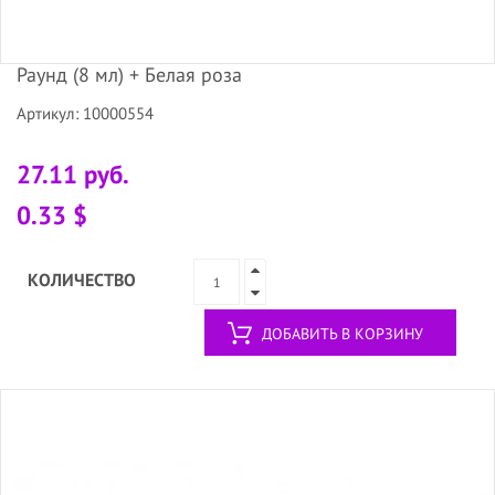
Раунд (8 мл) + Белая роза
Артикул: 10000554
27.11 руб.
0.33 $
КОЛИЧЕСТВО
ДОБАВИТЬ В КОРЗИНУ