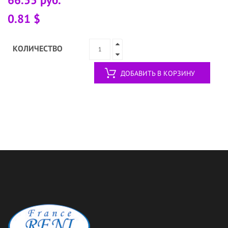
0.81 $
КОЛИЧЕСТВО
ДОБАВИТЬ В КОРЗИНУ