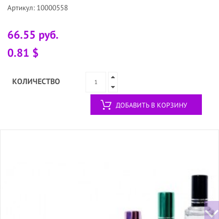
Артикул: 10000558
66.55 руб.
0.81 $
КОЛИЧЕСТВО
ДОБАВИТЬ В КОРЗИНУ