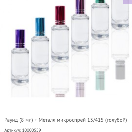
Раунд (8 мл) + Металл микроспрей 13/415 (голубой)
Артикул: 10000559