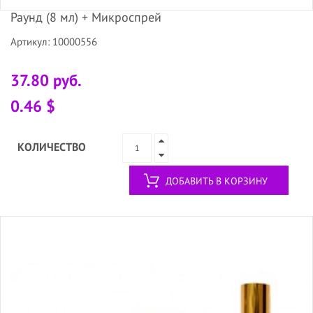
Раунд (8 мл) + Микроспрей
Артикул: 10000556
37.80 руб.
0.46 $
КОЛИЧЕСТВО
ДОБАВИТЬ В КОРЗИНУ