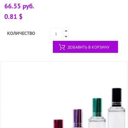
66.55 руб.
0.81 $
КОЛИЧЕСТВО
ДОБАВИТЬ В КОРЗИНУ