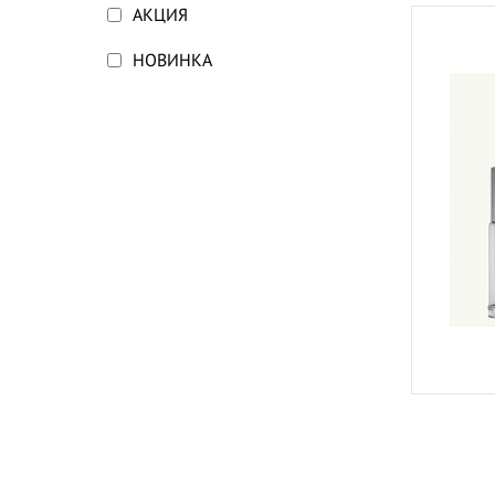
АКЦИЯ
НОВИНКА