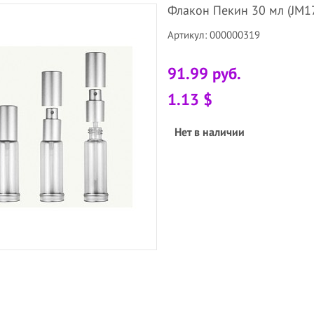
Флакон Пекин 30 мл (JM17
Артикул: 000000319
91.99 руб.
1.13 $
Нет в наличии