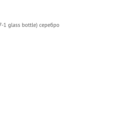
-1 glass bottle) серебро