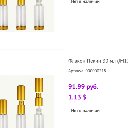
Нет в наличии
Флакон Пекин 30 мл (JM17-
Артикул: 000000318
91.99 руб.
1.13 $
Нет в наличии