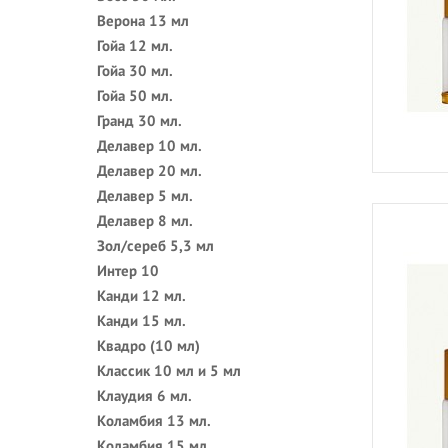
Верона 13 мл
Гойа 12 мл.
Гойа 30 мл.
Гойа 50 мл.
Гранд 30 мл.
Делавер 10 мл.
Делавер 20 мл.
Делавер 5 мл.
Делавер 8 мл.
Зол/сереб 5,3 мл
Интер 10
Канди 12 мл.
Канди 15 мл.
Квадро (10 мл)
Классик 10 мл и 5 мл
Клаудия 6 мл.
Коламбия 13 мл.
Коламбия 15 мл.