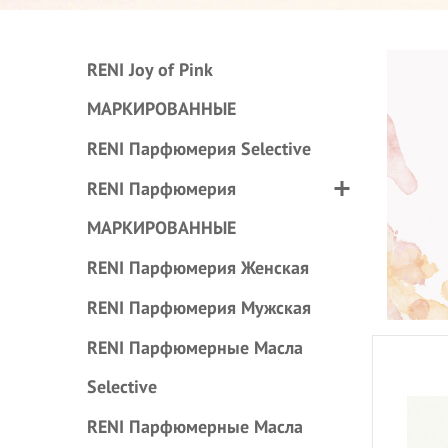
RENI Joy of Pink
МАРКИРОВАННЫЕ
RENI Парфюмерия Selective
RENI Парфюмерия
МАРКИРОВАННЫЕ
RENI Парфюмерия Женская
RENI Парфюмерия Мужская
RENI Парфюмерные Масла
Selective
RENI Парфюмерные Масла