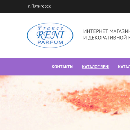
г. Пятигорск
ИНТЕРНЕТ МАГАЗ
И ДЕКОРАТИВНОЙ 
КОНТАКТЫ
КАТАЛОГ RENI
КАТА