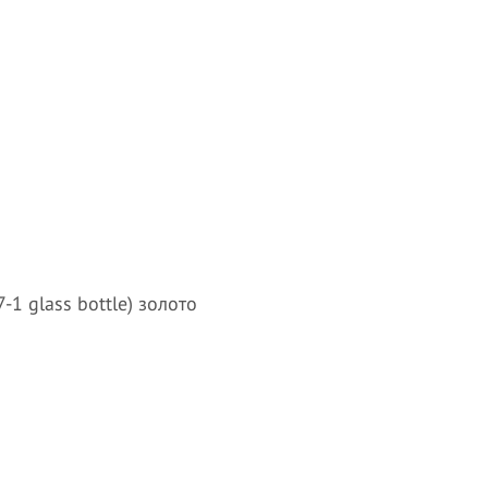
1 glass bottle) золото