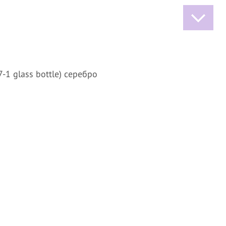
-1 glass bottle) серебро