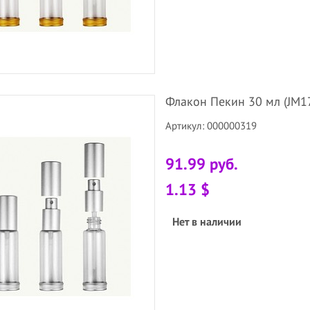
Флакон Пекин 30 мл (JM17
Артикул: 000000319
91.99 руб.
1.13 $
Нет в наличии