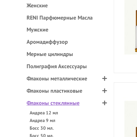
Женские
RENI Парфюмерные Масла
Мужские
Аромадиффузор
Мерные цилиндры
Полиграфия Аксессуары
Флаконы металлические
Флаконы пластиковые
Флаконы стеклянные
Андреа 12 мл
Андреа 9 мл
Босс 30 мл.
Босс 50 мл.