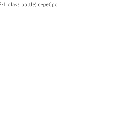
-1 glass bottle) серебро