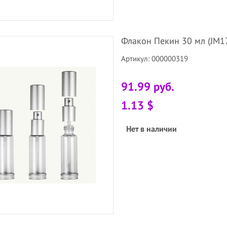
Флакон Пекин 30 мл (JM17
Артикул: 000000319
91.99 руб.
1.13 $
Нет в наличии