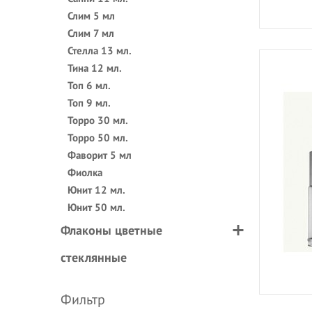
Слим 5 мл
Слим 7 мл
Стелла 13 мл.
Тина 12 мл.
Топ 6 мл.
Топ 9 мл.
Торро 30 мл.
Торро 50 мл.
Фаворит 5 мл
Фиолка
Юнит 12 мл.
Юнит 50 мл.
Флаконы цветные
стеклянные
Фильтр