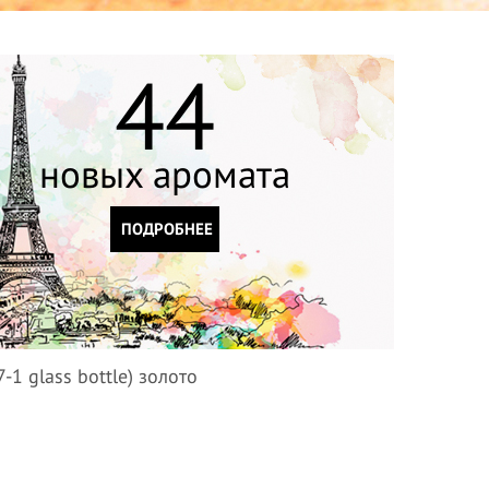
44
новых аромата
ПОДРОБНЕЕ
1 glass bottle) золото