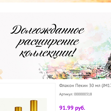
Флакон Пекин 30 мл (JM17-
Артикул: 000000318
91.99 руб.