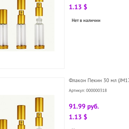
1.13 $
Нет в наличии
Флакон Пекин 30 мл (JM17-
Артикул: 000000318
91.99 руб.
1.13 $