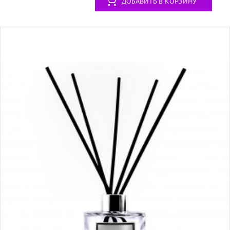
ДОБАВИТЬ В КОРЗИНУ