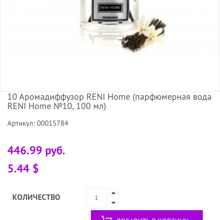
10 Аромадиффузор RENI Home (парфюмерная вода
RENI Home №10, 100 мл)
Артикул: 00015784
446.99 руб.
5.44 $
КОЛИЧЕСТВО