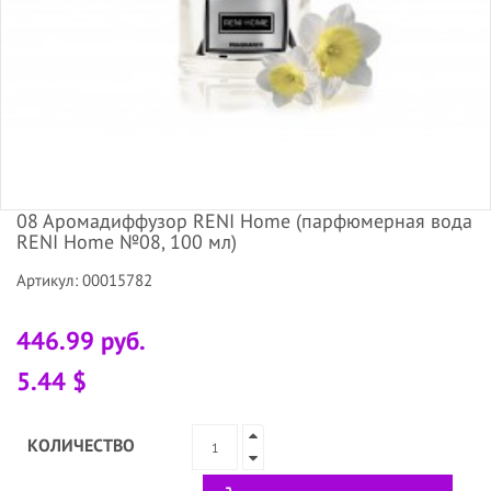
08 Аромадиффузор RENI Home (парфюмерная вода
RENI Home №08, 100 мл)
Артикул: 00015782
446.99 руб.
5.44 $
КОЛИЧЕСТВО