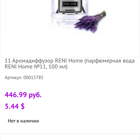
11 Аромадиффузор RENI Home (парфюмерная вода
RENI Home №11, 100 мл)
Артикул: 00015785
446.99 руб.
5.44 $
Нет в наличии