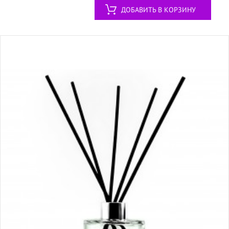
ДОБАВИТЬ В КОРЗИНУ