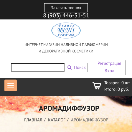
Заказать звонок
8 (903) 446-31-51
ИНТЕРНЕТ МАГАЗИН НАЛИВНОЙ ПАРФЮМЕРИИ
И ДЕКОРАТИВНОЙ КОСМЕТИКИ
Регистрация
Поиск
Вход
Товаров:
0
шт.
Итого:
0
руб.
АРОМАДИФФУЗОР
ГЛАВНАЯ
КАТАЛОГ
АРОМАДИФФУЗОР