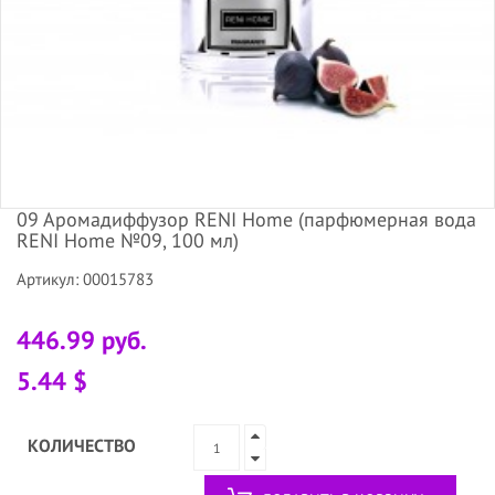
09 Аромадиффузор RENI Home (парфюмерная вода
RENI Home №09, 100 мл)
Артикул: 00015783
446.99 руб.
5.44 $
КОЛИЧЕСТВО