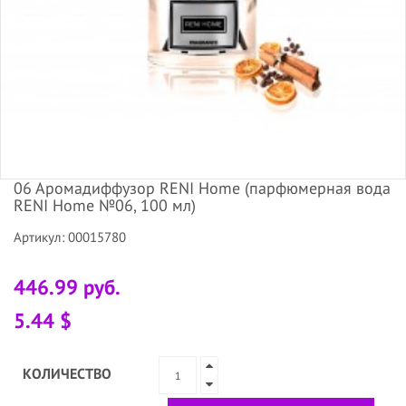
06 Аромадиффузор RENI Home (парфюмерная вода
RENI Home №06, 100 мл)
Артикул: 00015780
446.99 руб.
5.44 $
КОЛИЧЕСТВО