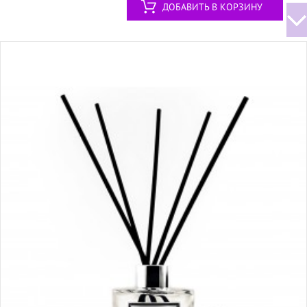
ДОБАВИТЬ В КОРЗИНУ