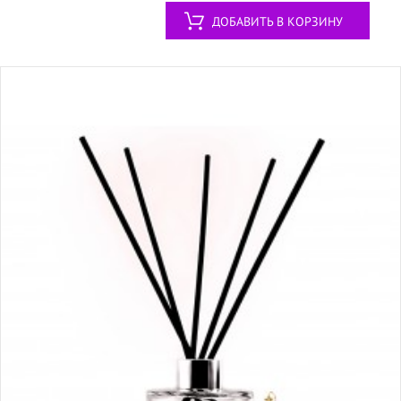
ДОБАВИТЬ В КОРЗИНУ