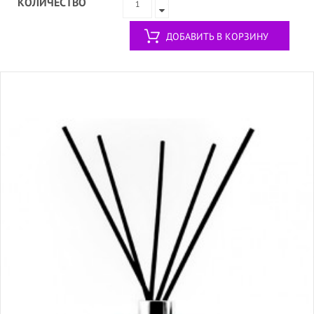
КОЛИЧЕСТВО
ДОБАВИТЬ В КОРЗИНУ