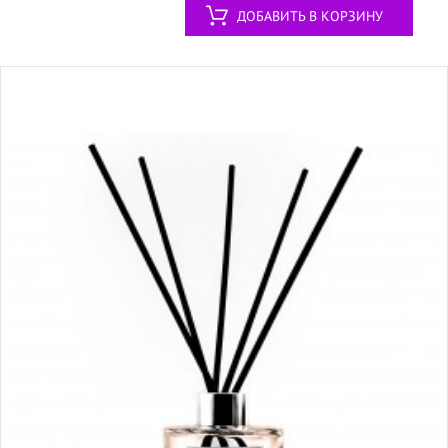
ДОБАВИТЬ В КОРЗИНУ