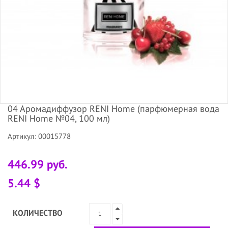
04 Аромадиффузор RENI Home (парфюмерная вода
RENI Home №04, 100 мл)
Артикул: 00015778
446.99 руб.
5.44 $
КОЛИЧЕСТВО