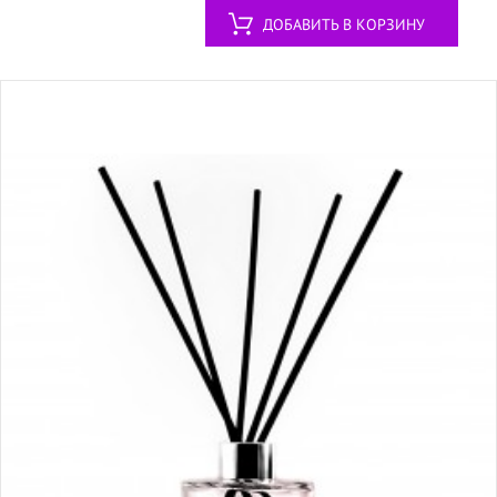
ДОБАВИТЬ В КОРЗИНУ