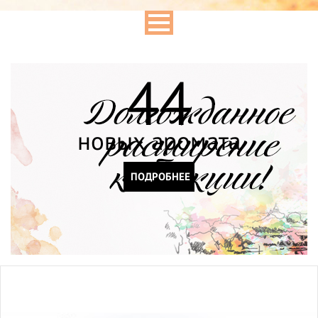
44
новых аромата
ПОДРОБНЕЕ