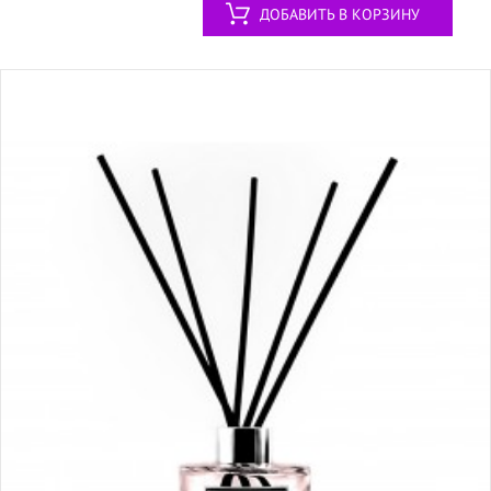
ДОБАВИТЬ В КОРЗИНУ