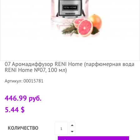
07 Аромадиффузор RENI Home (парфюмерная вода
RENI Home №07, 100 мл)
Артикул: 00015781
446.99 руб.
5.44 $
КОЛИЧЕСТВО