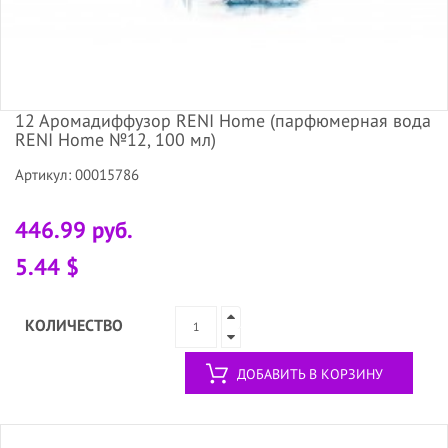
12 Аромадиффузор RENI Home (парфюмерная вода
RENI Home №12, 100 мл)
Артикул: 00015786
446.99 руб.
5.44 $
КОЛИЧЕСТВО
ДОБАВИТЬ В КОРЗИНУ