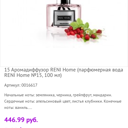
15 Аромадиффузор RENI Home (парфюмерная вода
RENI Home №15, 100 мл)
Артикул: 0016617
Начальные ноты: земляника, черника, грейпфрут, мандарин.
Сердечные ноты: апельсиновый цвет, листья клубники. Конечные
ноты: ваниль....
446.99 руб.