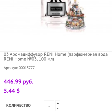
03 Аромадиффузор RENI Home (парфюмерная вода
RENI Home №03, 100 мл)
Артикул: 00015777
446.99 руб.
5.44 $
КОЛИЧЕСТВО