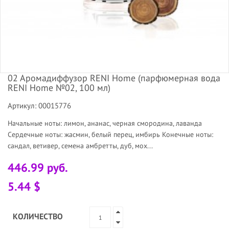
02 Аромадиффузор RENI Home (парфюмерная вода
RENI Home №02, 100 мл)
Артикул: 00015776
Начальные ноты: лимон, ананас, черная смородина, лаванда
Сердечные ноты: жасмин, белый перец, имбирь Конечные ноты:
сандал, ветивер, семена амбретты, дуб, мох...
446.99 руб.
5.44 $
КОЛИЧЕСТВО