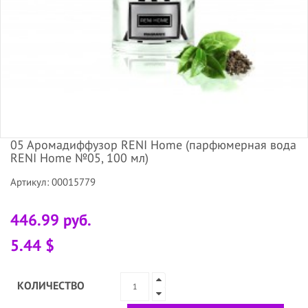
05 Аромадиффузор RENI Home (парфюмерная вода
RENI Home №05, 100 мл)
Артикул: 00015779
446.99 руб.
5.44 $
КОЛИЧЕСТВО