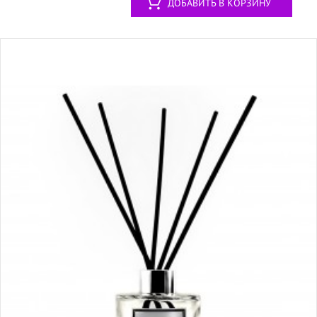
ДОБАВИТЬ В КОРЗИНУ