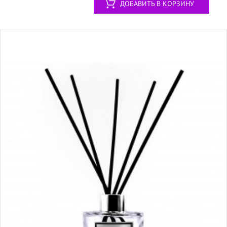
ДОБАВИТЬ В КОРЗИНУ