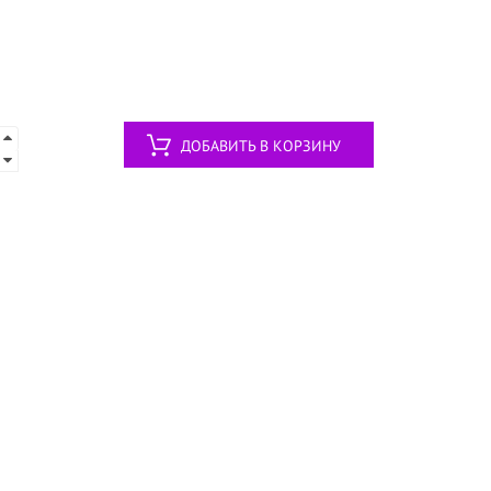
ДОБАВИТЬ В КОРЗИНУ