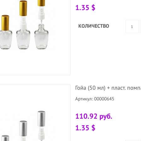
1.35 $
КОЛИЧЕСТВО
Гойа (50 мл) + пласт. помп
Артикул: 00000645
110.92 руб.
1.35 $