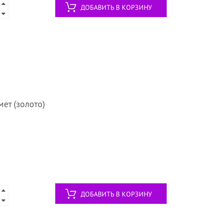
ДОБАВИТЬ В КОРЗИНУ
мет (золото)
ДОБАВИТЬ В КОРЗИНУ