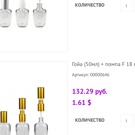
КОЛИЧЕСТВО
Гойа (50мл) + помпа F 18 
Артикул: 00000646
132.29 руб.
1.61 $
КОЛИЧЕСТВО