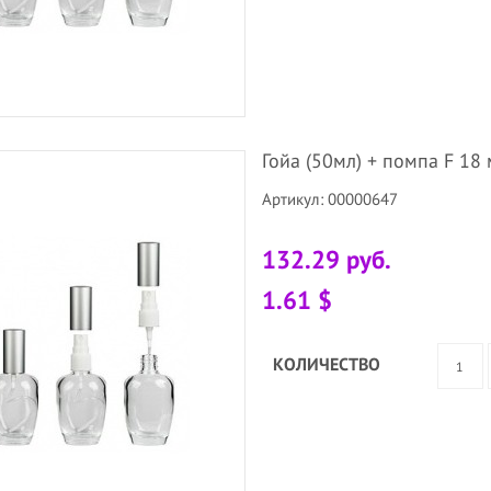
Гойа (50мл) + помпа F 18 
Артикул: 00000647
132.29 руб.
1.61 $
КОЛИЧЕСТВО