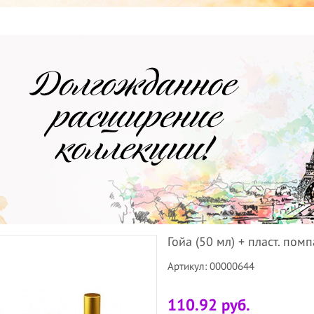
Гойа (50 мл) + пласт. помп
Артикул: 00000644
110.92 руб.