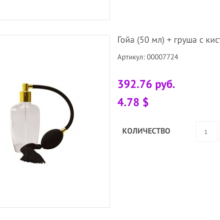
Гойа (50 мл) + груша с ки
Артикул: 00007724
392.76 руб.
4.78 $
КОЛИЧЕСТВО