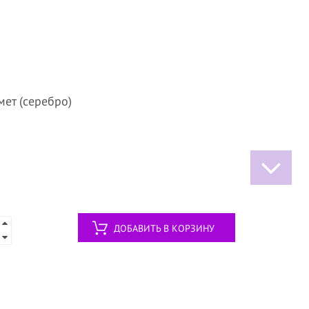
мет (серебро)
ДОБАВИТЬ В КОРЗИНУ