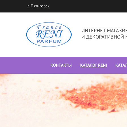
г. Пятигорск
ИНТЕРНЕТ МАГАЗ
И ДЕКОРАТИВНОЙ 
КОНТАКТЫ
КАТАЛОГ RENI
КАТА