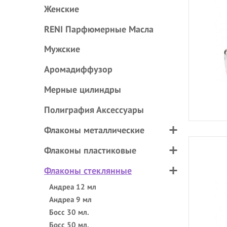
Женские
RENI Парфюмерные Масла
Мужские
Аромадиффузор
Мерные цилиндры
Полиграфия Аксессуары
Флаконы металлические
Флаконы пластиковые
Флаконы стеклянные
Андреа 12 мл
Андреа 9 мл
Босс 30 мл.
Босс 50 мл.