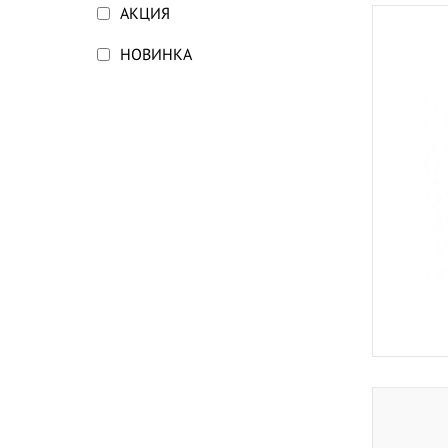
АКЦИЯ
НОВИНКА