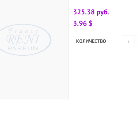
325.38 руб.
3.96 $
КОЛИЧЕСТВО