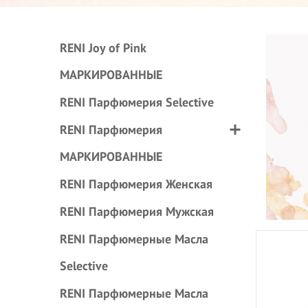
RENI Joy of Pink
МАРКИРОВАННЫЕ
RENI Парфюмерия Selective
RENI Парфюмерия
МАРКИРОВАННЫЕ
RENI Парфюмерия Женская
RENI Парфюмерия Мужская
RENI Парфюмерные Масла
Selective
RENI Парфюмерные Масла