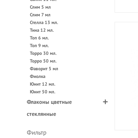
Слим 5 мл
Слим 7 мл
Стелла 13 мл.
Тина 12 мл.
Топ 6 мл.
Топ 9 мл.
Торро 30 мл.
Торро 50 мл.
Фаворит 5 мл
Фиолка
Юнит 12 мл.
Юнит 50 мл.
Флаконы цветные
стеклянные
Фильтр