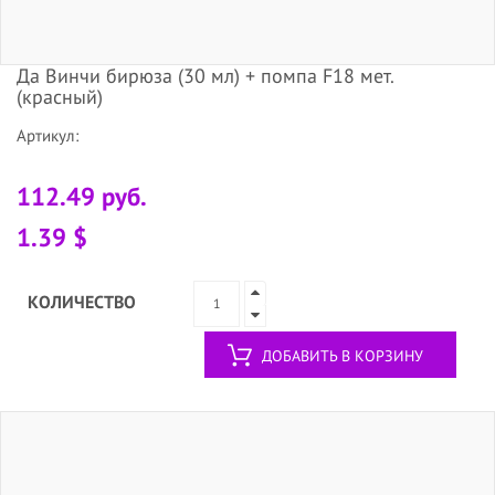
Да Винчи бирюза (30 мл) + помпа F18 мет.
(красный)
Артикул:
112.49 руб.
1.39 $
КОЛИЧЕСТВО
ДОБАВИТЬ В КОРЗИНУ