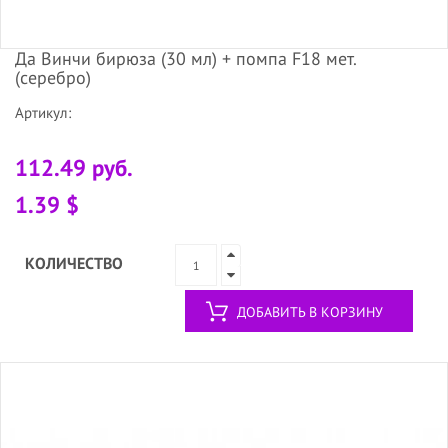
Да Винчи бирюза (30 мл) + помпа F18 мет.
(серебро)
Артикул:
112.49 руб.
1.39 $
КОЛИЧЕСТВО
ДОБАВИТЬ В КОРЗИНУ