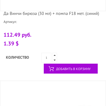
Да Винчи бирюза (30 мл) + помпа F18 мет. (синий)
Артикул:
112.49 руб.
1.39 $
КОЛИЧЕСТВО
ДОБАВИТЬ В КОРЗИНУ