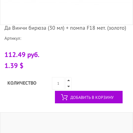
Да Винчи бирюза (30 мл) + помпа F18 мет. (золото)
Артикул:
112.49 руб.
1.39 $
КОЛИЧЕСТВО
ДОБАВИТЬ В КОРЗИНУ