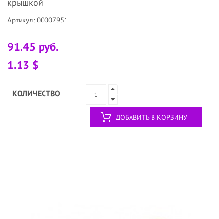
крышкой
Артикул: 00007951
91.45 руб.
1.13 $
КОЛИЧЕСТВО
ДОБАВИТЬ В КОРЗИНУ