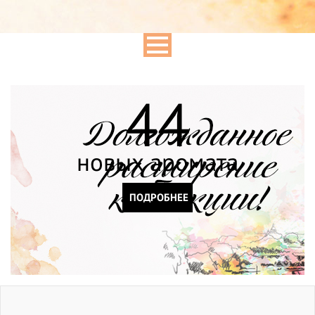
44
новых аромата
ПОДРОБНЕЕ