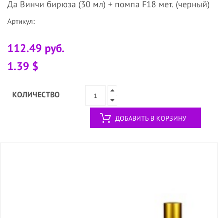
Да Винчи бирюза (30 мл) + помпа F18 мет. (черный)
Артикул:
112.49 руб.
1.39 $
КОЛИЧЕСТВО
ДОБАВИТЬ В КОРЗИНУ