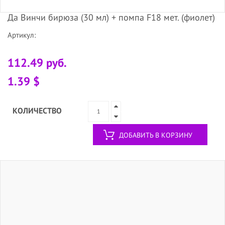
Да Винчи бирюза (30 мл) + помпа F18 мет. (фиолет)
Артикул:
112.49 руб.
1.39 $
КОЛИЧЕСТВО
ДОБАВИТЬ В КОРЗИНУ