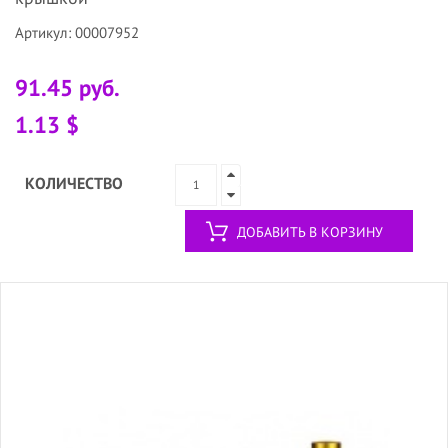
Артикул: 00007952
91.45 руб.
1.13 $
КОЛИЧЕСТВО
ДОБАВИТЬ В КОРЗИНУ