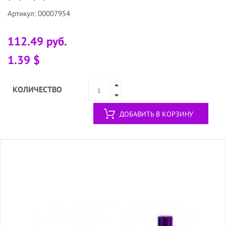
Артикул: 00007954
112.49 руб.
1.39 $
КОЛИЧЕСТВО
ДОБАВИТЬ В КОРЗИНУ