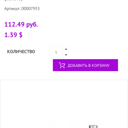
Артикул: 00007953
112.49 руб.
1.39 $
КОЛИЧЕСТВО
ДОБАВИТЬ В КОРЗИНУ