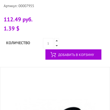
Артикул: 00007955
112.49 руб.
1.39 $
КОЛИЧЕСТВО
ДОБАВИТЬ В КОРЗИНУ