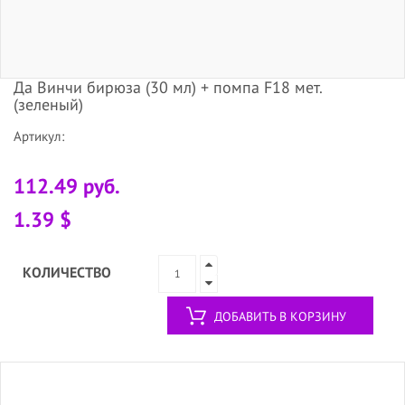
Да Винчи бирюза (30 мл) + помпа F18 мет.
(зеленый)
Артикул:
112.49 руб.
1.39 $
КОЛИЧЕСТВО
ДОБАВИТЬ В КОРЗИНУ