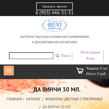
Заказать звонок
8 (903) 446-31-51
ИНТЕРНЕТ МАГАЗИН НАЛИВНОЙ ПАРФЮМЕРИИ
И ДЕКОРАТИВНОЙ КОСМЕТИКИ
Регистрация
Поиск
Вход
Товаров:
0
шт.
Итого:
0
руб.
ДА ВИНЧИ 30 МЛ.
ГЛАВНАЯ
КАТАЛОГ
ФЛАКОНЫ ЦВЕТНЫЕ СТЕКЛЯННЫЕ
ДА ВИНЧИ 30 МЛ.