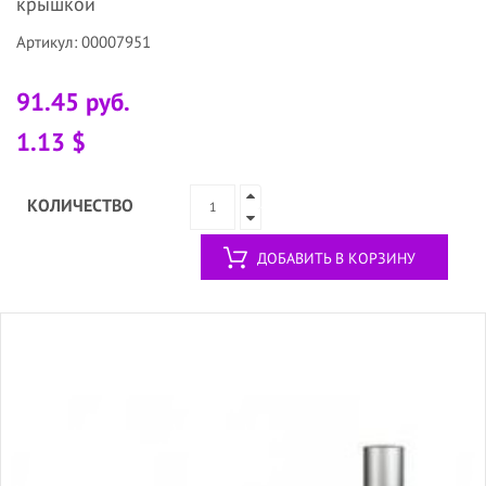
крышкой
Артикул: 00007951
91.45 руб.
1.13 $
КОЛИЧЕСТВО
ДОБАВИТЬ В КОРЗИНУ