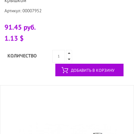
крышкой
Артикул: 00007952
91.45 руб.
1.13 $
КОЛИЧЕСТВО
ДОБАВИТЬ В КОРЗИНУ