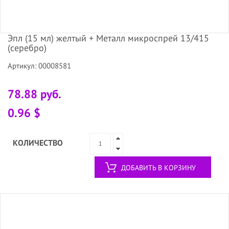
Эпл (15 мл) желтый + Металл микроспрей 13/415
(серебро)
Артикул: 00008581
78.88 руб.
0.96 $
КОЛИЧЕСТВО
ДОБАВИТЬ В КОРЗИНУ