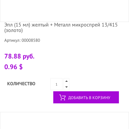
Эпл (15 мл) желтый + Металл микроспрей 13/415
(золото)
Артикул: 00008580
78.88 руб.
0.96 $
КОЛИЧЕСТВО
ДОБАВИТЬ В КОРЗИНУ