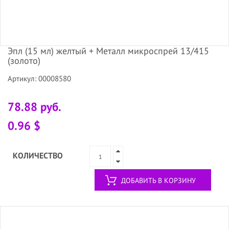
Эпл (15 мл) желтый + Металл микроспрей 13/415
(золото)
Артикул: 00008580
78.88 руб.
0.96 $
КОЛИЧЕСТВО
ДОБАВИТЬ В КОРЗИНУ