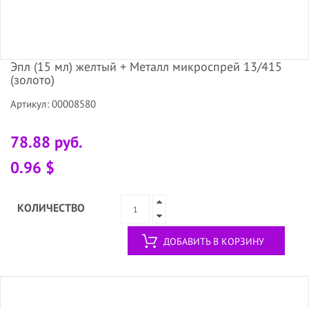
Эпл (15 мл) желтый + Металл микроспрей 13/415
(золото)
Артикул: 00008580
78.88 руб.
0.96 $
КОЛИЧЕСТВО
ДОБАВИТЬ В КОРЗИНУ