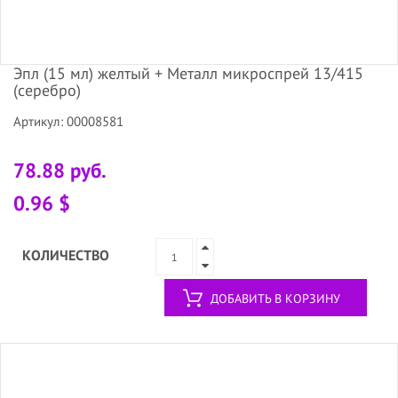
Эпл (15 мл) желтый + Металл микроспрей 13/415
(серебро)
Артикул: 00008581
78.88 руб.
0.96 $
КОЛИЧЕСТВО
ДОБАВИТЬ В КОРЗИНУ