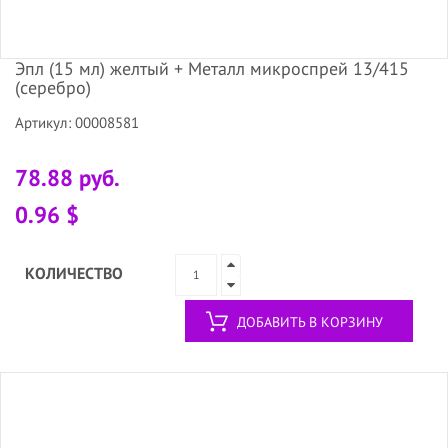
Эпл (15 мл) желтый + Металл микроспрей 13/415
(серебро)
Артикул: 00008581
78.88 руб.
0.96 $
КОЛИЧЕСТВО
ДОБАВИТЬ В КОРЗИНУ