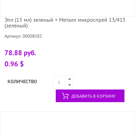
Эпл (15 мл) зеленый + Металл микроспрей 13/415
(зеленый)
Артикул: 00008582
78.88 руб.
0.96 $
КОЛИЧЕСТВО
ДОБАВИТЬ В КОРЗИНУ