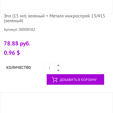
Эпл (15 мл) зеленый + Металл микроспрей 13/415
(зеленый)
Артикул: 00008582
78.88 руб.
0.96 $
КОЛИЧЕСТВО
ДОБАВИТЬ В КОРЗИНУ