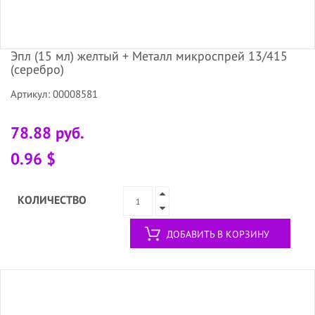
Эпл (15 мл) желтый + Металл микроспрей 13/415
(серебро)
Артикул: 00008581
78.88 руб.
0.96 $
КОЛИЧЕСТВО
ДОБАВИТЬ В КОРЗИНУ