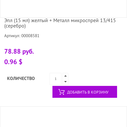
Эпл (15 мл) желтый + Металл микроспрей 13/415
(серебро)
Артикул: 00008581
78.88 руб.
0.96 $
КОЛИЧЕСТВО
ДОБАВИТЬ В КОРЗИНУ