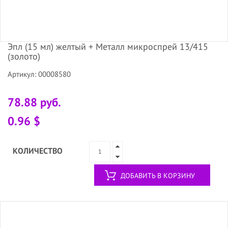
Эпл (15 мл) желтый + Металл микроспрей 13/415
(золото)
Артикул: 00008580
78.88 руб.
0.96 $
КОЛИЧЕСТВО
ДОБАВИТЬ В КОРЗИНУ