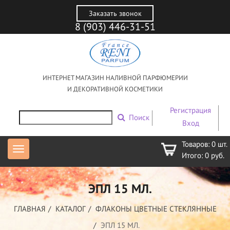
Заказать звонок
8 (903) 446-31-51
ИНТЕРНЕТ МАГАЗИН НАЛИВНОЙ ПАРФЮМЕРИИ
И ДЕКОРАТИВНОЙ КОСМЕТИКИ
Регистрация
Поиск
Вход
Товаров:
0
шт.
Итого:
0
руб.
ЭПЛ 15 МЛ.
ГЛАВНАЯ
КАТАЛОГ
ФЛАКОНЫ ЦВЕТНЫЕ СТЕКЛЯННЫЕ
ЭПЛ 15 МЛ.