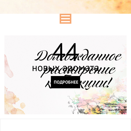
44
новых аромата
ПОДРОБНЕЕ