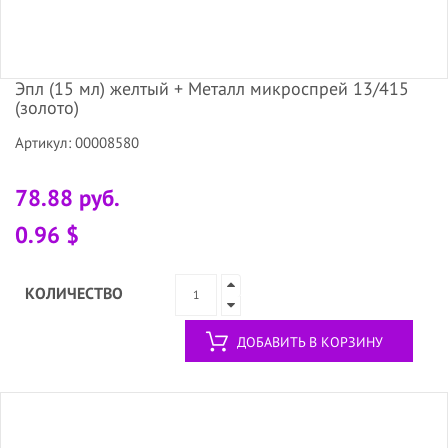
Эпл (15 мл) желтый + Металл микроспрей 13/415
(золото)
Артикул: 00008580
78.88 руб.
0.96 $
КОЛИЧЕСТВО
ДОБАВИТЬ В КОРЗИНУ