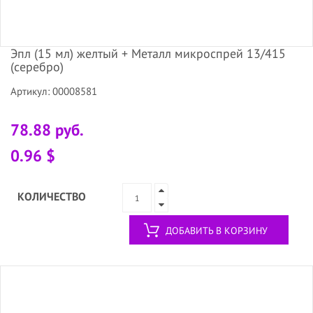
Эпл (15 мл) желтый + Металл микроспрей 13/415
(серебро)
Артикул: 00008581
78.88 руб.
0.96 $
КОЛИЧЕСТВО
ДОБАВИТЬ В КОРЗИНУ