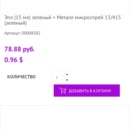
Эпл (15 мл) зеленый + Металл микроспрей 13/415
(зеленый)
Артикул: 00008582
78.88 руб.
0.96 $
КОЛИЧЕСТВО
ДОБАВИТЬ В КОРЗИНУ