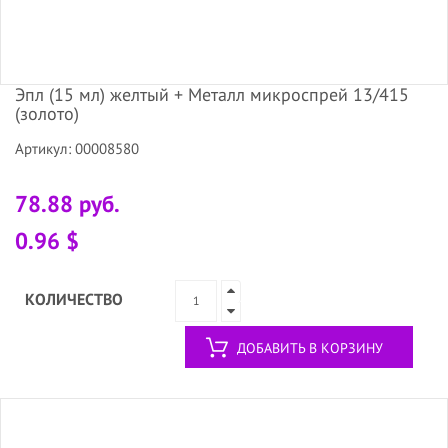
Эпл (15 мл) желтый + Металл микроспрей 13/415
(золото)
Артикул: 00008580
78.88 руб.
0.96 $
КОЛИЧЕСТВО
ДОБАВИТЬ В КОРЗИНУ