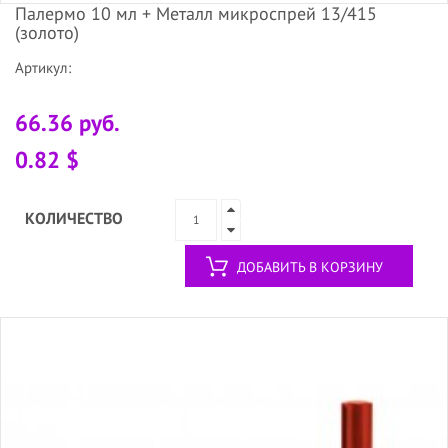
Палермо 10 мл + Металл микроспрей 13/415
(золото)
Артикул:
66.36 руб.
0.82 $
КОЛИЧЕСТВО
ДОБАВИТЬ В КОРЗИНУ