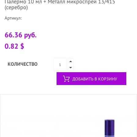
Палермо 10 мл + Металл микроспрей 13/415
(серебро)
Артикул:
66.36 руб.
0.82 $
КОЛИЧЕСТВО
ДОБАВИТЬ В КОРЗИНУ