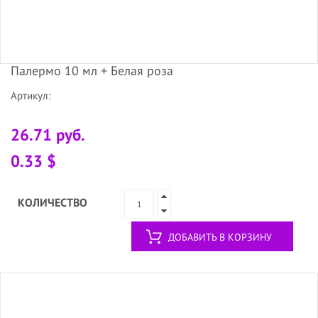
Палермо 10 мл + Белая роза
Артикул:
26.71 руб.
0.33 $
КОЛИЧЕСТВО
ДОБАВИТЬ В КОРЗИНУ