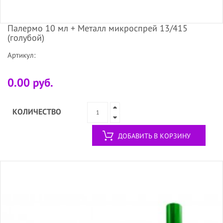
Палермо 10 мл + Металл микроспрей 13/415
(голубой)
Артикул:
0.00 руб.
КОЛИЧЕСТВО
ДОБАВИТЬ В КОРЗИНУ