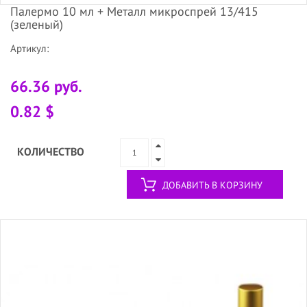
Палермо 10 мл + Металл микроспрей 13/415
(зеленый)
Артикул:
66.36 руб.
0.82 $
КОЛИЧЕСТВО
ДОБАВИТЬ В КОРЗИНУ