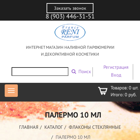
Заказать звонок
8 (903) 446-31-51
ИНТЕРНЕТ МАГАЗИН НАЛИВНОЙ ПАРФЮМЕРИИ
И ДЕКОРАТИВНОЙ КОСМЕТИКИ
Регистрация
Поиск
Вход
Товаров:
0
шт.
Итого:
0
руб.
ПАЛЕРМО 10 МЛ
ГЛАВНАЯ
КАТАЛОГ
ФЛАКОНЫ СТЕКЛЯННЫЕ
ПАЛЕРМО 10 МЛ