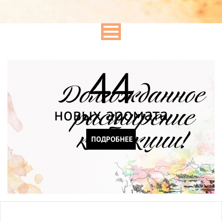
44
новых аромата
ПОДРОБНЕЕ