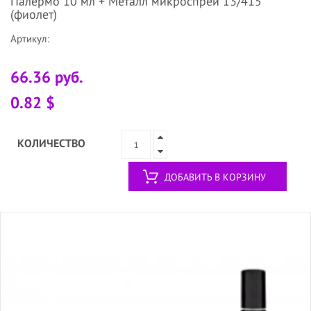
Палермо 10 мл + Металл микроспрей 13/415
(фиолет)
Артикул:
66.36 руб.
0.82 $
КОЛИЧЕСТВО
ДОБАВИТЬ В КОРЗИНУ