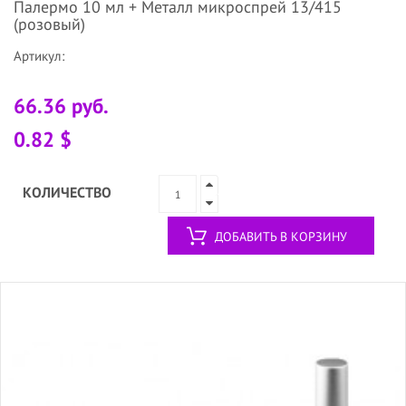
Палермо 10 мл + Металл микроспрей 13/415
(розовый)
Артикул:
66.36 руб.
0.82 $
КОЛИЧЕСТВО
ДОБАВИТЬ В КОРЗИНУ