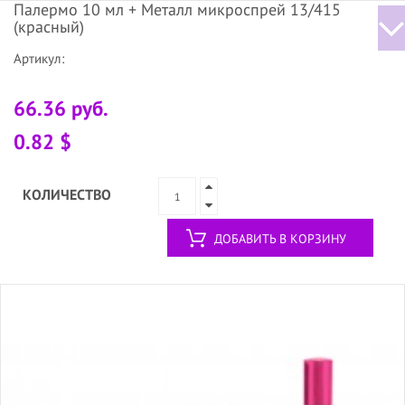
Палермо 10 мл + Металл микроспрей 13/415
(красный)
Артикул:
66.36 руб.
0.82 $
КОЛИЧЕСТВО
ДОБАВИТЬ В КОРЗИНУ