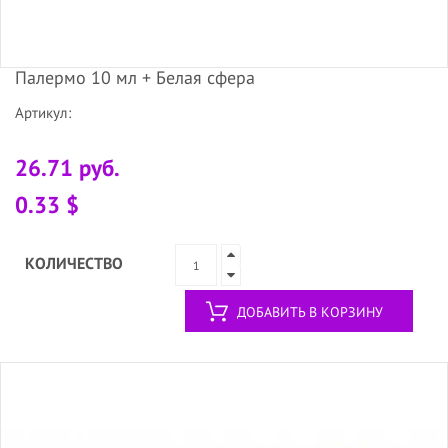
Палермо 10 мл + Белая сфера
Артикул:
26.71 руб.
0.33 $
КОЛИЧЕСТВО
ДОБАВИТЬ В КОРЗИНУ