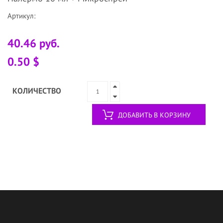
Артикул:
40.46 руб.
0.50 $
КОЛИЧЕСТВО
ДОБАВИТЬ В КОРЗИНУ