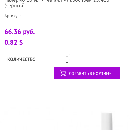
(черный)
Артикул:
66.36 руб.
0.82 $
КОЛИЧЕСТВО
ДОБАВИТЬ В КОРЗИНУ