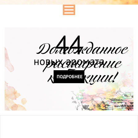
44
новых аромата
ПОДРОБНЕЕ