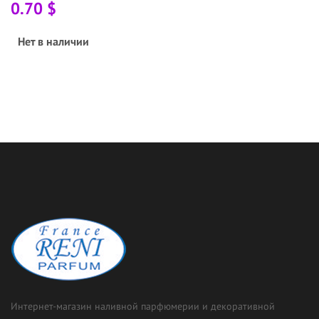
0.70 $
Нет в наличии
Интернет-магазин наливной парфюмерии и декоративной