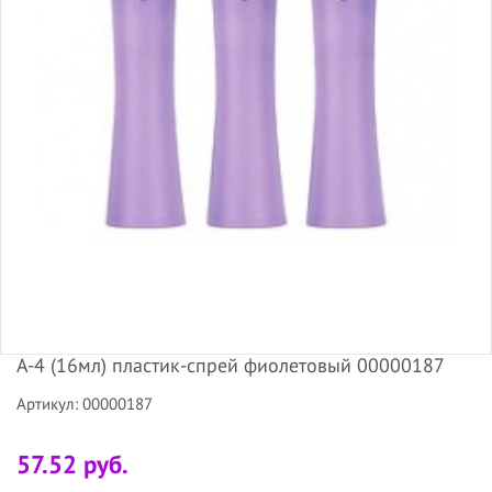
А-4 (16мл) пластик-спрей фиолетовый 00000187
Артикул: 00000187
57.52 руб.