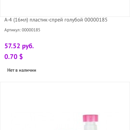
А-4 (16мл) пластик-спрей голубой 00000185
Артикул: 00000185
57.52 руб.
0.70 $
Нет в наличии