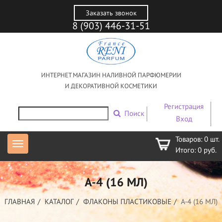
Заказать звонок
8 (903) 446-31-51
ИНТЕРНЕТ МАГАЗИН НАЛИВНОЙ ПАРФЮМЕРИИ
И ДЕКОРАТИВНОЙ КОСМЕТИКИ
Регистрация
Поиск
Вход
Товаров:
0
шт.
Итого:
0
руб.
А-4 (16 МЛ)
ГЛАВНАЯ
КАТАЛОГ
ФЛАКОНЫ ПЛАСТИКОВЫЕ
А-4 (16 МЛ)