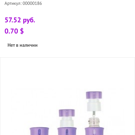
Артикул: 00000186
57.52 руб.
0.70 $
Нет в наличии