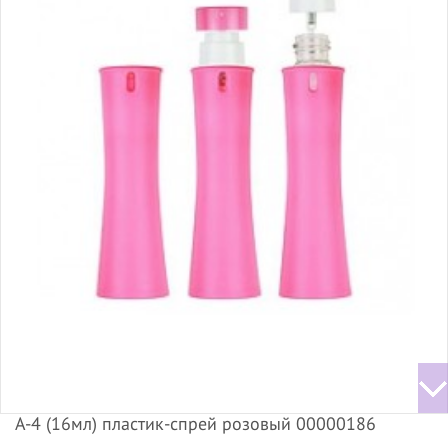
А-4 (16мл) пластик-спрей розовый 00000186