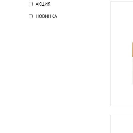
АКЦИЯ
НОВИНКА