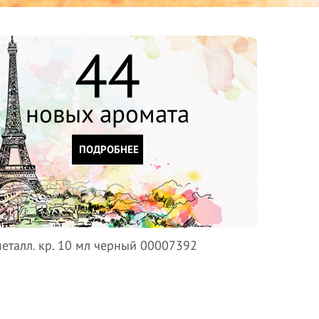
44
новых аромата
ПОДРОБНЕЕ
еталл. кр. 10 мл черный 00007392