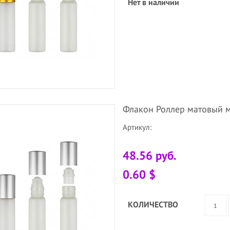
Нет в наличии
Флакон Роллер матовый м
Артикул:
48.56 руб.
0.60 $
КОЛИЧЕСТВО