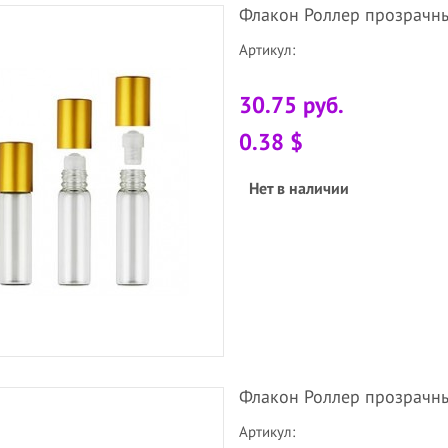
Флакон Роллер прозрачны
Артикул:
30.75 руб.
0.38 $
Нет в наличии
Флакон Роллер прозрачны
Артикул: