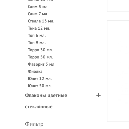
Слим 5 мл
Слим 7 мл
Стелла 13 мл.
Тина 12 мл.
Топ 6 мл.
Топ 9 мл.
Торро 30 мл.
Торро 50 мл.
Фаворит 5 мл
Фиолка
Юнит 12 мл.
Юнит 50 мл.
Флаконы цветные
стеклянные
Фильтр