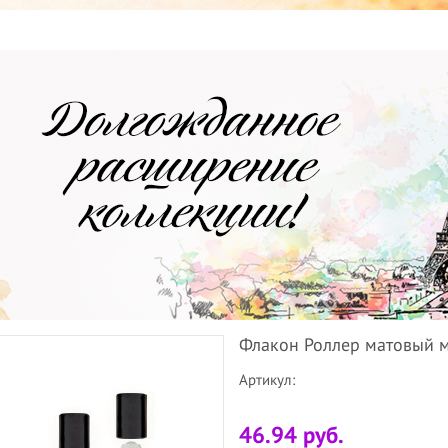
Флакон Роллер матовый м
Артикул:
46.94 руб.