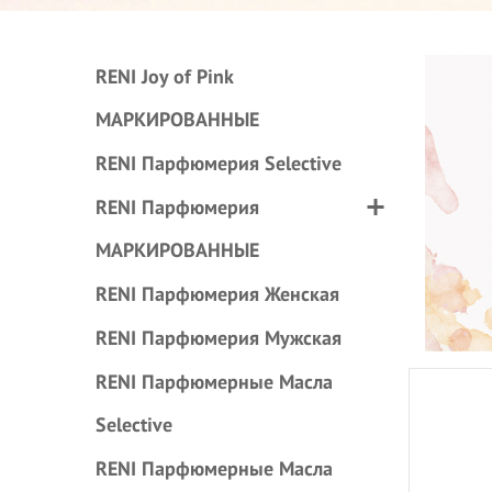
RENI Joy of Pink
МАРКИРОВАННЫЕ
RENI Парфюмерия Selective
RENI Парфюмерия
МАРКИРОВАННЫЕ
RENI Парфюмерия Женская
RENI Парфюмерия Мужская
RENI Парфюмерные Масла
Selective
RENI Парфюмерные Масла