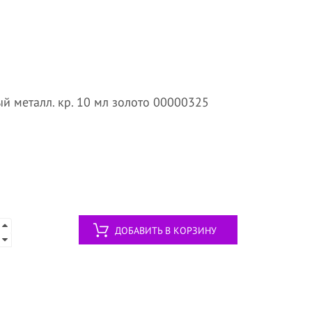
й металл. кр. 10 мл золото 00000325
ДОБАВИТЬ В КОРЗИНУ