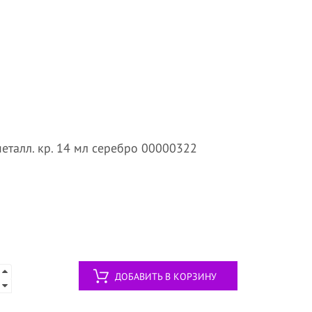
еталл. кр. 14 мл серебро 00000322
ДОБАВИТЬ В КОРЗИНУ