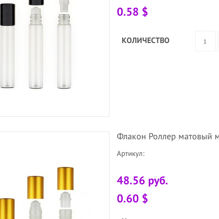
0.58 $
КОЛИЧЕСТВО
Флакон Роллер матовый м
Артикул:
48.56 руб.
0.60 $