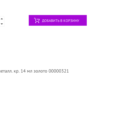
ДОБАВИТЬ В КОРЗИНУ
еталл. кр. 14 мл золото 00000321