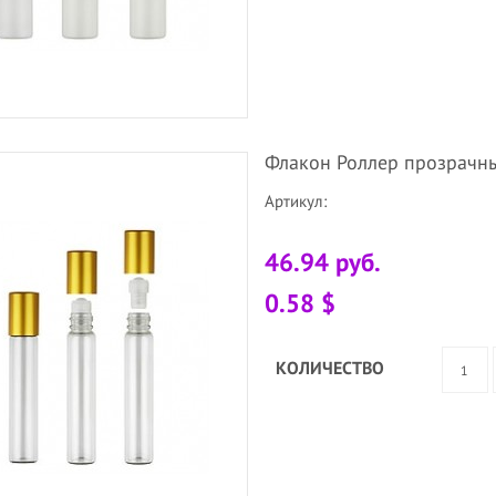
Флакон Роллер прозрачны
Артикул:
46.94 руб.
0.58 $
КОЛИЧЕСТВО