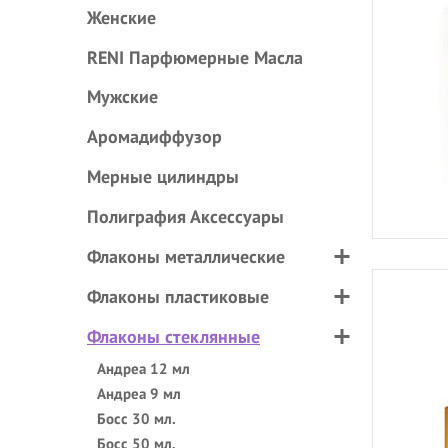
Женские
RENI Парфюмерные Масла
Мужские
Аромадиффузор
Мерные цилиндры
Полиграфия Аксессуары
Флаконы металлические
Флаконы пластиковые
Флаконы стеклянные
Андреа 12 мл
Андреа 9 мл
Босс 30 мл.
Босс 50 мл.