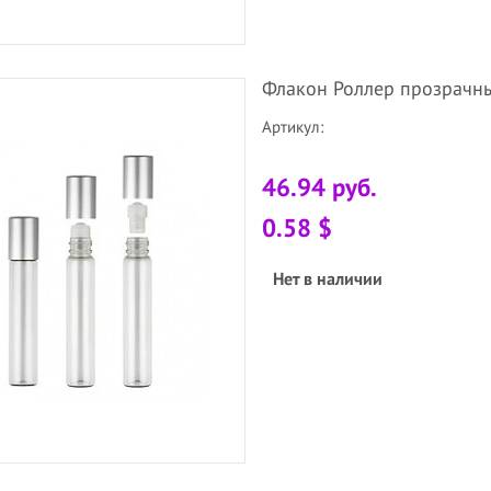
Флакон Роллер прозрачны
Артикул:
46.94 руб.
0.58 $
Нет в наличии