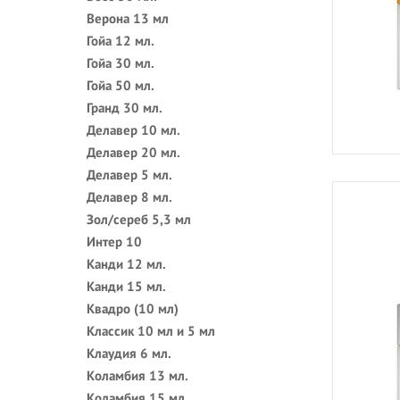
Верона 13 мл
Гойа 12 мл.
Гойа 30 мл.
Гойа 50 мл.
Гранд 30 мл.
Делавер 10 мл.
Делавер 20 мл.
Делавер 5 мл.
Делавер 8 мл.
Зол/сереб 5,3 мл
Интер 10
Канди 12 мл.
Канди 15 мл.
Квадро (10 мл)
Классик 10 мл и 5 мл
Клаудия 6 мл.
Коламбия 13 мл.
Коламбия 15 мл.