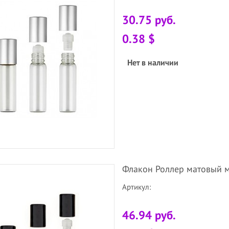
30.75 руб.
0.38 $
Нет в наличии
Флакон Роллер матовый м
Артикул:
46.94 руб.