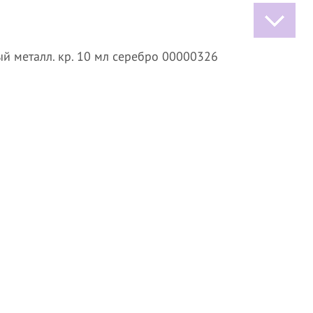
й металл. кр. 10 мл серебро 00000326