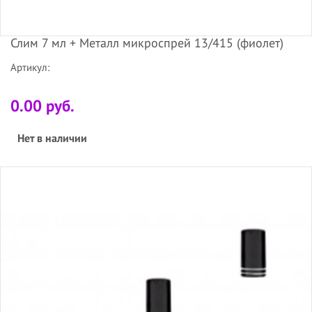
Слим 7 мл + Металл микроспрей 13/415 (фиолет)
Артикул:
0.00 руб.
Нет в наличии