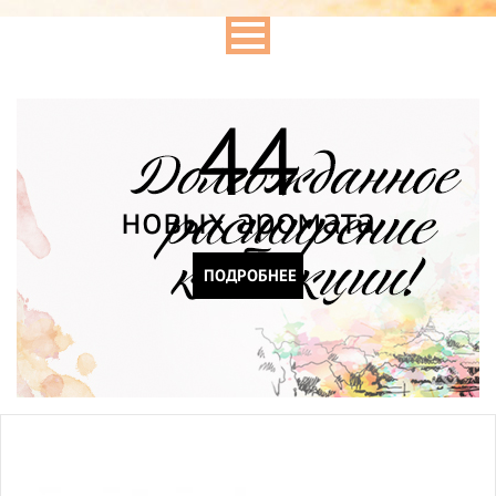
44
новых аромата
ПОДРОБНЕЕ