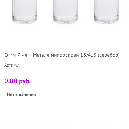
Слим 7 мл + Металл микроспрей 13/415 (серебро)
Артикул:
0.00 руб.
Нет в наличии