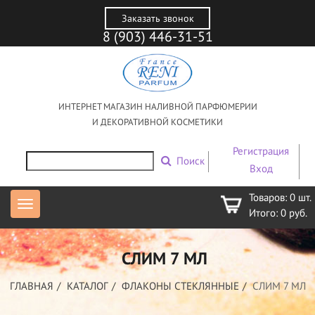
Заказать звонок
8 (903) 446-31-51
ИНТЕРНЕТ МАГАЗИН НАЛИВНОЙ ПАРФЮМЕРИИ
И ДЕКОРАТИВНОЙ КОСМЕТИКИ
Регистрация
Поиск
Вход
Товаров:
0
шт.
Итого:
0
руб.
СЛИМ 7 МЛ
ГЛАВНАЯ
КАТАЛОГ
ФЛАКОНЫ СТЕКЛЯННЫЕ
СЛИМ 7 МЛ