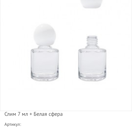
Слим 7 мл + Белая сфера
Артикул: