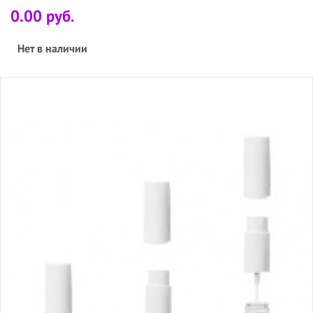
0.00 руб.
Нет в наличии