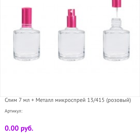
Слим 7 мл + Металл микроспрей 13/415 (розовый)
Артикул:
0.00 руб.