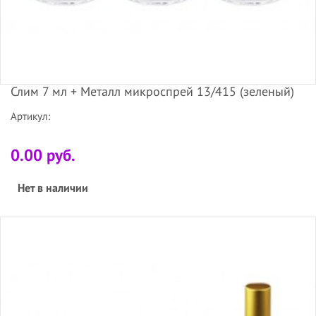
Слим 7 мл + Металл микроспрей 13/415 (зеленый)
Артикул:
0.00 руб.
Нет в наличии