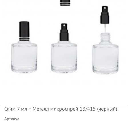
Слим 7 мл + Металл микроспрей 13/415 (черный)
Артикул: