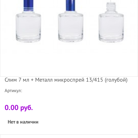
Слим 7 мл + Металл микроспрей 13/415 (голубой)
Артикул:
0.00 руб.
Нет в наличии