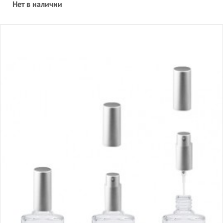
Нет в наличии