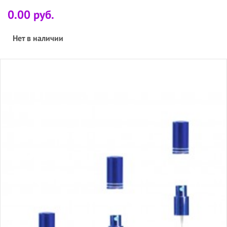
0.00 руб.
Нет в наличии