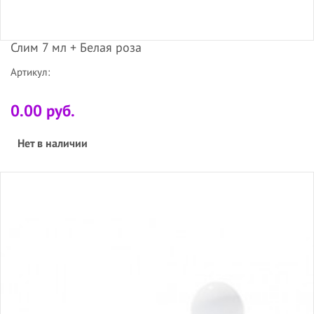
Слим 7 мл + Белая роза
Артикул:
0.00 руб.
Нет в наличии