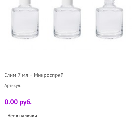
Слим 7 мл + Микроспрей
Артикул:
0.00 руб.
Нет в наличии