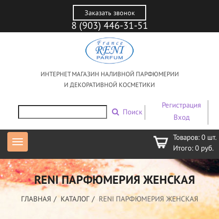
Заказать звонок
8 (903) 446-31-51
ИНТЕРНЕТ МАГАЗИН НАЛИВНОЙ ПАРФЮМЕРИИ
И ДЕКОРАТИВНОЙ КОСМЕТИКИ
Регистрация
Поиск
Вход
Товаров:
0
шт.
Итого:
0
руб.
RENI ПАРФЮМЕРИЯ ЖЕНСКАЯ
ГЛАВНАЯ
КАТАЛОГ
RENI ПАРФЮМЕРИЯ ЖЕНСКАЯ