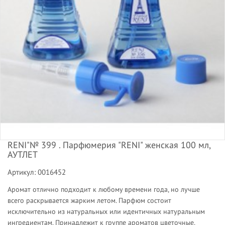
RENI"№ 399 . Парфюмерия "RENI" женская 100 мл,
АУТЛЕТ
Артикул: 0016452
Аромат отлично подходит к любому времени года, но лучше
всего раскрывается жарким летом. Парфюм состоит
исключительно из натуральных или идентичных натуральным
ингредиентам. Принадлежит к группе ароматов цветочные,