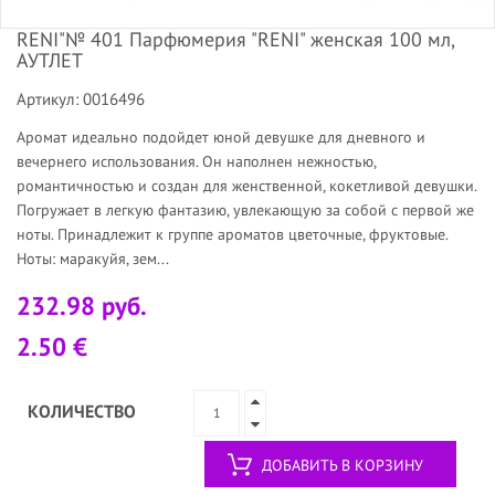
RENI"№ 401 Парфюмерия "RENI" женская 100 мл,
АУТЛЕТ
Артикул: 0016496
Аромат идеально подойдет юной девушке для дневного и
вечернего использования. Он наполнен нежностью,
романтичностью и создан для женственной, кокетливой девушки.
Погружает в легкую фантазию, увлекающую за собой с первой же
ноты. Принадлежит к группе ароматов цветочные, фруктовые.
Ноты: маракуйя, зем...
232.98 руб.
2.50 €
КОЛИЧЕСТВО
ДОБАВИТЬ В КОРЗИНУ