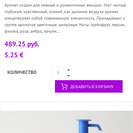
Аромат создан для нежных и романтичных женщин. Этот чистый,
глубокий, чувственный, тонкий, как дыхание воздуха аромат,
олицетворяет собой современную элегантность. Принадлежит к
группе ароматов цветочные, шипровые. Ноты: грейпфрут, персик,
фиалка, роза, амбра, пачули....
489.25 руб.
5.25 €
КОЛИЧЕСТВО
ДОБАВИТЬ В КОРЗИНУ