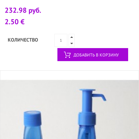
232.98 руб.
2.50 €
КОЛИЧЕСТВО
ДОБАВИТЬ В КОРЗИНУ