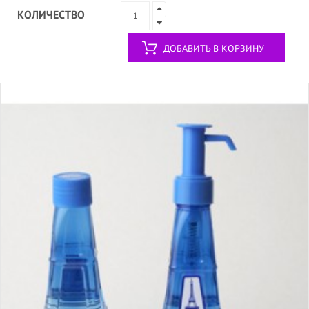
КОЛИЧЕСТВО
ДОБАВИТЬ В КОРЗИНУ