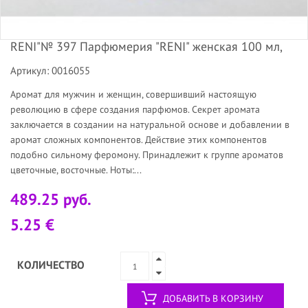
RENI"№ 397 Парфюмерия "RENI" женская 100 мл,
Артикул: 0016055
Аромат для мужчин и женщин, совершивший настоящую
революцию в сфере создания парфюмов. Секрет аромата
заключается в создании на натуральной основе и добавлении в
аромат сложных компонентов. Действие этих компонентов
подобно сильному феромону. Принадлежит к группе ароматов
цветочные, восточные. Ноты:...
489.25 руб.
5.25 €
КОЛИЧЕСТВО
ДОБАВИТЬ В КОРЗИНУ