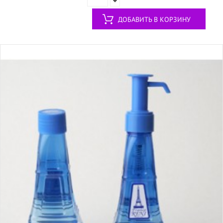
ДОБАВИТЬ В КОРЗИНУ