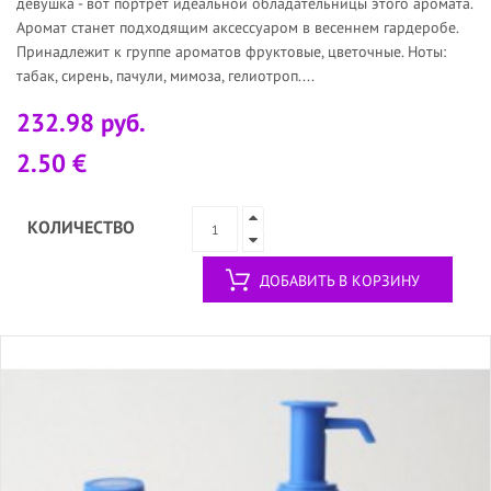
девушка - вот портрет идеальной обладательницы этого аромата.
Аромат станет подходящим аксессуаром в весеннем гардеробе.
Принадлежит к группе ароматов фруктовые, цветочные. Ноты:
табак, сирень, пачули, мимоза, гелиотроп....
232.98 руб.
2.50 €
КОЛИЧЕСТВО
ДОБАВИТЬ В КОРЗИНУ