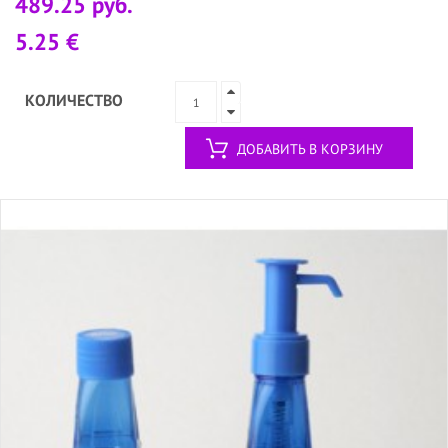
489.25 руб.
5.25 €
КОЛИЧЕСТВО
ДОБАВИТЬ В КОРЗИНУ