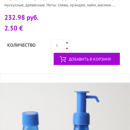
мускусные, древесные. Ноты: слива, орхидея, лайм, жасмин....
232.98 руб.
2.50 €
КОЛИЧЕСТВО
ДОБАВИТЬ В КОРЗИНУ