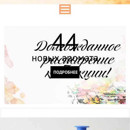
44
новых аромата
ПОДРОБНЕЕ