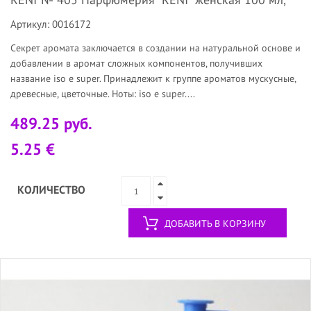
Артикул: 0016172
Секрет аромата заключается в создании на натуральной основе и
добавлении в аромат сложных компонентов, получивших
название iso e super. Принадлежит к группе ароматов мускусные,
древесные, цветочные. Ноты: iso e super....
489.25 руб.
5.25 €
КОЛИЧЕСТВО
ДОБАВИТЬ В КОРЗИНУ