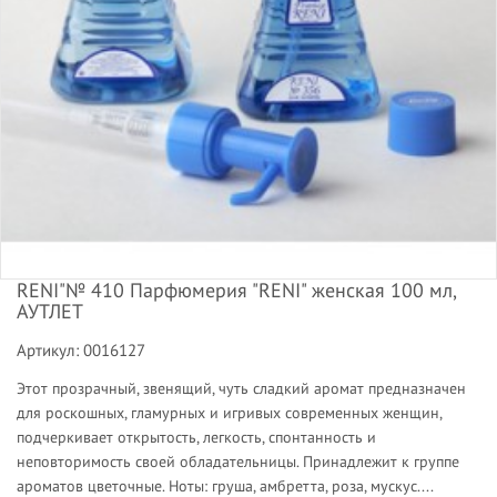
RENI"№ 410 Парфюмерия "RENI" женская 100 мл,
АУТЛЕТ
Артикул: 0016127
Этот прозрачный, звенящий, чуть сладкий аромат предназначен
для роскошных, гламурных и игривых современных женщин,
подчеркивает открытость, легкость, спонтанность и
неповторимость своей обладательницы. Принадлежит к группе
ароматов цветочные. Ноты: груша, амбретта, роза, мускус....