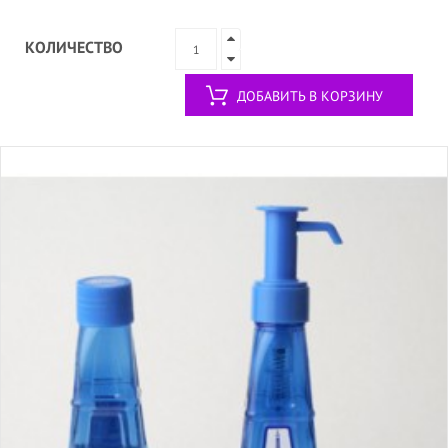
КОЛИЧЕСТВО
ДОБАВИТЬ В КОРЗИНУ