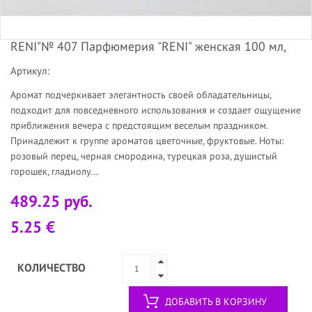
RENI"№ 407 Парфюмерия "RENI" женская 100 мл,
Артикул:
Аромат подчеркивает элегантность своей обладательницы,
подходит для повседневного использования и создает ощущение
приближения вечера с предстоящим веселым праздником.
Принадлежит к группе ароматов цветочные, фруктовые. Ноты:
розовый перец, черная смородина, турецкая роза, душистый
горошек, гладиолу...
489.25 руб.
5.25 €
КОЛИЧЕСТВО
ДОБАВИТЬ В КОРЗИНУ