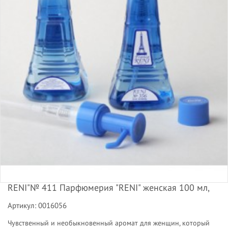
RENI"№ 411 Парфюмерия "RENI" женская 100 мл,
Артикул: 0016056
Чувственный и необыкновенный аромат для женщин, который