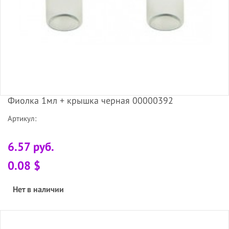
Фиолка 1мл + крышка черная 00000392
Артикул:
6.57 руб.
0.08 $
Нет в наличии