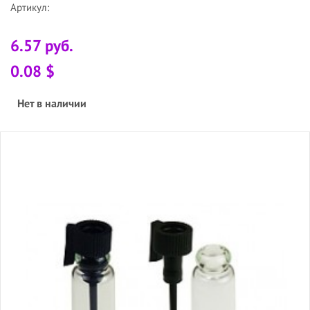
Артикул:
6.57 руб.
0.08 $
Нет в наличии