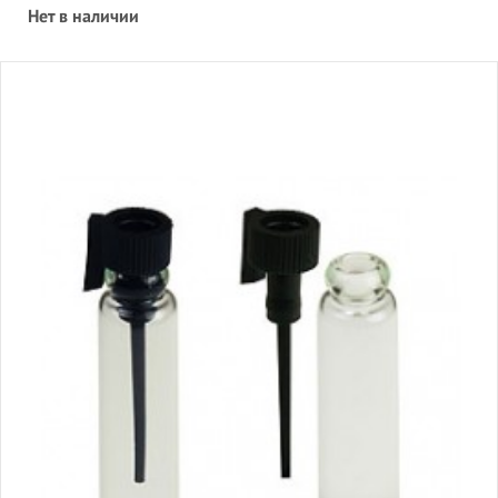
Нет в наличии