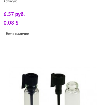
Артикул:
6.57 руб.
0.08 $
Нет в наличии