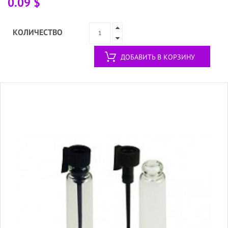
0.09 $
КОЛИЧЕСТВО
ДОБАВИТЬ В КОРЗИНУ