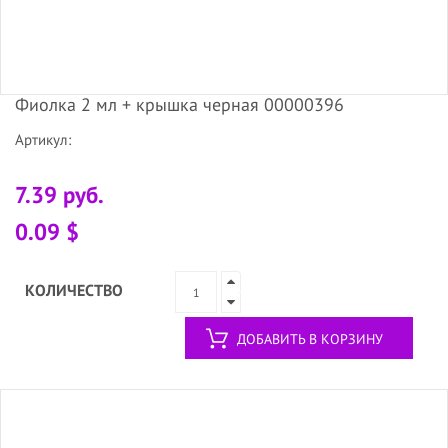
Фиолка 2 мл + крышка черная 00000396
Артикул:
7.39 руб.
0.09 $
КОЛИЧЕСТВО
ДОБАВИТЬ В КОРЗИНУ