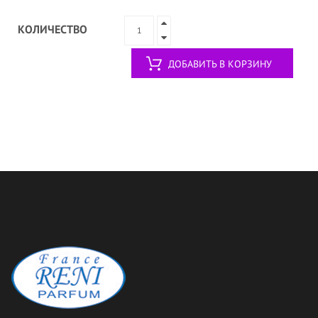
КОЛИЧЕСТВО
ДОБАВИТЬ В КОРЗИНУ