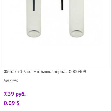
Фиолка 1,5 мл + крышка черная 0000409
Артикул:
7.39 руб.
0.09 $