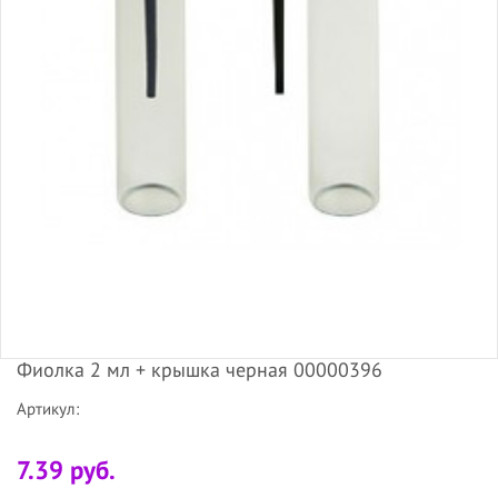
Фиолка 2 мл + крышка черная 00000396
Артикул:
7.39 руб.