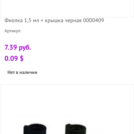
Фиолка 1,5 мл + крышка черная 0000409
Артикул:
7.39 руб.
0.09 $
Нет в наличии