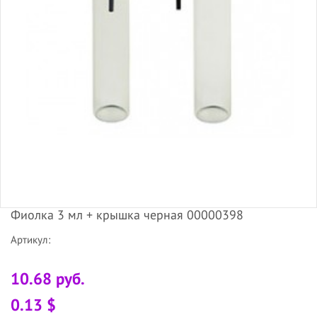
Фиолка 3 мл + крышка черная 00000398
Артикул:
10.68 руб.
0.13 $