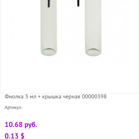
Фиолка 3 мл + крышка черная 00000398
Артикул:
10.68 руб.
0.13 $