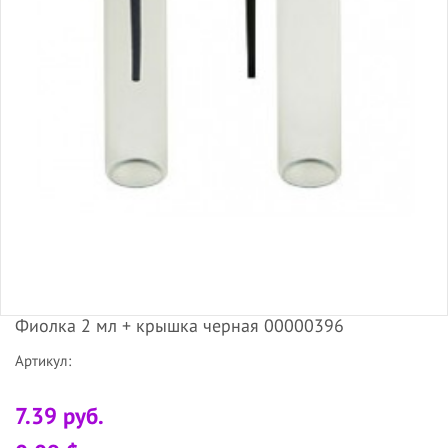
Фиолка 2 мл + крышка черная 00000396
Артикул:
7.39 руб.