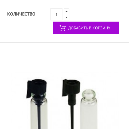
КОЛИЧЕСТВО
ДОБАВИТЬ В КОРЗИНУ