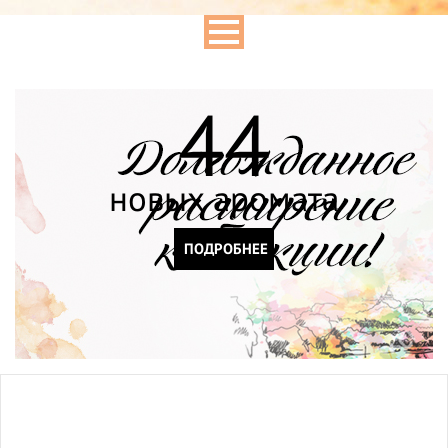
44
новых аромата
ПОДРОБНЕЕ