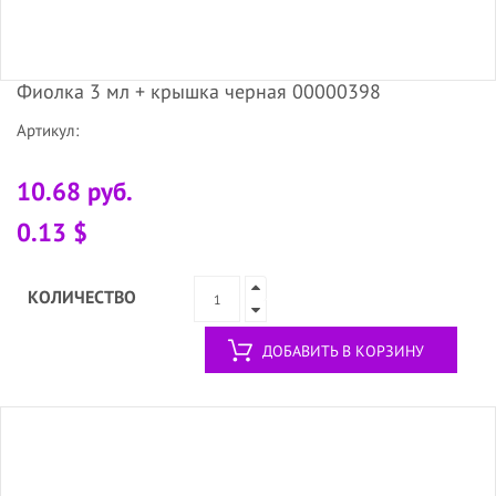
Фиолка 3 мл + крышка черная 00000398
Артикул:
10.68 руб.
0.13 $
КОЛИЧЕСТВО
ДОБАВИТЬ В КОРЗИНУ