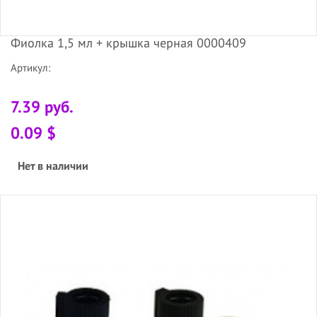
Фиолка 1,5 мл + крышка черная 0000409
Артикул:
7.39 руб.
0.09 $
Нет в наличии