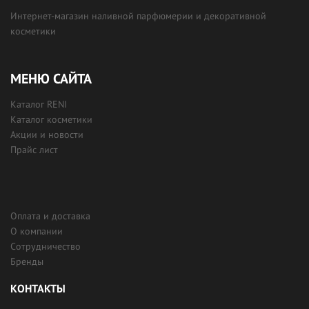
Интернет-магазин наливной парфюмерии и декоративной
косметики
МЕНЮ САЙТА
Каталог RENI
Каталог косметики
Акции и новости
Прайс лист
Оплата и доставка
О компании
Сотрудничество
Бренды
КОНТАКТЫ