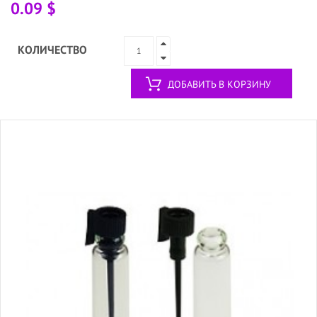
0.09 $
КОЛИЧЕСТВО
ДОБАВИТЬ В КОРЗИНУ