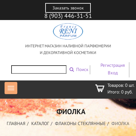
Заказать звонок
8 (903) 446-31-51
ИНТЕРНЕТ МАГАЗИН НАЛИВНОЙ ПАРФЮМЕРИИ
И ДЕКОРАТИВНОЙ КОСМЕТИКИ
Регистрация
Поиск
Вход
Товаров:
0
шт.
Итого:
0
руб.
ФИОЛКА
ГЛАВНАЯ
КАТАЛОГ
ФЛАКОНЫ СТЕКЛЯННЫЕ
ФИОЛКА