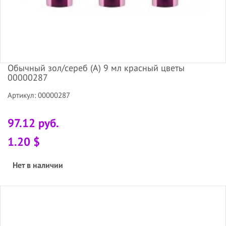
Обычный зол/сереб (А) 9 мл красный цветы
00000287
Артикул: 00000287
97.12 руб.
1.20 $
Нет в наличии