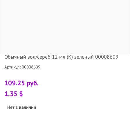
Обычный зол/сереб 12 мл (К) зеленый 00008609
Артикул: 00008609
109.25 руб.
1.35 $
Нет в наличии