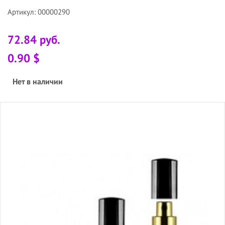
Артикул: 00000290
72.84 руб.
0.90 $
Нет в наличии