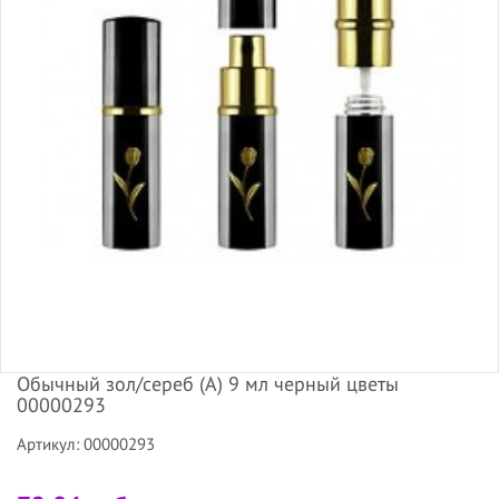
Обычный зол/сереб (А) 9 мл черный цветы
00000293
Артикул: 00000293