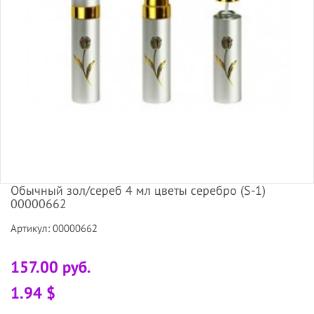
Обычный зол/сереб 4 мл цветы серебро (S-1)
00000662
Артикул: 00000662
157.00 руб.
1.94 $