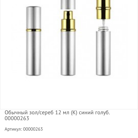
Обычный зол/сереб 12 мл (К) синий голуб.
00000263
Артикул: 00000263