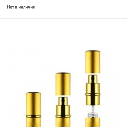
Нет в наличии