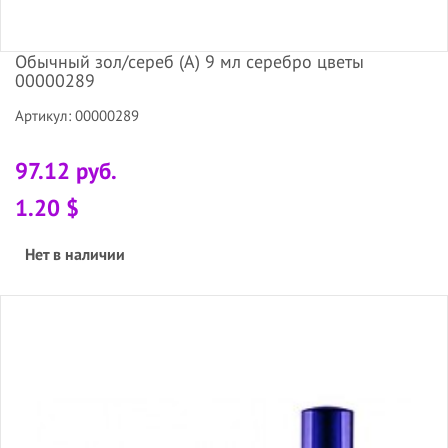
Обычный зол/сереб (А) 9 мл серебро цветы
00000289
Артикул: 00000289
97.12 руб.
1.20 $
Нет в наличии