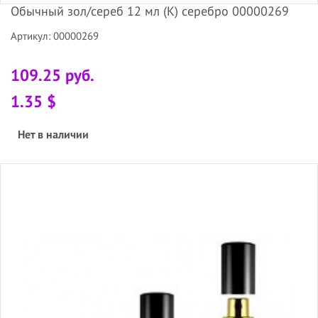
Обычный зол/сереб 12 мл (К) серебро 00000269
Артикул: 00000269
109.25 руб.
1.35 $
Нет в наличии