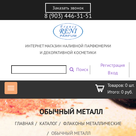
Заказать звонок
8 (903) 446-31-51
ИНТЕРНЕТ МАГАЗИН НАЛИВНОЙ ПАРФЮМЕРИИ
И ДЕКОРАТИВНОЙ КОСМЕТИКИ
Регистрация
Поиск
Вход
Товаров:
0
шт.
Итого:
0
руб.
ОБЫЧНЫЙ МЕТАЛЛ
ГЛАВНАЯ
КАТАЛОГ
ФЛАКОНЫ МЕТАЛЛИЧЕСКИЕ
ОБЫЧНЫЙ МЕТАЛЛ