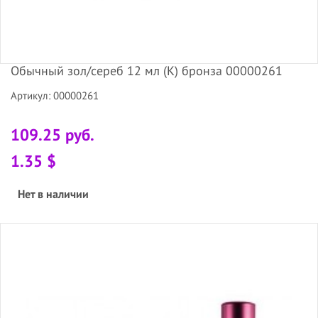
Обычный зол/сереб 12 мл (К) бронза 00000261
Артикул: 00000261
109.25 руб.
1.35 $
Нет в наличии