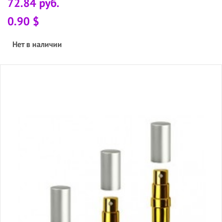
72.84 руб.
0.90 $
Нет в наличии