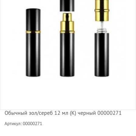
Обычный зол/сереб 12 мл (К) черный 00000271
Артикул: 00000271