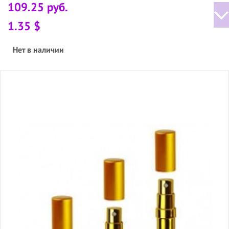
109.25 руб.
1.35 $
Нет в наличии