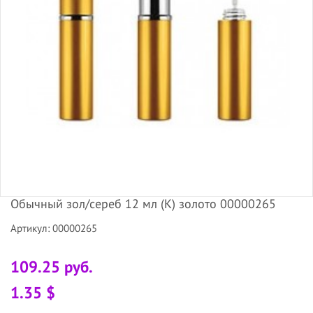
Обычный зол/сереб 12 мл (К) золото 00000265
Артикул: 00000265
109.25 руб.
1.35 $