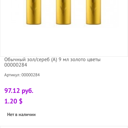
Обычный зол/сереб (А) 9 мл золото цветы
00000284
Артикул: 00000284
97.12 руб.
1.20 $
Нет в наличии