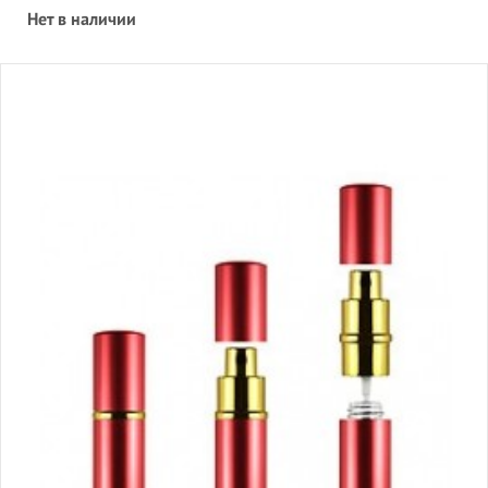
Нет в наличии