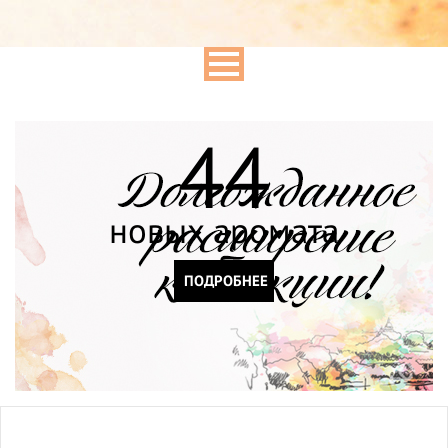
44
новых аромата
ПОДРОБНЕЕ