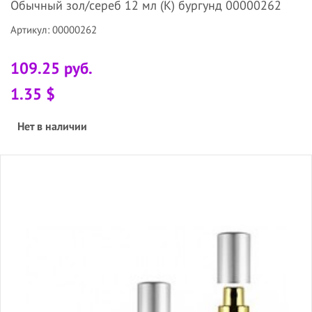
Обычный зол/сереб 12 мл (К) бургунд 00000262
Артикул: 00000262
109.25 руб.
1.35 $
Нет в наличии