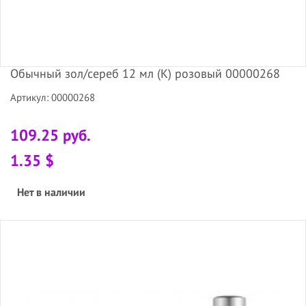
Обычный зол/сереб 12 мл (К) розовый 00000268
Артикул: 00000268
109.25 руб.
1.35 $
Нет в наличии