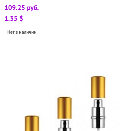
109.25 руб.
1.35 $
Нет в наличии