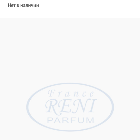
Нет в наличии