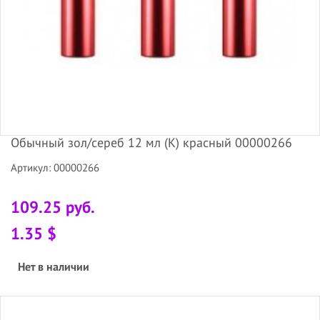
Обычный зол/сереб 12 мл (К) красный 00000266
Артикул: 00000266
109.25 руб.
1.35 $
Нет в наличии