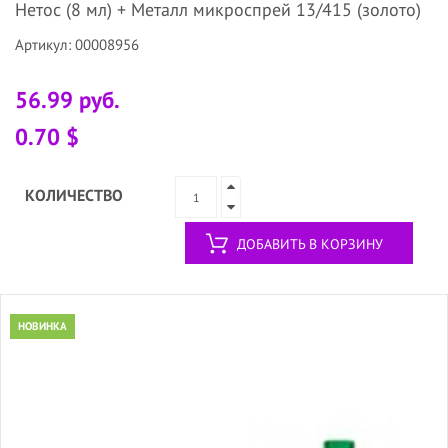
Нетос (8 мл) + Металл микроспрей 13/415 (золото)
Артикул: 00008956
56.99 руб.
0.70 $
КОЛИЧЕСТВО
ДОБАВИТЬ В КОРЗИНУ
НОВИНКА