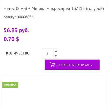
Нетос (8 мл) + Металл микроспрей 13/415 (голубой)
Артикул: 00008954
56.99 руб.
0.70 $
КОЛИЧЕСТВО
ДОБАВИТЬ В КОРЗИНУ
НОВИНКА