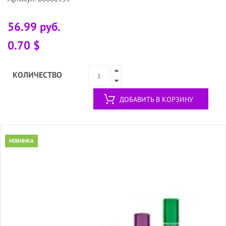
56.99 руб.
0.70 $
КОЛИЧЕСТВО
ДОБАВИТЬ В КОРЗИНУ
НОВИНКА