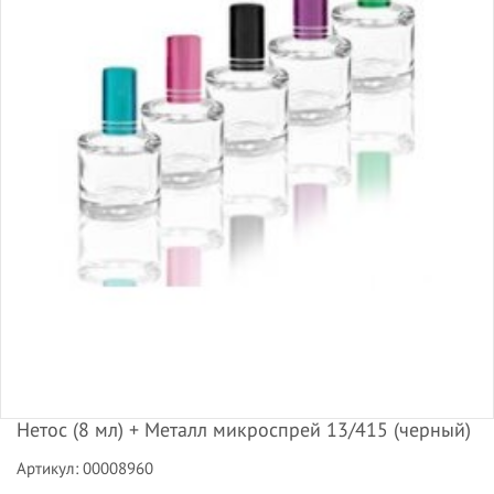
Нетос (8 мл) + Металл микроспрей 13/415 (черный)
Артикул: 00008960