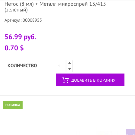
Нетос (8 мл) + Металл микроспрей 13/415
(зеленый)
Артикул: 00008955
56.99 руб.
0.70 $
КОЛИЧЕСТВО
ДОБАВИТЬ В КОРЗИНУ
НОВИНКА