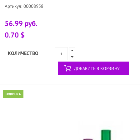
Артикул: 00008958
56.99 руб.
0.70 $
КОЛИЧЕСТВО
ДОБАВИТЬ В КОРЗИНУ
НОВИНКА