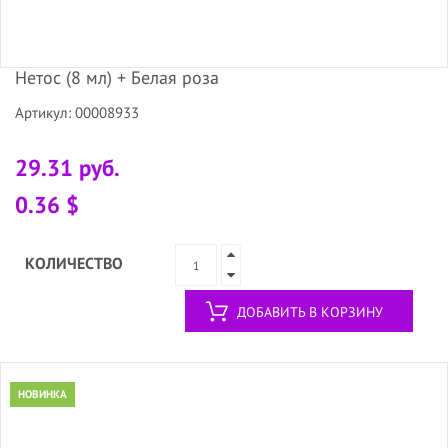
Нетос (8 мл) + Белая роза
Артикул: 00008933
29.31 руб.
0.36 $
КОЛИЧЕСТВО
ДОБАВИТЬ В КОРЗИНУ
НОВИНКА