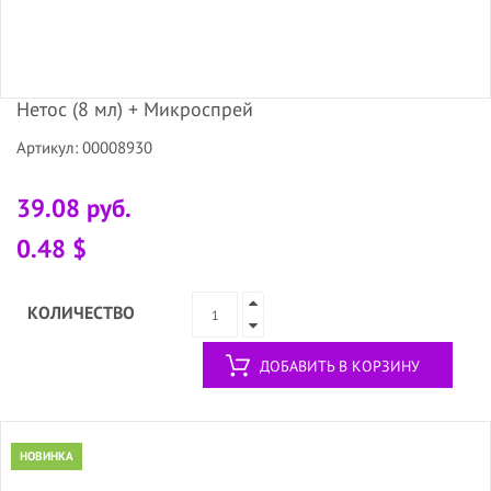
Нетос (8 мл) + Микроспрей
Артикул: 00008930
39.08 руб.
0.48 $
КОЛИЧЕСТВО
ДОБАВИТЬ В КОРЗИНУ
НОВИНКА