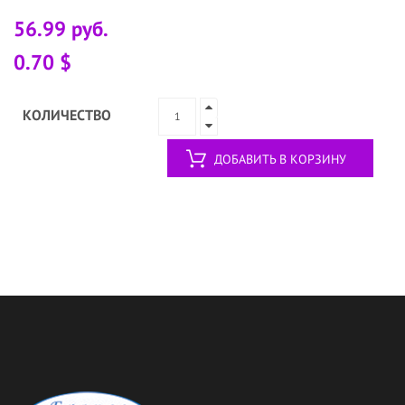
56.99 руб.
0.70 $
КОЛИЧЕСТВО
ДОБАВИТЬ В КОРЗИНУ