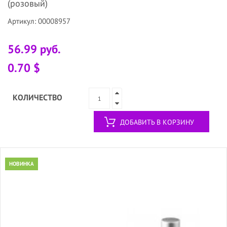
(розовый)
Артикул: 00008957
56.99 руб.
0.70 $
КОЛИЧЕСТВО
ДОБАВИТЬ В КОРЗИНУ
НОВИНКА