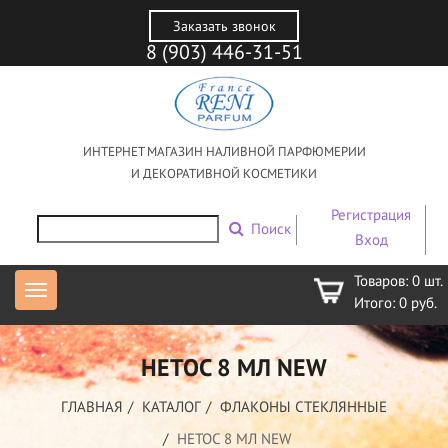
Заказать звонок
8 (903) 446-31-51
ИНТЕРНЕТ МАГАЗИН НАЛИВНОЙ ПАРФЮМЕРИИ
И ДЕКОРАТИВНОЙ КОСМЕТИКИ
Регистрация
Поиск
Вход
Товаров:
0
шт.
Итого:
0
руб.
НЕТОС 8 МЛ NEW
ГЛАВНАЯ
КАТАЛОГ
ФЛАКОНЫ СТЕКЛЯННЫЕ
НЕТОС 8 МЛ NEW