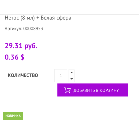
Нетос (8 мл) + Белая сфера
Артикул: 00008953
29.31 руб.
0.36 $
КОЛИЧЕСТВО
ДОБАВИТЬ В КОРЗИНУ
НОВИНКА