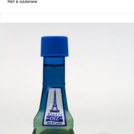
Нет в наличии