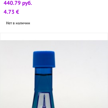
440.79 руб.
4.73 €
Нет в наличии