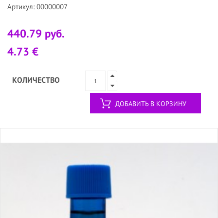
Артикул: 00000007
440.79 руб.
4.73 €
КОЛИЧЕСТВО
ДОБАВИТЬ В КОРЗИНУ