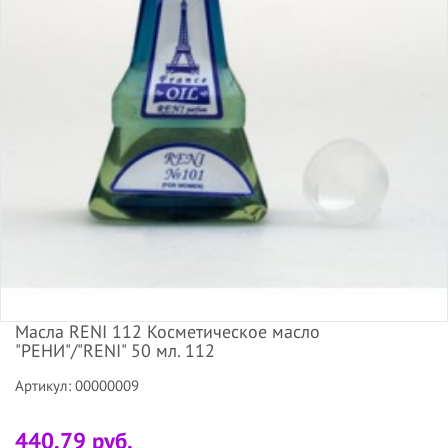
Масла RENI 112 Косметическое масло
"РЕНИ"/"RENI" 50 мл. 112
Артикул: 00000009
440.79 руб.