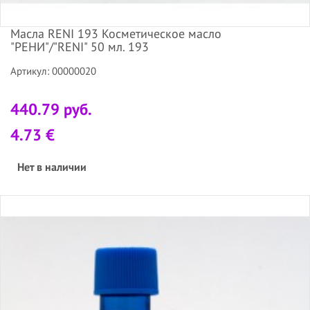
Масла RENI 193 Косметическое масло
"РЕНИ"/"RENI" 50 мл. 193
Артикул: 00000020
440.79 руб.
4.73 €
Нет в наличии