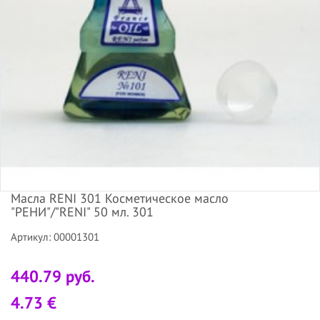
Масла RENI 301 Косметическое масло
"РЕНИ"/"RENI" 50 мл. 301
Артикул: 00001301
440.79 руб.
4.73 €