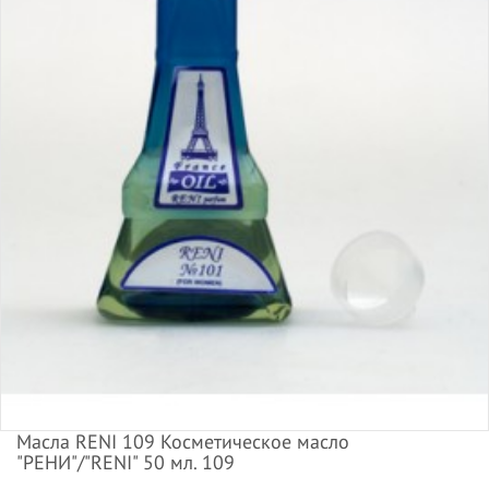
Масла RENI 109 Косметическое масло
"РЕНИ"/"RENI" 50 мл. 109