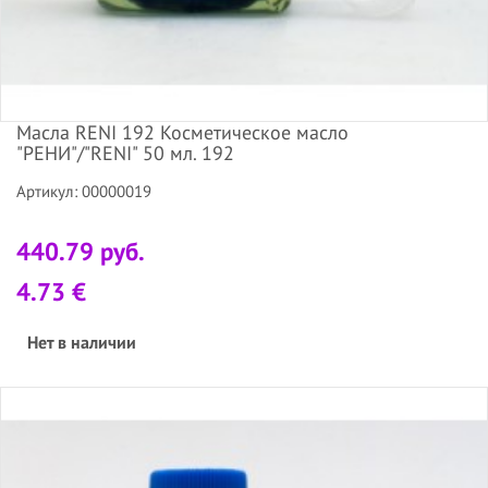
Масла RENI 192 Косметическое масло
"РЕНИ"/"RENI" 50 мл. 192
Артикул: 00000019
440.79 руб.
4.73 €
Нет в наличии