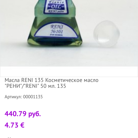
Масла RENI 135 Косметическое масло
"РЕНИ"/"RENI" 50 мл. 135
Артикул: 00001135
440.79 руб.
4.73 €