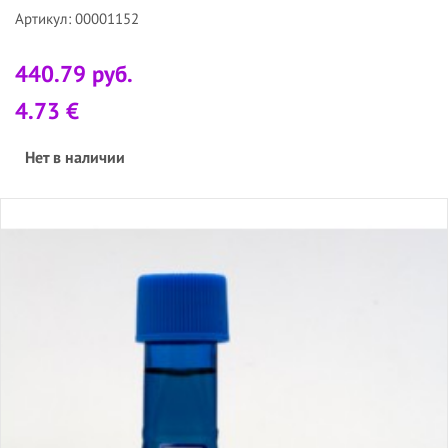
Артикул: 00001152
440.79 руб.
4.73 €
Нет в наличии