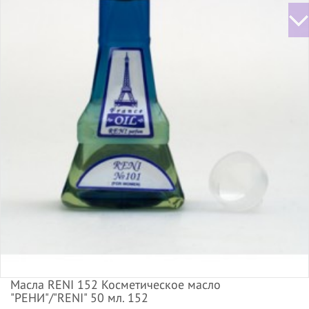
Масла RENI 152 Косметическое масло
"РЕНИ"/"RENI" 50 мл. 152