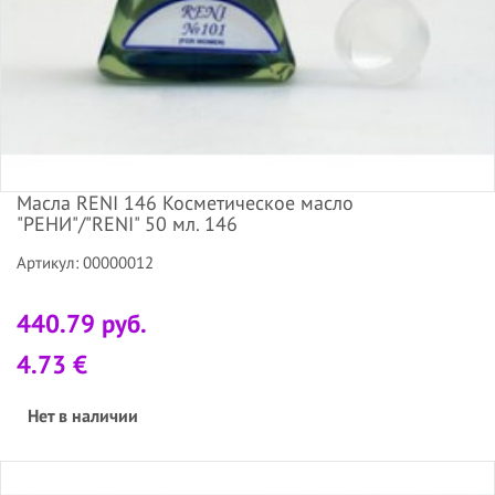
Масла RENI 146 Косметическое масло
"РЕНИ"/"RENI" 50 мл. 146
Артикул: 00000012
440.79 руб.
4.73 €
Нет в наличии