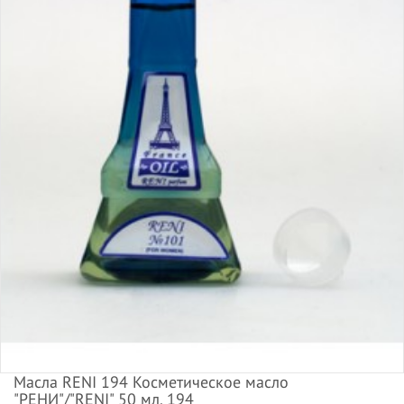
Масла RENI 194 Косметическое масло
"РЕНИ"/"RENI" 50 мл. 194