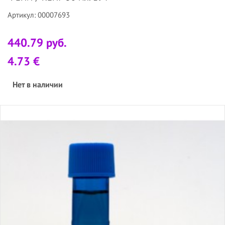
Артикул: 00007693
440.79 руб.
4.73 €
Нет в наличии