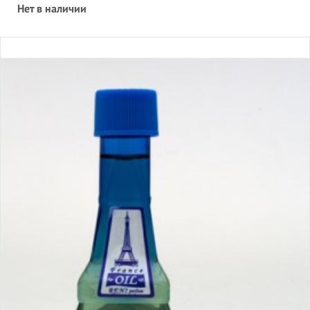
Нет в наличии