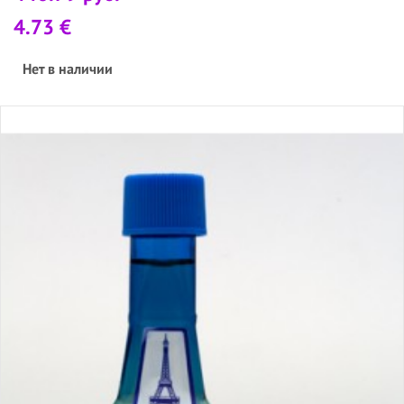
4.73 €
Нет в наличии