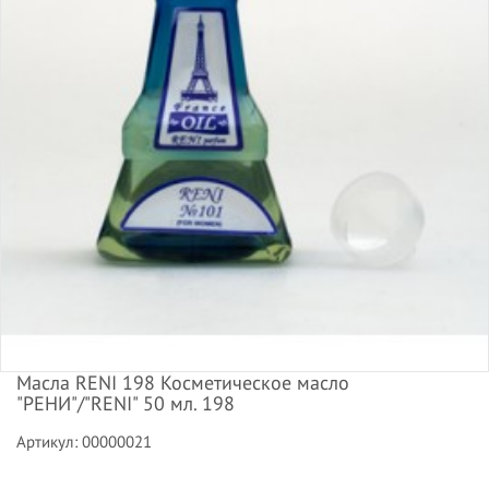
Масла RENI 198 Косметическое масло
"РЕНИ"/"RENI" 50 мл. 198
Артикул: 00000021