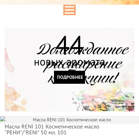
44
новых аромата
ПОДРОБНЕЕ
Масла RENI 101 Косметическое масло
"РЕНИ"/"RENI" 50 мл. 101