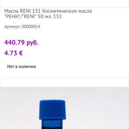
Масла RENI 151 Косметическое масло
"РЕНИ"/"RENI" 50 мл. 151
Артикул: 00000014
440.79 руб.
4.73 €
Нет в наличии