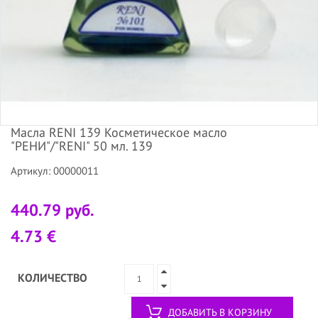
Масла RENI 139 Косметическое масло
"РЕНИ"/"RENI" 50 мл. 139
Артикул: 00000011
440.79 руб.
4.73 €
КОЛИЧЕСТВО
ДОБАВИТЬ В КОРЗИНУ