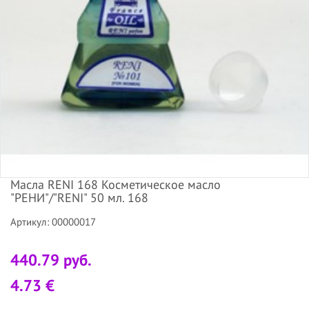
Масла RENI 168 Косметическое масло
"РЕНИ"/"RENI" 50 мл. 168
Артикул: 00000017
440.79 руб.
4.73 €