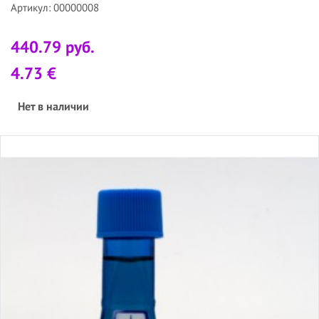
Артикул: 00000008
440.79 руб.
4.73 €
Нет в наличии