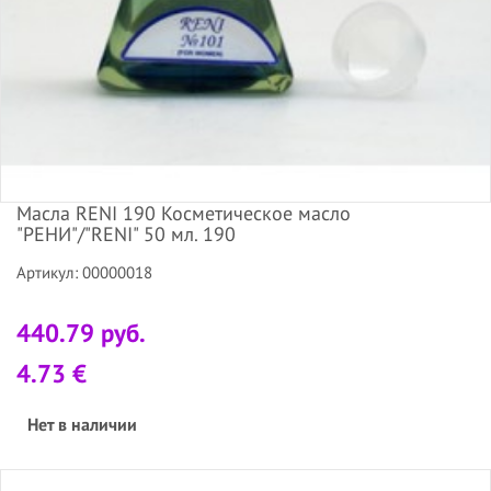
Масла RENI 190 Косметическое масло
"РЕНИ"/"RENI" 50 мл. 190
Артикул: 00000018
440.79 руб.
4.73 €
Нет в наличии