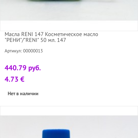
Масла RENI 147 Косметическое масло
"РЕНИ"/"RENI" 50 мл. 147
Артикул: 00000013
440.79 руб.
4.73 €
Нет в наличии