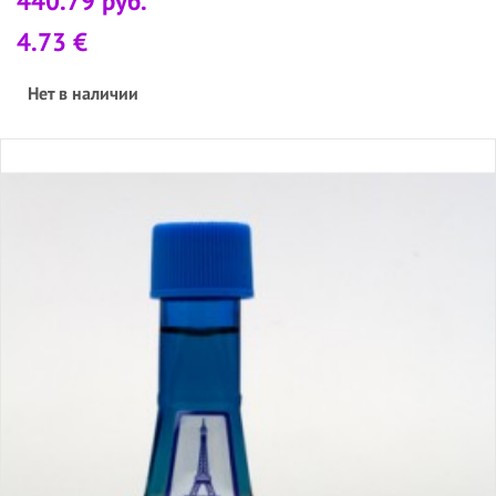
440.79 руб.
4.73 €
Нет в наличии